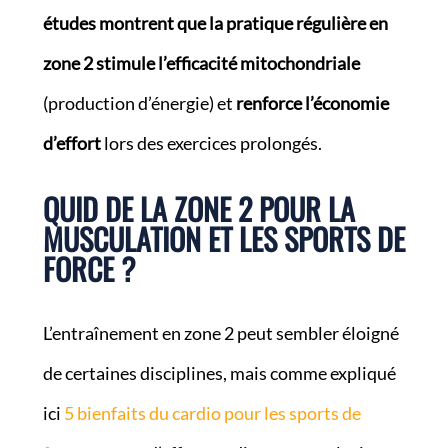
études montrent que la pratique régulière en
zone 2 stimule l’efficacité mitochondriale
(production d’énergie) et
renforce l’économie
d’effort
lors des exercices prolongés.
QUID DE LA ZONE 2 POUR LA
MUSCULATION ET LES SPORTS DE
FORCE ?
L’entraînement en zone 2 peut sembler éloigné
de certaines disciplines, mais comme expliqué
ici
5 bienfaits du cardio pour les sports de