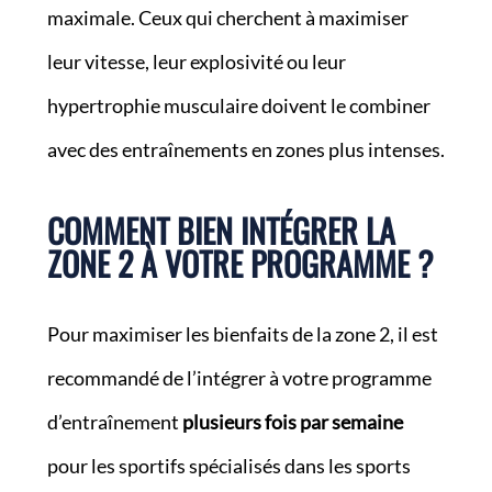
maximale. Ceux qui cherchent à maximiser
leur vitesse, leur explosivité ou leur
hypertrophie musculaire doivent le combiner
avec des entraînements en zones plus intenses.
COMMENT BIEN INTÉGRER LA
ZONE 2 À VOTRE PROGRAMME ?
Pour maximiser les bienfaits de la zone 2, il est
recommandé de l’intégrer à votre programme
d’entraînement
plusieurs fois par semaine
pour les sportifs spécialisés dans les sports