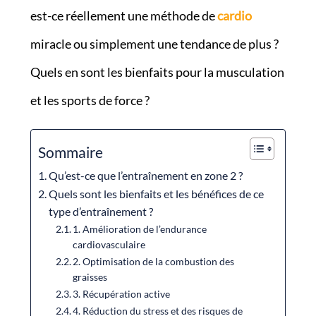
est-ce réellement une méthode de
cardio
miracle ou simplement une tendance de plus ?
Quels en sont les bienfaits pour la musculation
et les sports de force ?
Sommaire
Qu’est-ce que l’entraînement en zone 2 ?
Quels sont les bienfaits et les bénéfices de ce
type d’entraînement ?
1. Amélioration de l’endurance
cardiovasculaire
2. Optimisation de la combustion des
graisses
3. Récupération active
4. Réduction du stress et des risques de