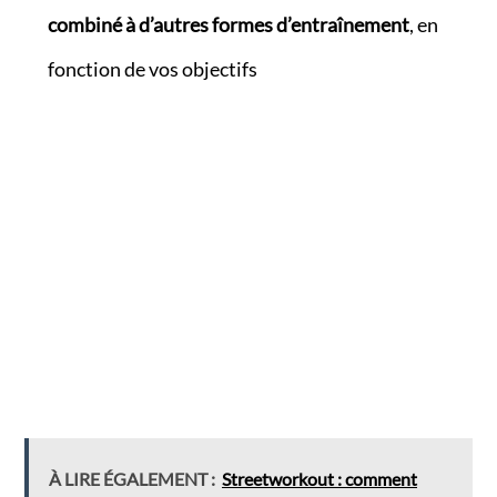
combiné à d’autres formes d’entraînement
, en
fonction de vos objectifs
À LIRE ÉGALEMENT :
Streetworkout : comment