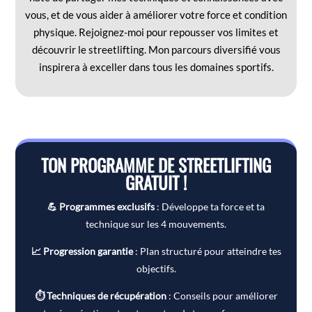
vous, et de vous aider à améliorer votre force et condition
physique. Rejoignez-moi pour repousser vos limites et
découvrir le streetlifting. Mon parcours diversifié vous
inspirera à exceller dans tous les domaines sportifs.
TON PROGRAMME DE STREETLIFTING
GRATUIT !
💪 Programmes exclusifs
: Développe ta force et ta
technique sur les 4 mouvements.
📈 Progression garantie
: Plan structuré pour atteindre tes
objectifs.
⏱ Techniques de récupération
: Conseils pour améliorer