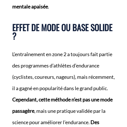
mentale apaisée
.
EFFET DE MODE OU BASE SOLIDE
?
L’entraînement en zone 2 a toujours fait partie
des programmes d’athlètes d’endurance
(cyclistes, coureurs, nageurs), mais récemment,
il a gagné en popularité dans le grand public.
Cependant, cette méthode n’est pas une mode
passagère
, mais une pratique validée par la
science pour améliorer l’endurance.
Des