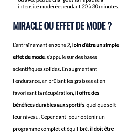
intensité modérée pendant 20 à 30 minutes.
MIRACLE OU EFFET DE MODE ?
L’entraînement en zone 2,
loin d’être un simple
effet de mode
, s’appuie sur des bases
scientifiques solides. En augmentant
l’endurance, en brûlant les graisses et en
favorisant la récupération,
il offre des
bénéfices durables aux sportifs
, quel que soit
leur niveau. Cependant, pour obtenir un
programme complet et équilibré,
il doit être