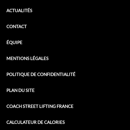
ACTUALITÉS
CONTACT
ÉQUIPE
MENTIONS LÉGALES
POLITIQUE DE CONFIDENTIALITÉ
PLAN DU SITE
COACH STREET LIFTING FRANCE
CALCULATEUR DE CALORIES