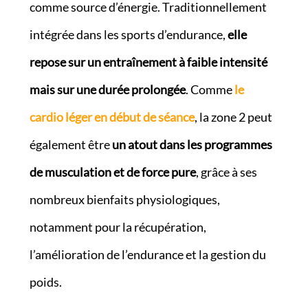
comme source d’énergie. Traditionnellement
intégrée dans les sports d’endurance,
elle
repose sur un entraînement à faible intensité
mais sur une durée prolongée
. Comme
le
cardio léger en début de séance
, la zone 2 peut
également être
un atout dans les programmes
de musculation et de force pure
, grâce à ses
nombreux bienfaits physiologiques,
notamment pour la récupération,
l’amélioration de l’endurance et la gestion du
poids.