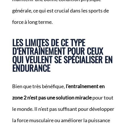
générale, ce qui est crucial dans les sports de
force à long terme.
LES LIMITES DE CE TYPE
D’ENTRAÎNEMENT POUR CEUX
QUI VEULENT SE SPÉCIALISER EN
ENDURANCE
Bien que très bénéfique,
l’entraînement en
zone 2 n’est pas une solution miracle
pour tout
le monde. Il n’est pas suffisant pour développer
la force musculaire ou améliorer la puissance