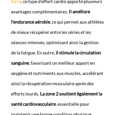
force
, ce type d’effort cardio apporte plusieurs
avantages complémentaires.
Il améliore
l’endurance aérobie
, ce qui permet aux athlètes
de mieux récupérer entre les séries et les
séances intenses, optimisant ainsi la gestion
de la fatigue. En outre,
il stimule la circulation
sanguine
, favorisant un meilleur apport en
oxygène et nutriments aux muscles, accélérant
ainsi la récupération musculaire après des
efforts lourds.
La zone 2 soutient également la
santé cardiovasculaire
, essentielle pour
maintenir une bonne condition physique