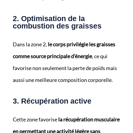
2. Optimisation de la
combustion des graisses
Dans la zone 2,
le corps privilégie les graisses
comme source principale d’énergie
, ce qui
favorise non seulement la perte de poids mais
aussi une meilleure composition corporelle.
3. Récupération active
Cette zone favorise
la récupération musculaire
en permettant une activité légère sans