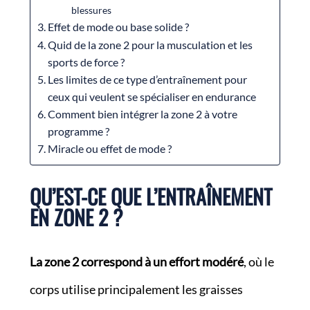
blessures
Effet de mode ou base solide ?
Quid de la zone 2 pour la musculation et les
sports de force ?
Les limites de ce type d’entraînement pour
ceux qui veulent se spécialiser en endurance
Comment bien intégrer la zone 2 à votre
programme ?
Miracle ou effet de mode ?
QU’EST-CE QUE L’ENTRAÎNEMENT
EN ZONE 2 ?
La zone 2 correspond à un effort modéré
, où le
corps utilise principalement les graisses