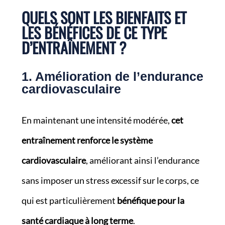
QUELS SONT LES BIENFAITS ET
LES BÉNÉFICES DE CE TYPE
D’ENTRAÎNEMENT ?
1. Amélioration de l’endurance
cardiovasculaire
En maintenant une intensité modérée,
cet
entraînement renforce le système
cardiovasculaire
, améliorant ainsi l’endurance
sans imposer un stress excessif sur le corps, ce
qui est particulièrement
bénéfique pour la
santé cardiaque à long terme
.