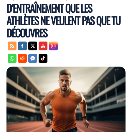
D’ENTRAÎNEMENT QUE LES
ATHLÈTES NE VEULENT PAS QUE TU
DÉCOUVRES