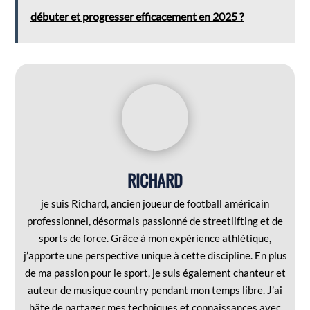
débuter et progresser efficacement en 2025 ?
RICHARD
je suis Richard, ancien joueur de football américain
professionnel, désormais passionné de streetlifting et de
sports de force. Grâce à mon expérience athlétique,
j’apporte une perspective unique à cette discipline. En plus
de ma passion pour le sport, je suis également chanteur et
auteur de musique country pendant mon temps libre. J’ai
hâte de partager mes techniques et connaissances avec