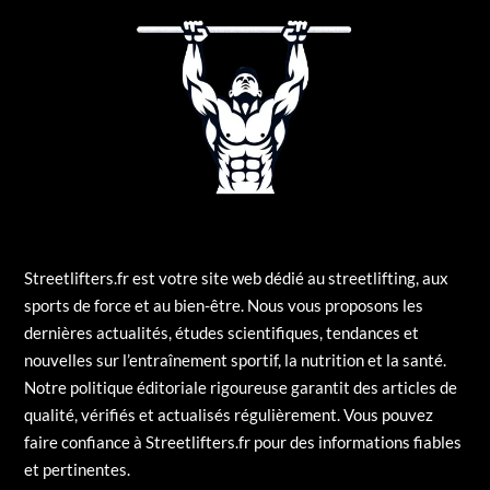
Streetlifters.fr est votre site web dédié au streetlifting, aux
sports de force et au bien-être. Nous vous proposons les
dernières actualités, études scientifiques, tendances et
nouvelles sur l’entraînement sportif, la nutrition et la santé.
Notre politique éditoriale rigoureuse garantit des articles de
qualité, vérifiés et actualisés régulièrement. Vous pouvez
faire confiance à Streetlifters.fr pour des informations fiables
et pertinentes.