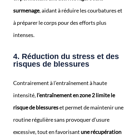
surmenage
, aidant à réduire les courbatures et
à préparer le corps pour des efforts plus
intenses.
4. Réduction du stress et des
risques de blessures
Contrairement à l’entraînement à haute
intensité,
l’entraînement en zone 2 limite le
risque de blessures
et permet de maintenir une
routine régulière sans provoquer d’usure
excessive, tout en favorisant
une récupération