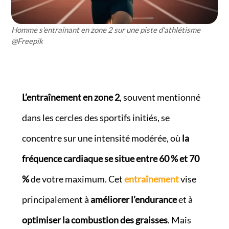
Homme s'entrainant en zone 2 sur une piste d'athlétisme
@Freepik
L’entraînement en zone 2
, souvent mentionné
dans les cercles des sportifs initiés, se
concentre sur une intensité modérée, où
la
fréquence cardiaque se situe entre 60 % et 70
%
de votre maximum. Cet
entraînement
vise
principalement à
améliorer l’endurance
et à
optimiser la combustion des graisses
. Mais