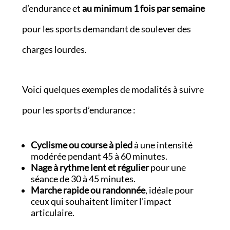
d’endurance et
au minimum 1 fois par semaine
pour les sports demandant de soulever des
charges lourdes.
Voici quelques exemples de modalités à suivre
pour les sports d’endurance :
Cyclisme ou course à pied
à une intensité
modérée pendant 45 à 60 minutes.
Nage à rythme lent et régulier
pour une
séance de 30 à 45 minutes.
Marche rapide ou randonnée
, idéale pour
ceux qui souhaitent limiter l’impact
articulaire.