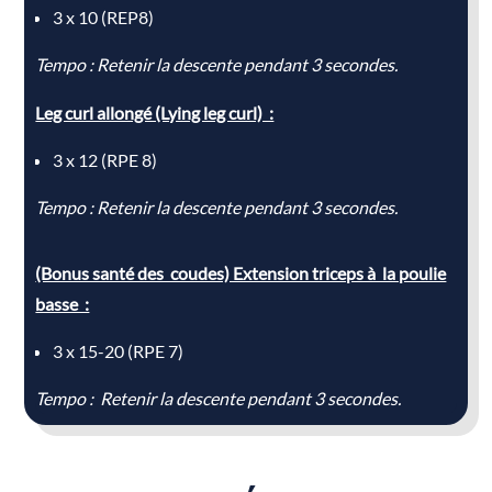
3 x 10 (REP8)
Tempo : Retenir la descente pendant 3 secondes.
Leg curl allongé (Lying leg curl) :
3 x 12 (RPE 8)
Tempo : Retenir la descente pendant 3 secondes.
(Bonus santé des coudes) Extension triceps à la poulie
basse :
3 x 15-20 (RPE 7)
Tempo : Retenir la descente pendant 3 secondes.