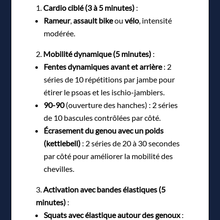
Cardio ciblé (3 à 5 minutes)
:
Rameur
,
assault bike
ou
vélo
, intensité
modérée.
Mobilité dynamique (5 minutes)
:
Fentes dynamiques avant et arrière
: 2
séries de 10 répétitions par jambe pour
étirer le psoas et les ischio-jambiers.
90-90
(ouverture des hanches) : 2 séries
de 10 bascules contrôlées par côté.
Écrasement du genou avec un poids
(kettlebell)
: 2 séries de 20 à 30 secondes
par côté pour améliorer la mobilité des
chevilles.
Activation avec bandes élastiques (5
minutes)
:
Squats avec élastique autour des genoux
: