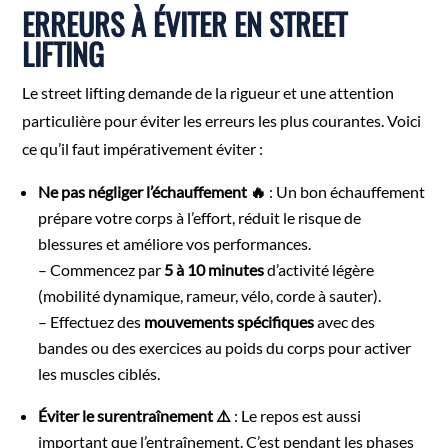
ERREURS À ÉVITER EN STREET
LIFTING
Le street lifting demande de la rigueur et une attention
particulière pour éviter les erreurs les plus courantes. Voici
ce qu’il faut impérativement éviter :
Ne pas négliger l’échauffement 🔥
: Un bon échauffement
prépare votre corps à l’effort, réduit le risque de
blessures et améliore vos performances.
– Commencez par
5 à 10 minutes
d’activité légère
(mobilité dynamique, rameur, vélo, corde à sauter).
– Effectuez des
mouvements spécifiques
avec des
bandes ou des exercices au poids du corps pour activer
les muscles ciblés.
Éviter le surentraînement ⚠️
: Le repos est aussi
important que l’entraînement. C’est pendant les phases