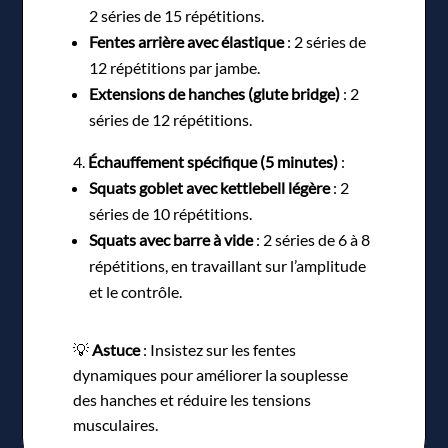
2 séries de 15 répétitions.
Fentes arrière avec élastique
: 2 séries de
12 répétitions par jambe.
Extensions de hanches (glute bridge)
: 2
séries de 12 répétitions.
Échauffement spécifique (5 minutes)
:
Squats goblet avec kettlebell légère
: 2
séries de 10 répétitions.
Squats avec barre à vide
: 2 séries de 6 à 8
répétitions, en travaillant sur l’amplitude
et le contrôle.
💡
Astuce
: Insistez sur les fentes
dynamiques pour améliorer la souplesse
des hanches et réduire les tensions
musculaires.