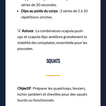
séries de 20 secondes.
Dips au poids du corps
: 2 séries de 5 à 10
répétitions strictes.
💡
Astuce
: La combinaison scapula push-
ups et scapula dips améliore grandement la
stabilité des omoplates, essentielle pour les
poussées.
SQUATS
Objectif
: Préparer les quadriceps, fessiers,
ischio-jambiers et chevilles pour des squats
lourds ou fonctionnels.