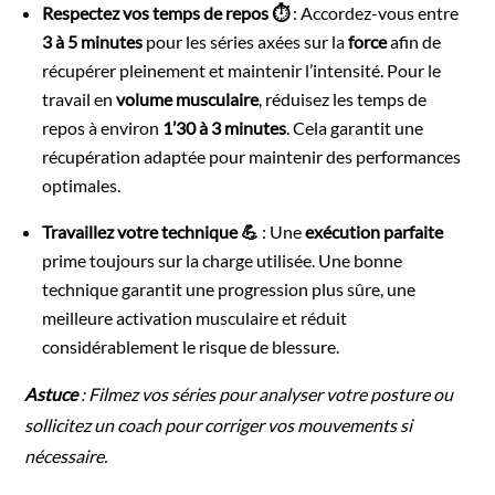
Respectez vos temps de repos ⏱️
: Accordez-vous entre
3 à 5 minutes
pour les séries axées sur la
force
afin de
récupérer pleinement et maintenir l’intensité. Pour le
travail en
volume musculaire
, réduisez les temps de
repos à environ
1’30 à 3 minutes
. Cela garantit une
récupération adaptée pour maintenir des performances
optimales.
Travaillez votre technique 💪
: Une
exécution parfaite
prime toujours sur la charge utilisée. Une bonne
technique garantit une progression plus sûre, une
meilleure activation musculaire et réduit
considérablement le risque de blessure.
Astuce
: Filmez vos séries pour analyser votre posture ou
sollicitez un coach pour corriger vos mouvements si
nécessaire.