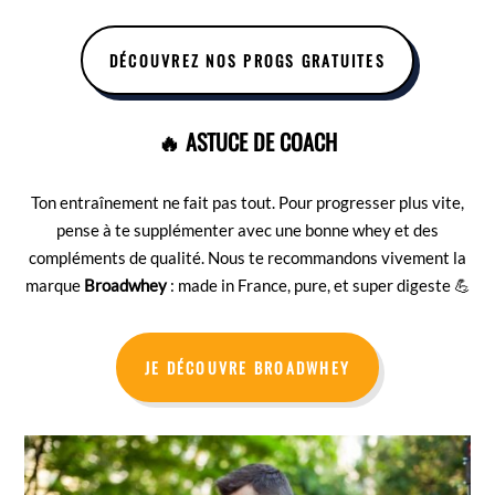
DÉCOUVREZ NOS PROGS GRATUITES
🔥 ASTUCE DE COACH
Ton entraînement ne fait pas tout. Pour progresser plus vite,
pense à te supplémenter avec une bonne whey et des
compléments de qualité. Nous te recommandons vivement la
marque
Broadwhey
: made in France, pure, et super digeste 💪
JE DÉCOUVRE BROADWHEY