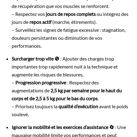
de récupération que vos muscles se renforcent.
– Respectez vos
jours de repos complets
ou intégrez des
jours de
repos actif
(marche, étirements).
– Surveillez les signes de fatigue excessive : stagnation,
douleurs persistantes ou diminution de vos
performances.
Surcharger trop vite 🚫
: Ajouter des charges trop
importantes trop rapidement nuit à la technique et
augmente les risques de blessures.
–
Progression progressive
: Respectez des
augmentations de
2,5 kg par semaine pour le haut du
corps et de 2,5 à 5 kg pour le bas du corps
.
– Priorisez toujours la
qualité d’exécution
avant le poids
soulevé.
Ignorer la mobilité et les exercices d’assistance 🔄
: Une
mauvaise mobilité limite vos performances et peut