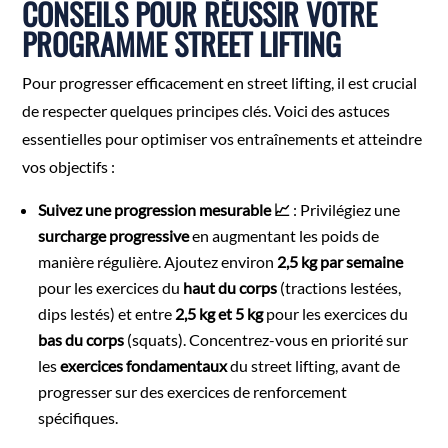
CONSEILS POUR RÉUSSIR VOTRE
PROGRAMME STREET LIFTING
Pour progresser efficacement en street lifting, il est crucial
de respecter quelques principes clés. Voici des astuces
essentielles pour optimiser vos entraînements et atteindre
vos objectifs :
Suivez une progression mesurable 📈
: Privilégiez une
surcharge progressive
en augmentant les poids de
manière régulière. Ajoutez environ
2,5 kg par semaine
pour les exercices du
haut du corps
(tractions lestées,
dips lestés) et entre
2,5 kg et 5 kg
pour les exercices du
bas du corps
(squats). Concentrez-vous en priorité sur
les
exercices fondamentaux
du street lifting, avant de
progresser sur des exercices de renforcement
spécifiques.