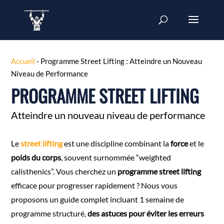
Accueil
-
Programme Street Lifting : Atteindre un Nouveau
Niveau de Performance
PROGRAMME STREET LIFTING
Atteindre un nouveau niveau de performance
Le
street lifting
est une discipline combinant la
force
et le
poids du corps
, souvent surnommée “weighted
calisthenics”. Vous cherchez un
programme street lifting
efficace pour progresser rapidement ? Nous vous
proposons un guide complet incluant 1 semaine de
programme structuré,
des astuces pour éviter les erreurs