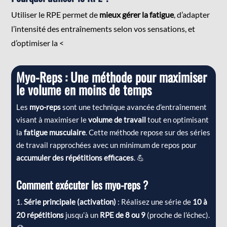
Utiliser le RPE permet de
mieux gérer la fatigue
, d’adapter
l’intensité des entraînements selon vos sensations, et
d’optimiser la <
Myo-Reps : Une méthode pour maximiser
le volume en moins de temps
Les
myo-reps
sont une technique avancée d’entraînement
visant à maximiser le
volume de travail
tout en optimisant
la
fatigue musculaire
. Cette méthode repose sur des séries
de travail rapprochées avec un minimum de repos pour
accumuler des répétitions efficaces
. 💪
Comment exécuter les myo-reps ?
Série principale (activation)
: Réalisez une série de
10 à
20 répétitions
jusqu’à un
RPE de 8 ou 9
(proche de l’échec).