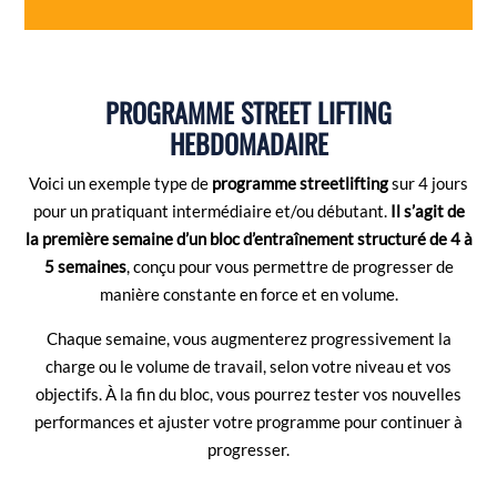
PROGRAMME STREET LIFTING
HEBDOMADAIRE
Voici un exemple type de
programme streetlifting
sur 4 jours
pour un pratiquant intermédiaire et/ou débutant.
Il s’agit de
la première semaine d’un bloc d’entraînement structuré de 4 à
5 semaines
, conçu pour vous permettre de progresser de
manière constante en force et en volume.
Chaque semaine, vous augmenterez progressivement la
charge ou le volume de travail, selon votre niveau et vos
objectifs. À la fin du bloc, vous pourrez tester vos nouvelles
performances et ajuster votre programme pour continuer à
progresser.