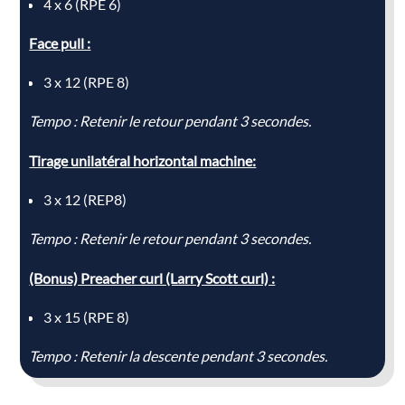
4 x 6 (RPE 6)
Face pull :
3 x 12 (RPE 8)
Tempo : Retenir le retour pendant 3 secondes.
Tirage unilatéral horizontal machine:
3 x 12 (REP8)
Tempo : Retenir le retour pendant 3 secondes.
(Bonus) Preacher curl (Larry Scott curl) :
3 x 15 (RPE 8)
Tempo : Retenir la descente pendant 3 secondes.