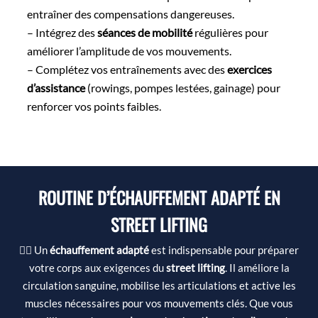
entraîner des compensations dangereuses.
– Intégrez des
séances de mobilité
régulières pour
améliorer l’amplitude de vos mouvements.
– Complétez vos entraînements avec des
exercices
d’assistance
(rowings, pompes lestées, gainage) pour
renforcer vos points faibles.
ROUTINE D’ÉCHAUFFEMENT ADAPTÉ EN
STREET LIFTING
🏋️‍♂️ Un
échauffement adapté
est indispensable pour préparer
votre corps aux exigences du
street lifting
. Il améliore la
circulation sanguine, mobilise les articulations et active les
muscles nécessaires pour vos mouvements clés. Que vous