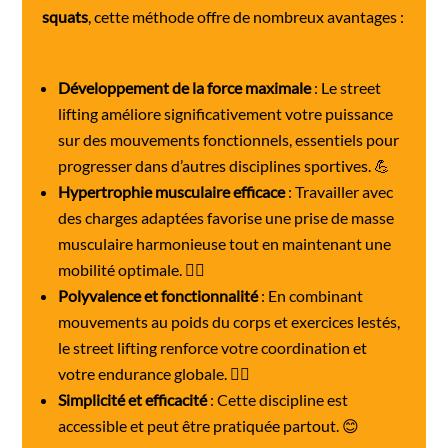
squats
, cette méthode offre de nombreux avantages :
Développement de la force maximale
: Le street
lifting améliore significativement votre puissance
sur des mouvements fonctionnels, essentiels pour
progresser dans d’autres disciplines sportives. 💪
Hypertrophie musculaire efficace
: Travailler avec
des charges adaptées favorise une prise de masse
musculaire harmonieuse tout en maintenant une
mobilité optimale. 🏋️‍♀️
Polyvalence et fonctionnalité
: En combinant
mouvements au poids du corps et exercices lestés,
le street lifting renforce votre coordination et
votre endurance globale. 🤸‍♂️
Simplicité et efficacité
: Cette discipline est
accessible et peut être pratiquée partout. 😊