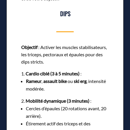
DIPS
Objectif
: Activer les muscles stabilisateurs,
les triceps, pectoraux et épaules pour des
dips stricts.
Cardio ciblé (3 à 5 minutes)
:
Rameur
,
assault bike
ou
ski erg
, intensité
modérée.
Mobilité dynamique (3 minutes)
:
Cercles d’épaules (20 rotations avant, 20
arrière).
Étirement actif des triceps et des