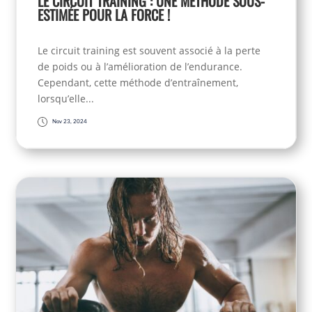
LE CIRCUIT TRAINING : UNE MÉTHODE SOUS-
ESTIMÉE POUR LA FORCE !
Le circuit training est souvent associé à la perte
de poids ou à l’amélioration de l’endurance.
Cependant, cette méthode d’entraînement,
lorsqu’elle...
Nov 23, 2024