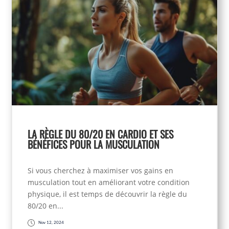
LA RÈGLE DU 80/20 EN CARDIO ET SES
BÉNÉFICES POUR LA MUSCULATION
Si vous cherchez à maximiser vos gains en
musculation tout en améliorant votre condition
physique, il est temps de découvrir la règle du
80/20 en...
Nov 12, 2024