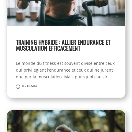
TRAINING HYBRIDE : ALLIER ENDURANCE ET
MUSCULATION EFFICACEMENT
Le monde du fitness est souvent divisé entre ceux
qui privilégient l’endurance et ceux qui ne jurent
que par la musculation. Mais pourquoi choisir...
Nov 18, 2024