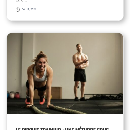
Déc 11, 2024