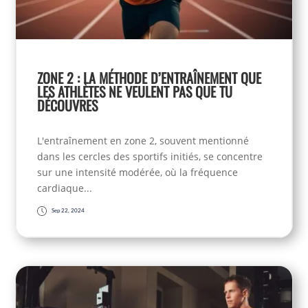
ZONE 2 : LA MÉTHODE D’ENTRAÎNEMENT QUE
LES ATHLÈTES NE VEULENT PAS QUE TU
DÉCOUVRES
L'entraînement en zone 2, souvent mentionné
dans les cercles des sportifs initiés, se concentre
sur une intensité modérée, où la fréquence
cardiaque...
Sep 22, 2024