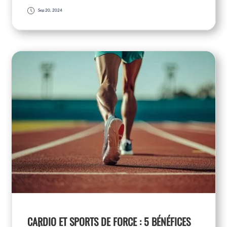
Sep 20, 2024
CARDIO ET SPORTS DE FORCE : 5 BÉNÉFICES