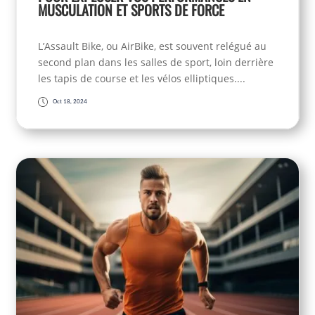
MUSCULATION ET SPORTS DE FORCE
L’Assault Bike, ou AirBike, est souvent relégué au
second plan dans les salles de sport, loin derrière
les tapis de course et les vélos elliptiques....
Oct 18, 2024