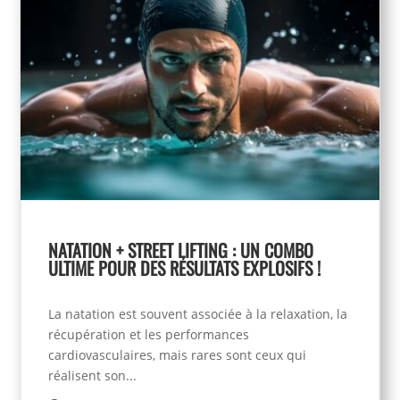
NATATION + STREET LIFTING : UN COMBO
ULTIME POUR DES RÉSULTATS EXPLOSIFS !
La natation est souvent associée à la relaxation, la
récupération et les performances
cardiovasculaires, mais rares sont ceux qui
réalisent son...