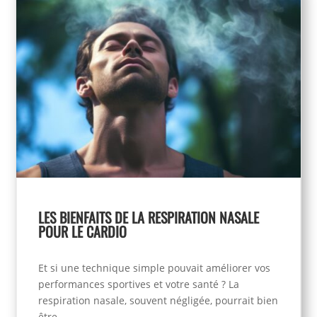
LES BIENFAITS DE LA RESPIRATION NASALE
POUR LE CARDIO
Et si une technique simple pouvait améliorer vos
performances sportives et votre santé ? La
respiration nasale, souvent négligée, pourrait bien
être...