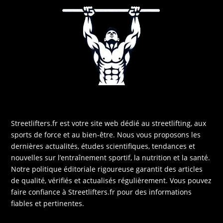
Streetlifters.fr est votre site web dédié au streetlifting, aux
sports de force et au bien-être. Nous vous proposons les
dernières actualités, études scientifiques, tendances et
nouvelles sur l’entraînement sportif, la nutrition et la santé.
Notre politique éditoriale rigoureuse garantit des articles
de qualité, vérifiés et actualisés régulièrement. Vous pouvez
faire confiance à Streetlifters.fr pour des informations
fiables et pertinentes.