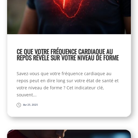
CE QUE VOTRE FRÉQUENCE CARDIAQUE AU
REPOS RÉVÈLE SUR VOTRE NIVEAU DE FORME
Savez-vous que votre fréquence cardiaque au
repos peut en dire long sur votre état de santé et
votre niveau de forme ? Cet indicateur clé,
souvent...
Avr 25, 2025