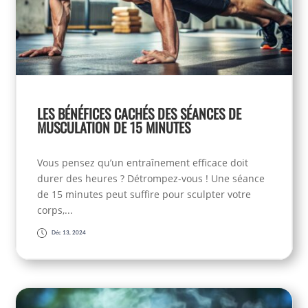
LES BÉNÉFICES CACHÉS DES SÉANCES DE
MUSCULATION DE 15 MINUTES
Vous pensez qu’un entraînement efficace doit
durer des heures ? Détrompez-vous ! Une séance
de 15 minutes peut suffire pour sculpter votre
corps,...
Déc 13, 2024