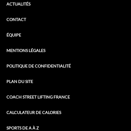
ACTUALITÉS
CONTACT
ÉQUIPE
MENTIONS LÉGALES
POLITIQUE DE CONFIDENTIALITÉ
PLAN DU SITE
COACH STREET LIFTING FRANCE
CALCULATEUR DE CALORIES
SPORTS DE A À Z