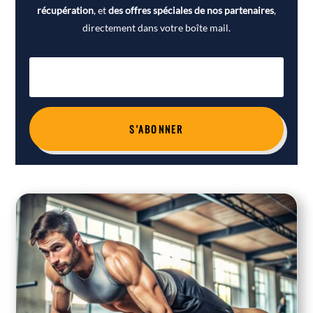
récupération
, et
des offres spéciales de nos partenaires
,
directement dans votre boîte mail.
S'ABONNER