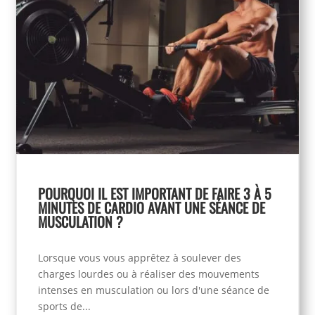
POURQUOI IL EST IMPORTANT DE FAIRE 3 À 5
MINUTES DE CARDIO AVANT UNE SÉANCE DE
MUSCULATION ?
Lorsque vous vous apprêtez à soulever des
charges lourdes ou à réaliser des mouvements
intenses en musculation ou lors d'une séance de
sports de...