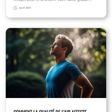
Jan 27, 2025