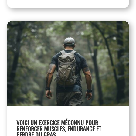
VOICI UN EXERCICE MÉCONNU POUR
RENFORCER MUSCLES, ENDURANCE ET
PERDRE DU GRAS