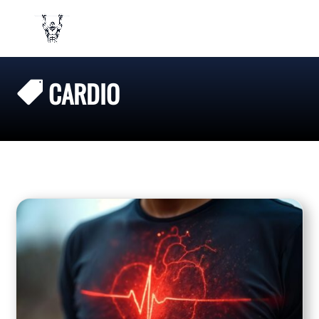
CARDIO
