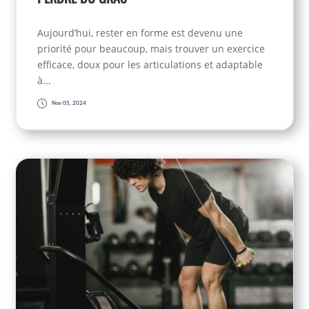
Aujourd’hui, rester en forme est devenu une
priorité pour beaucoup, mais trouver un exercice
efficace, doux pour les articulations et adaptable
à...
Nov 05, 2024