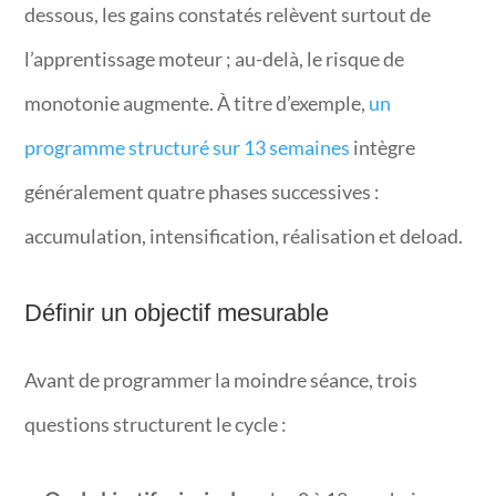
dessous, les gains constatés relèvent surtout de
l’apprentissage moteur ; au-delà, le risque de
monotonie augmente. À titre d’exemple,
un
programme structuré sur 13 semaines
intègre
généralement quatre phases successives :
accumulation, intensification, réalisation et deload.
Définir un objectif mesurable
Avant de programmer la moindre séance, trois
questions structurent le cycle :