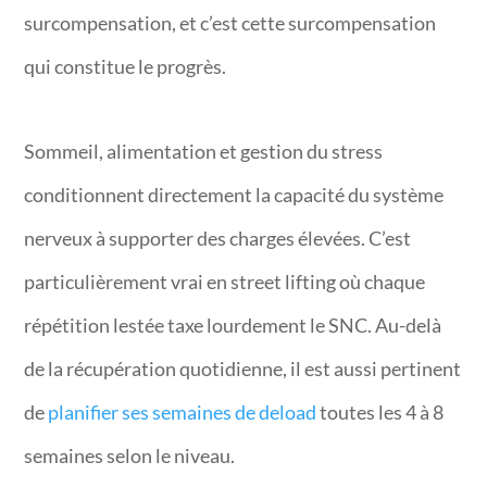
surcompensation, et c’est cette surcompensation
qui constitue le progrès.
Sommeil, alimentation et gestion du stress
conditionnent directement la capacité du système
nerveux à supporter des charges élevées. C’est
particulièrement vrai en street lifting où chaque
répétition lestée taxe lourdement le SNC. Au-delà
de la récupération quotidienne, il est aussi pertinent
de
planifier ses semaines de deload
toutes les 4 à 8
semaines selon le niveau.