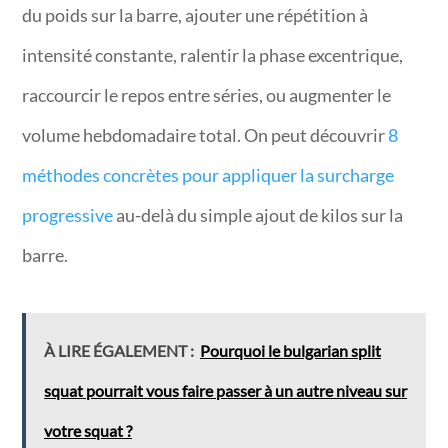
du poids sur la barre, ajouter une répétition à
intensité constante, ralentir la phase excentrique,
raccourcir le repos entre séries, ou augmenter le
volume hebdomadaire total. On peut découvrir
8
méthodes concrètes pour appliquer la surcharge
progressive
au-delà du simple ajout de kilos sur la
barre.
À LIRE ÉGALEMENT :
Pourquoi le bulgarian split
squat pourrait vous faire passer à un autre niveau sur
votre squat ?