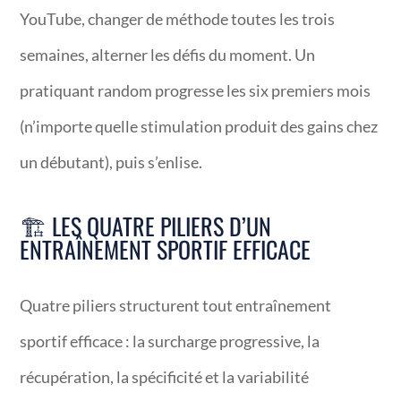
YouTube, changer de méthode toutes les trois
semaines, alterner les défis du moment. Un
pratiquant random progresse les six premiers mois
(n’importe quelle stimulation produit des gains chez
un débutant), puis s’enlise.
🏗️ LES QUATRE PILIERS D’UN
ENTRAÎNEMENT SPORTIF EFFICACE
Quatre piliers structurent tout entraînement
sportif efficace : la surcharge progressive, la
récupération, la spécificité et la variabilité