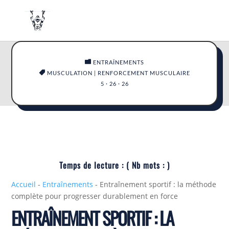

ENTRAÎNEMENTS

MUSCULATION
|
RENFORCEMENT MUSCULAIRE
5 · 26 · 26
Temps de lecture :
( Nb mots :
)
Accueil
-
Entraînements
-
Entraînement sportif : la méthode
complète pour progresser durablement en force
ENTRAÎNEMENT SPORTIF : LA