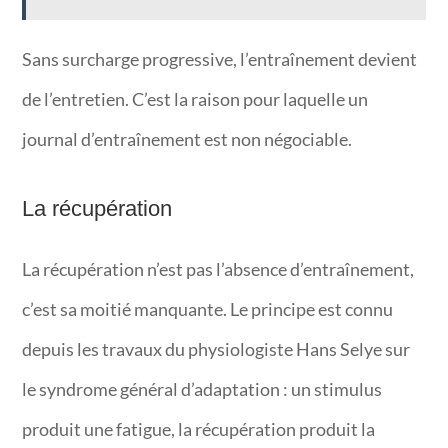
Sans surcharge progressive, l’entraînement devient
de l’entretien. C’est la raison pour laquelle un
journal d’entraînement est non négociable.
La récupération
La récupération n’est pas l’absence d’entraînement,
c’est sa moitié manquante. Le principe est connu
depuis les travaux du physiologiste Hans Selye sur
le syndrome général d’adaptation : un stimulus
produit une fatigue, la récupération produit la