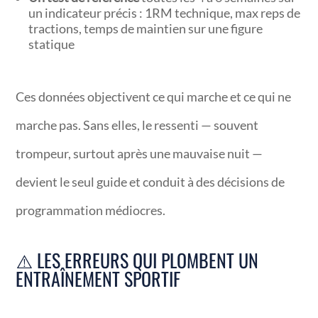
un indicateur précis : 1RM technique, max reps de
tractions, temps de maintien sur une figure
statique
Ces données objectivent ce qui marche et ce qui ne
marche pas. Sans elles, le ressenti — souvent
trompeur, surtout après une mauvaise nuit —
devient le seul guide et conduit à des décisions de
programmation médiocres.
⚠️ LES ERREURS QUI PLOMBENT UN
ENTRAÎNEMENT SPORTIF