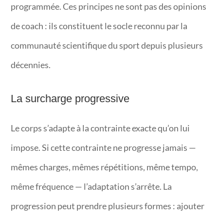
programmée. Ces principes ne sont pas des opinions
de coach : ils constituent le socle reconnu par la
communauté scientifique du sport depuis plusieurs
décennies.
La surcharge progressive
Le corps s’adapte à la contrainte exacte qu’on lui
impose. Si cette contrainte ne progresse jamais —
mêmes charges, mêmes répétitions, même tempo,
même fréquence — l’adaptation s’arrête. La
progression peut prendre plusieurs formes : ajouter