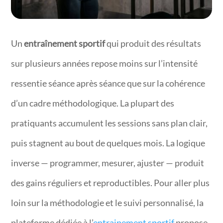
Un
entraînement sportif
qui produit des résultats
sur plusieurs années repose moins sur l’intensité
ressentie séance après séance que sur la cohérence
d’un cadre méthodologique. La plupart des
pratiquants accumulent les sessions sans plan clair,
puis stagnent au bout de quelques mois. La logique
inverse — programmer, mesurer, ajuster — produit
des gains réguliers et reproductibles. Pour aller plus
loin sur la méthodologie et le suivi personnalisé, la
plateforme dédiée à l’
entrainement sportif
propose