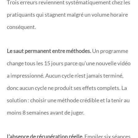
Trois erreurs reviennent systématiquement chez les
pratiquants qui stagnent malgré un volume horaire
conséquent.
Le saut permanent entre méthodes.
Un programme
change tous les 15 jours parce qu’une nouvelle vidéo
a impressionné. Aucun cycle n’est jamais terminé,
donc aucun cycle ne produit ses effets complets. La
solution : choisir une méthode crédible et la tenir au
moins 8 semaines avant de juger.
L’absence de récupération réelle.
Empiler six séances