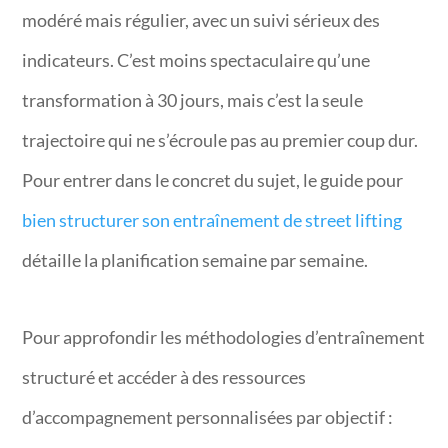
modéré mais régulier, avec un suivi sérieux des
indicateurs. C’est moins spectaculaire qu’une
transformation à 30 jours, mais c’est la seule
trajectoire qui ne s’écroule pas au premier coup dur.
Pour entrer dans le concret du sujet, le guide pour
bien structurer son entraînement de street lifting
détaille la planification semaine par semaine.
Pour approfondir les méthodologies d’entraînement
structuré et accéder à des ressources
d’accompagnement personnalisées par objectif :