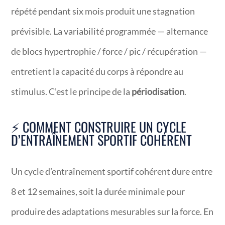
répété pendant six mois produit une stagnation
prévisible. La variabilité programmée — alternance
de blocs hypertrophie / force / pic / récupération —
entretient la capacité du corps à répondre au
stimulus. C’est le principe de la
périodisation
.
⚡ COMMENT CONSTRUIRE UN CYCLE
D’ENTRAÎNEMENT SPORTIF COHÉRENT
Un cycle d’entraînement sportif cohérent dure entre
8 et 12 semaines, soit la durée minimale pour
produire des adaptations mesurables sur la force. En