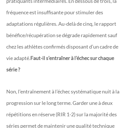
pratiquants intermédiaires. En dessous de trois, la
fréquence est insuffisante pour stimuler des
adaptations régulières. Au-delà de cinq, le rapport
bénéfice/récupération se dégrade rapidement sauf
chez les athlètes confirmés disposant d’un cadre de
vie adapté.
Faut-il s’entraîner à l’échec sur chaque
série ?
Non, l’entraînement à l’échec systématique nuit à la
progression sur le long terme. Garder une à deux
répétitions en réserve (RIR 1-2) sur la majorité des
séries permet de maintenir une qualité technique