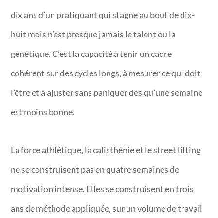
dix ans d’un pratiquant qui stagne au bout de dix-
huit mois n’est presque jamais le talent ou la
génétique. C’est la capacité à tenir un cadre
cohérent sur des cycles longs, à mesurer ce qui doit
l’être et à ajuster sans paniquer dès qu’une semaine
est moins bonne.
La force athlétique, la calisthénie et le street lifting
ne se construisent pas en quatre semaines de
motivation intense. Elles se construisent en trois
ans de méthode appliquée, sur un volume de travail