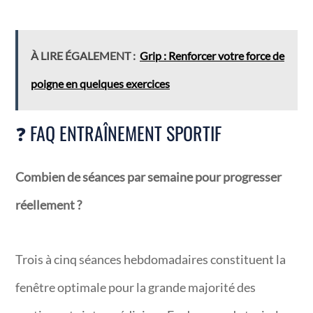
À LIRE ÉGALEMENT :
Grip : Renforcer votre force de
poigne en quelques exercices
❓ FAQ ENTRAÎNEMENT SPORTIF
Combien de séances par semaine pour progresser
réellement ?
Trois à cinq séances hebdomadaires constituent la
fenêtre optimale pour la grande majorité des