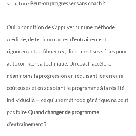
structuré.
Peut-on progresser sans coach ?
Oui, à condition de s’appuyer sur une méthode
crédible, de tenir un carnet d’entraînement
rigoureux et de filmer régulièrement ses séries pour
autocorriger sa technique. Un coach accélère
néanmoins la progression en réduisant les erreurs
coûteuses et en adaptant le programme à la réalité
individuelle — ce qu’une méthode générique ne peut
pas faire.
Quand changer de programme
d’entraînement ?