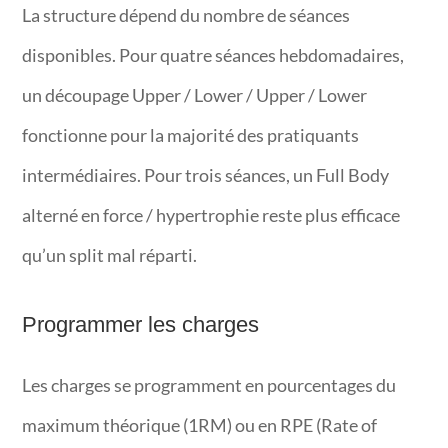
La structure dépend du nombre de séances
disponibles. Pour quatre séances hebdomadaires,
un découpage Upper / Lower / Upper / Lower
fonctionne pour la majorité des pratiquants
intermédiaires. Pour trois séances, un Full Body
alterné en force / hypertrophie reste plus efficace
qu’un split mal réparti.
Programmer les charges
Les charges se programment en pourcentages du
maximum théorique (1RM) ou en RPE (Rate of