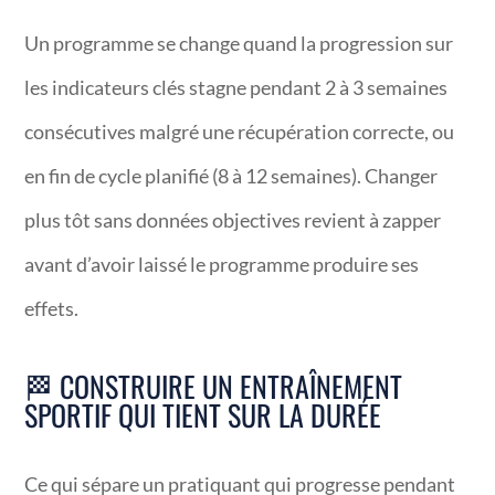
Un programme se change quand la progression sur
les indicateurs clés stagne pendant 2 à 3 semaines
consécutives malgré une récupération correcte, ou
en fin de cycle planifié (8 à 12 semaines). Changer
plus tôt sans données objectives revient à zapper
avant d’avoir laissé le programme produire ses
effets.
🏁 CONSTRUIRE UN ENTRAÎNEMENT
SPORTIF QUI TIENT SUR LA DURÉE
Ce qui sépare un pratiquant qui progresse pendant