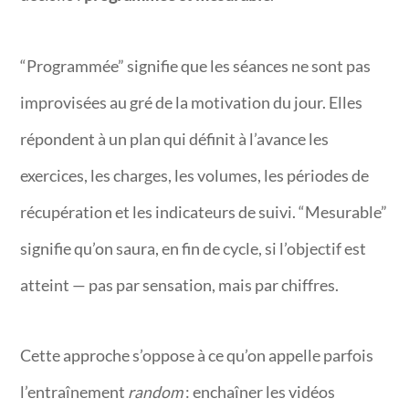
“Programmée” signifie que les séances ne sont pas
improvisées au gré de la motivation du jour. Elles
répondent à un plan qui définit à l’avance les
exercices, les charges, les volumes, les périodes de
récupération et les indicateurs de suivi. “Mesurable”
signifie qu’on saura, en fin de cycle, si l’objectif est
atteint — pas par sensation, mais par chiffres.
Cette approche s’oppose à ce qu’on appelle parfois
l’entraînement
random
: enchaîner les vidéos