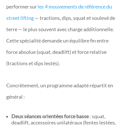
performer sur
les 4 mouvements de référence du
street lifting
— tractions, dips, squat et soulevé de
terre — le plus souvent avec charge additionnelle.
Cette spécialité demande un équilibre fin entre
force absolue (squat, deadlift) et force relative
(tractions et dips lestés).
Concrètement, un programme adapté répartit en
général :
Deux séances orientées force basse
: squat,
deadlift, accessoires unilatéraux (fentes lestées,