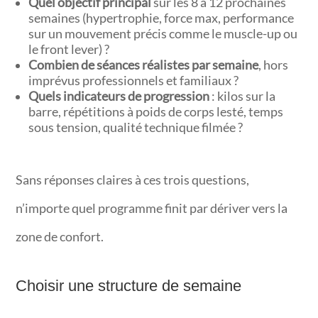
Quel objectif principal
sur les 8 à 12 prochaines
semaines (hypertrophie, force max, performance
sur un mouvement précis comme le muscle-up ou
le front lever) ?
Combien de séances réalistes par semaine
, hors
imprévus professionnels et familiaux ?
Quels indicateurs de progression
: kilos sur la
barre, répétitions à poids de corps lesté, temps
sous tension, qualité technique filmée ?
Sans réponses claires à ces trois questions,
n’importe quel programme finit par dériver vers la
zone de confort.
Choisir une structure de semaine