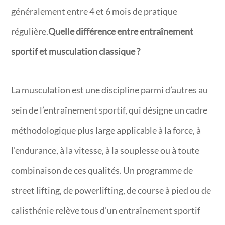
généralement entre 4 et 6 mois de pratique
régulière.
Quelle différence entre entraînement
sportif et musculation classique ?
La musculation est une discipline parmi d’autres au
sein de l’entraînement sportif, qui désigne un cadre
méthodologique plus large applicable à la force, à
l’endurance, à la vitesse, à la souplesse ou à toute
combinaison de ces qualités. Un programme de
street lifting, de powerlifting, de course à pied ou de
calisthénie relève tous d’un entraînement sportif