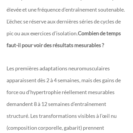
élevée et une fréquence d’entraînement soutenable.
L’échec se réserve aux dernières séries de cycles de
pic ou aux exercices d’isolation.
Combien de temps
faut-il pour voir des résultats mesurables ?
Les premières adaptations neuromusculaires
apparaissent dès 2 à 4 semaines, mais des gains de
force ou d’hypertrophie réellement mesurables
demandent 8 à 12 semaines d’entraînement
structuré. Les transformations visibles à l’œil nu
(composition corporelle, gabarit) prennent