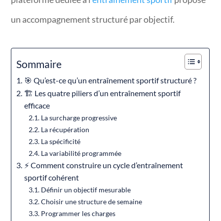
un accompagnement structuré par objectif.
Sommaire
🎯 Qu’est-ce qu’un entraînement sportif structuré ?
🏗️ Les quatre piliers d’un entraînement sportif
efficace
La surcharge progressive
La récupération
La spécificité
La variabilité programmée
⚡ Comment construire un cycle d’entraînement
sportif cohérent
Définir un objectif mesurable
Choisir une structure de semaine
Programmer les charges