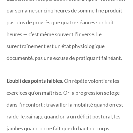
par semaine sur cinq heures de sommeil ne produit
pas plus de progrès que quatre séances sur huit
heures — c’est même souvent l’inverse. Le
surentraînement est un état physiologique
documenté, pas une excuse de pratiquant fainéant.
L’oubli des points faibles.
On répète volontiers les
exercices qu’on maîtrise. Or la progression se loge
dans l’inconfort : travailler la mobilité quand on est
raide, le gainage quand on a un déficit postural, les
jambes quand on ne fait que du haut du corps.