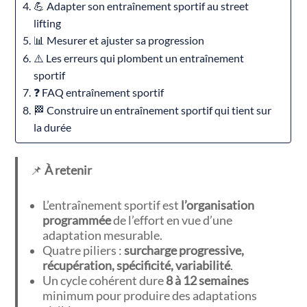
💪 Adapter son entraînement sportif au street
lifting
📊 Mesurer et ajuster sa progression
⚠️ Les erreurs qui plombent un entraînement
sportif
❓ FAQ entraînement sportif
🏁 Construire un entraînement sportif qui tient sur
la durée
📌
À retenir
L’entraînement sportif est
l’organisation
programmée
de l’effort en vue d’une
adaptation mesurable.
Quatre piliers :
surcharge progressive,
récupération, spécificité, variabilité
.
Un cycle cohérent dure
8 à 12 semaines
minimum pour produire des adaptations