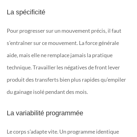
La spécificité
Pour progresser sur un mouvement précis, il faut
s’entraîner sur ce mouvement. La force générale
aide, mais elle ne remplace jamais la pratique
technique. Travailler les négatives de front lever
produit des transferts bien plus rapides qu’empiler
du gainage isolé pendant des mois.
La variabilité programmée
Le corps s’adapte vite. Un programme identique