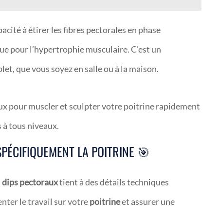
acité à étirer les fibres pectorales en phase
que pour l’hypertrophie musculaire. C’est un
et, que vous soyez en salle ou à la maison.
SPÉCIFIQUEMENT LA POITRINE 🎯
s
dips pectoraux
tient à des détails techniques
enter le travail sur votre
poitrine
et assurer une