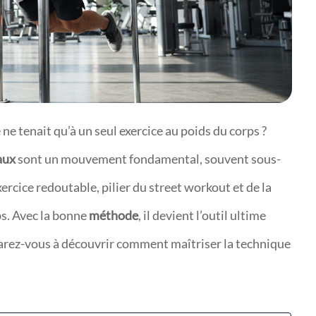
ne tenait qu’à un seul exercice au poids du corps ?
aux
sont un mouvement fondamental, souvent sous-
ercice redoutable, pilier du street workout et de la
eps. Avec la bonne
méthode
, il devient l’outil ultime
parez-vous à découvrir comment maîtriser la technique