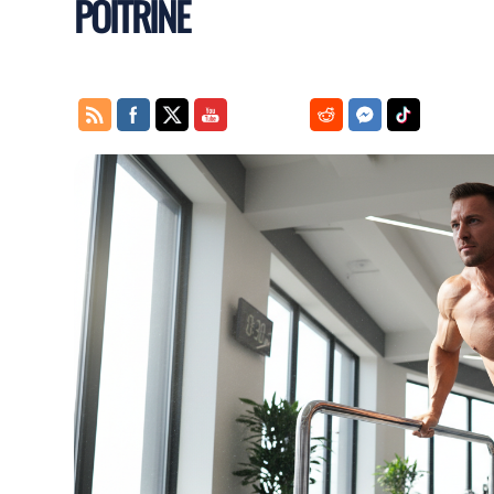
POITRINE