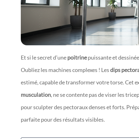
Et si le secret d’une
poitrine
puissante et dessinée 
Oubliez les machines complexes ! Les
dips pector
estimé, capable de transformer votre torse. Cet ex
musculation
, ne se contente pas de viser les tric
pour sculpter des pectoraux denses et forts. Pré
parfaite pour des résultats visibles.