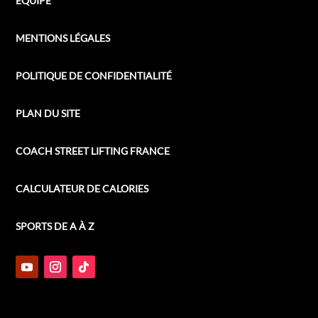
ÉQUIPE
MENTIONS LÉGALES
POLITIQUE DE CONFIDENTIALITÉ
PLAN DU SITE
COACH STREET LIFTING FRANCE
CALCULATEUR DE CALORIES
SPORTS DE A À Z