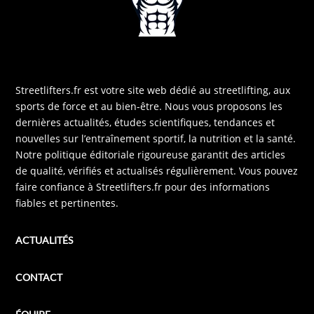
Streetlifters.fr est votre site web dédié au streetlifting, aux
sports de force et au bien-être. Nous vous proposons les
dernières actualités, études scientifiques, tendances et
nouvelles sur l’entraînement sportif, la nutrition et la santé.
Notre politique éditoriale rigoureuse garantit des articles
de qualité, vérifiés et actualisés régulièrement. Vous pouvez
faire confiance à Streetlifters.fr pour des informations
fiables et pertinentes.
ACTUALITÉS
CONTACT