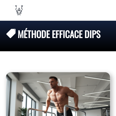
MÉTHODE EFFICACE DIPS
