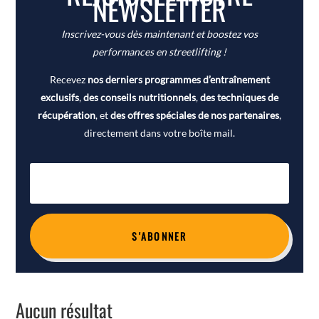
NEWSLETTER
Inscrivez-vous dès maintenant et boostez vos
performances en streetlifting !
Recevez
nos derniers programmes d’entraînement
exclusifs
,
des conseils nutritionnels
,
des techniques de
récupération
, et
des offres spéciales de nos partenaires
,
directement dans votre boîte mail.
S'ABONNER
Aucun résultat