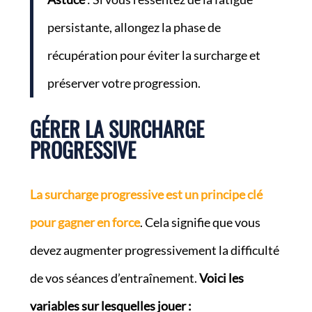
persistante, allongez la phase de
récupération pour éviter la surcharge et
préserver votre progression.
GÉRER LA SURCHARGE
PROGRESSIVE
La surcharge progressive est un principe clé
pour gagner en force
. Cela signifie que vous
devez augmenter progressivement la difficulté
de vos séances d’entraînement.
Voici les
variables sur lesquelles jouer :