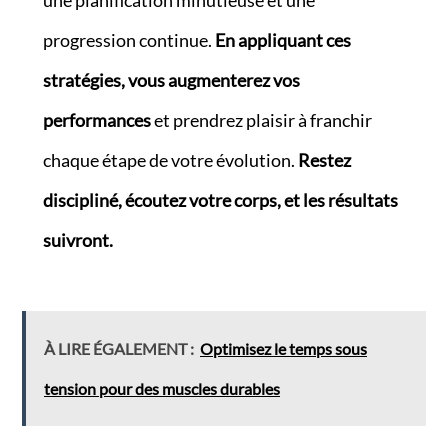
une planification minutieuse et une
progression continue.
En appliquant ces
stratégies, vous augmenterez vos
performances
et prendrez plaisir à franchir
chaque étape de votre évolution.
Restez
discipliné, écoutez votre corps, et les résultats
suivront.
À LIRE ÉGALEMENT :
Optimisez le temps sous
tension pour des muscles durables