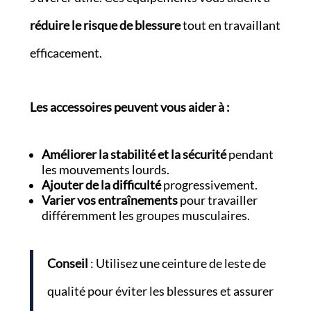
réduire le risque de blessure
tout en travaillant
efficacement.
Les accessoires peuvent vous aider à :
Améliorer la stabilité et la sécurité
pendant
les mouvements lourds.
Ajouter de la difficulté
progressivement.
Varier vos entraînements
pour travailler
différemment les groupes musculaires.
Conseil
: Utilisez une ceinture de leste de
qualité pour éviter les blessures et assurer