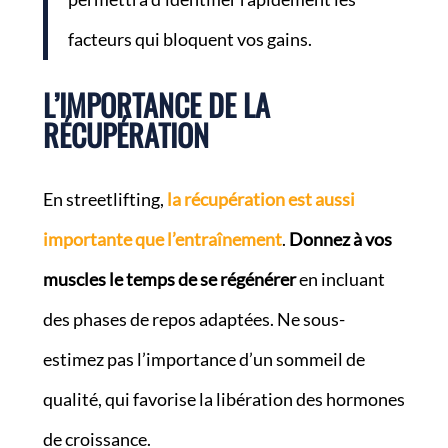
facteurs qui bloquent vos gains.
L’IMPORTANCE DE LA
RÉCUPÉRATION
En streetlifting,
la récupération est aussi
importante que l’entraînement
.
Donnez à vos
muscles le temps de se régénérer
en incluant
des phases de repos adaptées. Ne sous-
estimez pas l’importance d’un sommeil de
qualité, qui favorise la libération des hormones
de croissance.