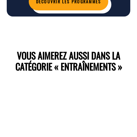
DÉCOUVRIR LES PROGRAMMES
VOUS AIMEREZ AUSSI DANS LA
CATÉGORIE « ENTRAÎNEMENTS »