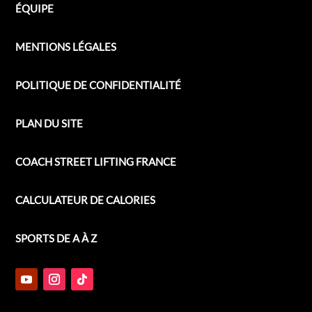
ÉQUIPE
MENTIONS LÉGALES
POLITIQUE DE CONFIDENTIALITÉ
PLAN DU SITE
COACH STREET LIFTING FRANCE
CALCULATEUR DE CALORIES
SPORTS DE A À Z