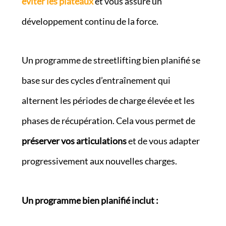
éviter les plateaux
et vous assure un
développement continu de la force.
Un programme de streetlifting bien planifié se
base sur des cycles d’entraînement qui
alternent les périodes de charge élevée et les
phases de récupération. Cela vous permet de
préserver vos articulations
et de vous adapter
progressivement aux nouvelles charges.
Un programme bien planifié inclut :