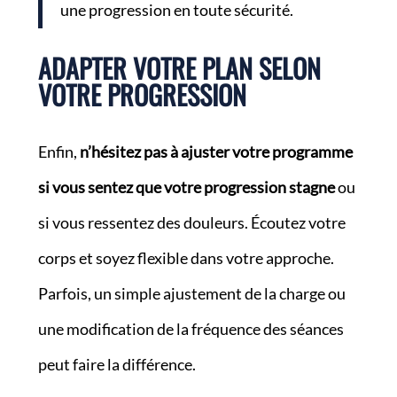
une progression en toute sécurité.
ADAPTER VOTRE PLAN SELON
VOTRE PROGRESSION
Enfin,
n’hésitez pas à ajuster votre programme
si vous sentez que votre progression stagne
ou
si vous ressentez des douleurs. Écoutez votre
corps et soyez flexible dans votre approche.
Parfois, un simple ajustement de la charge ou
une modification de la fréquence des séances
peut faire la différence.