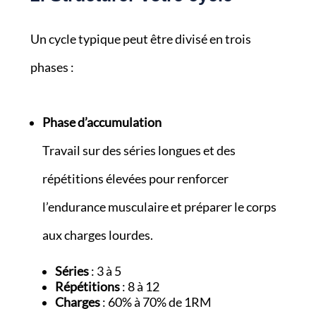
Un cycle typique peut être divisé en trois
phases :
Phase d’accumulation
Travail sur des séries longues et des
répétitions élevées pour renforcer
l’endurance musculaire et préparer le corps
aux charges lourdes.
Séries
: 3 à 5
Répétitions
: 8 à 12
Charges
: 60% à 70% de 1RM