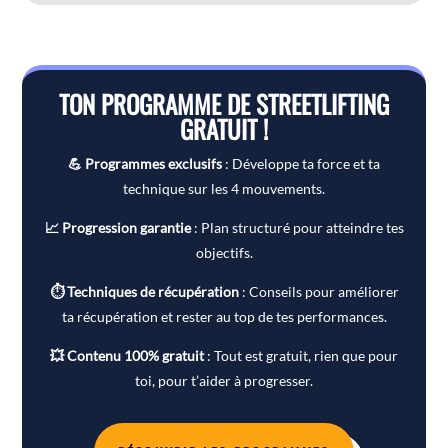
TON PROGRAMME DE STREETLIFTING
GRATUIT !
💪 Programmes exclusifs
: Développe ta force et ta
technique sur les 4 mouvements.
📈 Progression garantie
: Plan structuré pour atteindre tes
objectifs.
⏱ Techniques de récupération
: Conseils pour améliorer
ta récupération et rester au top de tes performances.
💥 Contenu 100% gratuit
: Tout est gratuit, rien que pour
toi, pour t’aider à progresser.