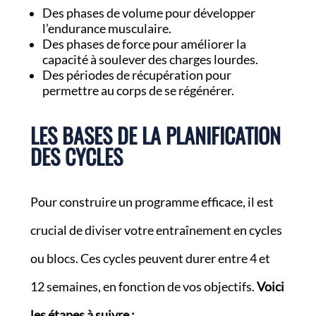
Des phases de volume pour développer
l’endurance musculaire.
Des phases de force pour améliorer la
capacité à soulever des charges lourdes.
Des périodes de récupération pour
permettre au corps de se régénérer.
LES BASES DE LA PLANIFICATION
DES CYCLES
Pour construire un programme efficace, il est
crucial de diviser votre entraînement en cycles
ou blocs. Ces cycles peuvent durer entre 4 et
12 semaines, en fonction de vos objectifs.
Voici
les étapes à suivre :