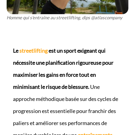
Homme qui s'entraîne au streetlifting, dips @atlascompany
Le
streetlifting
est un sport exigeant qui
nécessite une planification rigoureuse pour
maximiser les gains en force tout en
minimisant le risque de blessure.
Une
approche méthodique basée sur des cycles de
progression est essentielle pour franchir des
paliers et améliorer ses performances de