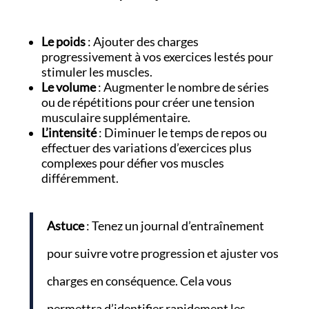
Le poids
: Ajouter des charges
progressivement à vos exercices lestés pour
stimuler les muscles.
Le volume
: Augmenter le nombre de séries
ou de répétitions pour créer une tension
musculaire supplémentaire.
L’intensité
: Diminuer le temps de repos ou
effectuer des variations d’exercices plus
complexes pour défier vos muscles
différemment.
Astuce
: Tenez un journal d’entraînement
pour suivre votre progression et ajuster vos
charges en conséquence. Cela vous
permettra d’identifier rapidement les