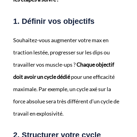
1. Définir vos objectifs
Souhaitez-vous augmenter votre max en
traction lestée, progresser sur les dips ou
travailler vos muscle-ups ?
Chaque objectif
doit avoir un cycle dédié
pour une efficacité
maximale. Par exemple, un cycle axé sur la
force absolue sera très différent d’un cycle de
travail en explosivité.
2. Structurer votre cycle