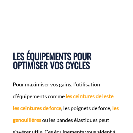
LES ÉQUIPEMENTS POUR
OPTIMISER VOS CYCLES
Pour maximiser vos gains, l’utilisation
d’équipements comme
les ceintures de leste
,
les ceintures de force
, les poignets de force,
les
genouillères
ou les bandes élastiques peut
s’avérer utile. Ces équipements vous aident à