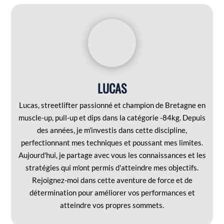
LUCAS
Lucas, streetlifter passionné et champion de Bretagne en
muscle-up, pull-up et dips dans la catégorie -84kg. Depuis
des années, je m'investis dans cette discipline,
perfectionnant mes techniques et poussant mes limites.
Aujourd'hui, je partage avec vous les connaissances et les
stratégies qui m'ont permis d'atteindre mes objectifs.
Rejoignez-moi dans cette aventure de force et de
détermination pour améliorer vos performances et
atteindre vos propres sommets.