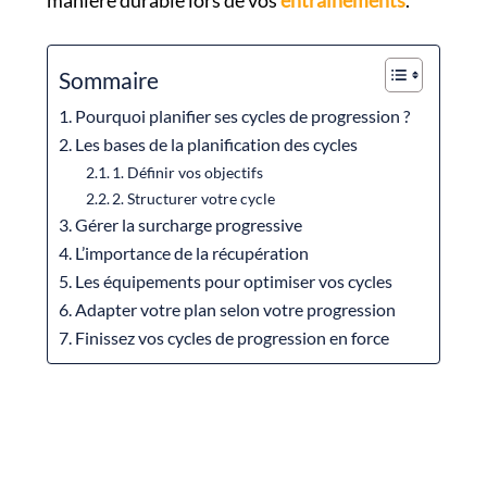
manière durable lors de vos
entraînements
.
Sommaire
Pourquoi planifier ses cycles de progression ?
Les bases de la planification des cycles
1. Définir vos objectifs
2. Structurer votre cycle
Gérer la surcharge progressive
L’importance de la récupération
Les équipements pour optimiser vos cycles
Adapter votre plan selon votre progression
Finissez vos cycles de progression en force