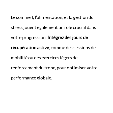
Le sommeil, l’alimentation, et la gestion du
stress jouent également un rôle crucial dans
votre progression.
Intégrez des jours de
récupération active
, comme des sessions de
mobilité ou des exercices légers de
renforcement du tronc, pour optimiser votre
performance globale.