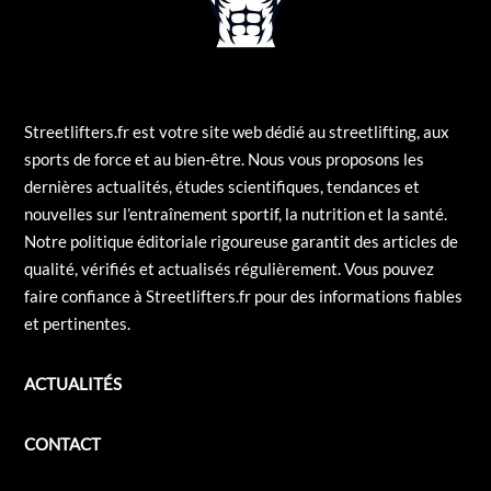
Streetlifters.fr est votre site web dédié au streetlifting, aux
sports de force et au bien-être. Nous vous proposons les
dernières actualités, études scientifiques, tendances et
nouvelles sur l’entraînement sportif, la nutrition et la santé.
Notre politique éditoriale rigoureuse garantit des articles de
qualité, vérifiés et actualisés régulièrement. Vous pouvez
faire confiance à Streetlifters.fr pour des informations fiables
et pertinentes.
ACTUALITÉS
CONTACT