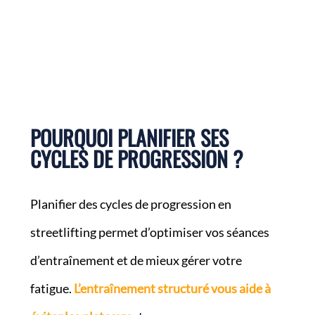
POURQUOI PLANIFIER SES
CYCLES DE PROGRESSION ?
Planifier des cycles de progression en
streetlifting permet d’optimiser vos séances
d’entraînement et de mieux gérer votre
fatigue.
L’entraînement structuré vous aide à