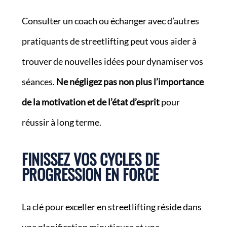
Consulter un coach ou échanger avec d’autres
pratiquants de streetlifting peut vous aider à
trouver de nouvelles idées pour dynamiser vos
séances.
Ne négligez pas non plus l’importance
de la motivation et de l’état d’esprit
pour
réussir à long terme.
FINISSEZ VOS CYCLES DE
PROGRESSION EN FORCE
La clé pour exceller en streetlifting réside dans