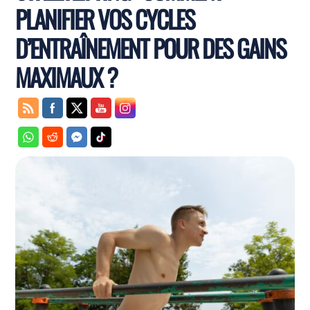
PLANIFIER VOS CYCLES
D’ENTRAÎNEMENT POUR DES GAINS
MAXIMAUX ?