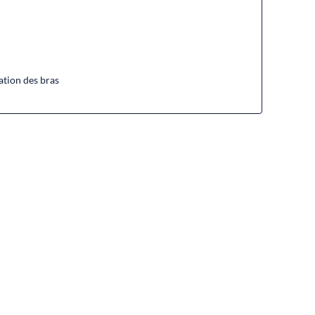
ation des bras