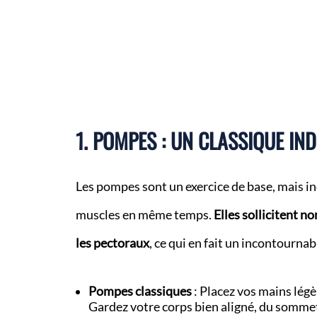
1. POMPES : UN CLASSIQUE IN
Les pompes sont un exercice de base, mais in
muscles en même temps.
Elles sollicitent 
les pectoraux
, ce qui en fait un incontourna
Pompes classiques
: Placez vos mains légè
Gardez votre corps bien aligné, du sommet 