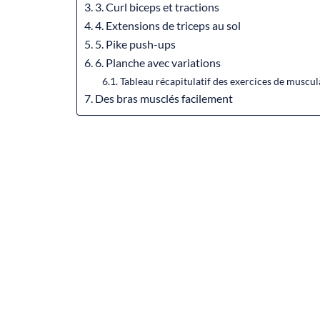
3. Curl biceps et tractions
4. Extensions de triceps au sol
5. Pike push-ups
6. Planche avec variations
Tableau récapitulatif des exercices de muscul
Des bras musclés facilement