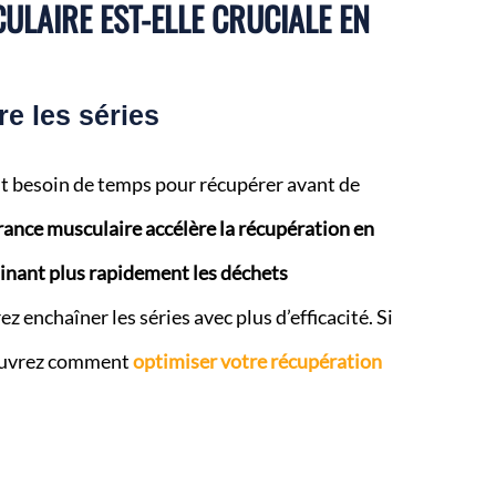
LAIRE EST-ELLE CRUCIALE EN
re les séries
t besoin de temps pour récupérer avant de
nce musculaire accélère la récupération en
minant plus rapidement les déchets
z enchaîner les séries avec plus d’efficacité. Si
couvrez comment
optimiser votre récupération