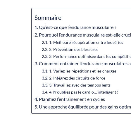
Sommaire
Qu’est-ce que l’endurance musculaire ?
Pourquoi l’endurance musculaire est-elle crucia
1. Meilleure récupération entre les séries
2. Prévention des blessures
3. Performance optimisée dans les compétiti
Comment entraîner l’endurance musculaire sans 
1. Variez les répétitions et les charges
2. Intégrez des circuits de force
3. Travaillez avec des tempos lents
4. N’oubliez pas le cardio… intelligent !
Planifiez l’entraînement en cycles
Une approche équilibrée pour des gains opti