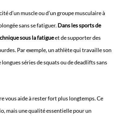
acité d’un muscle ou d’un groupe musculaire à
olongée sans se fatiguer.
Dans les sports de
chnique sous la fatigue
et de supporter des
urdes. Par exemple, un athlète qui travaille son
longues séries de squats ou de deadlifts sans
re vous aide à rester fort plus longtemps. Ce
o, mais une qualité essentielle pour un