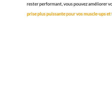
rester performant, vous pouvez améliorer vo
prise plus puissante pour vos muscle-ups et 