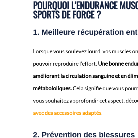
POURQUOI L’ENDURANCE MUSCU
SPORTS DE FORCE ?
1. Meilleure récupération ent
Lorsque vous soulevez lourd, vos muscles on
pouvoir reproduire l’effort.
Une bonne endura
améliorant la circulation sanguine et en éli
métabololiques.
Cela signifie que vous pourre
vous souhaitez approfondir cet aspect, dé
avec des accessoires adaptés
.
2. Prévention des blessures