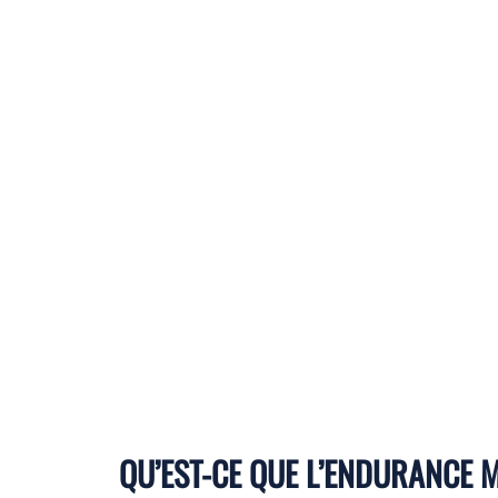
QU’EST-CE QUE L’ENDURANCE 