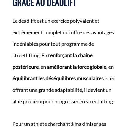
GRÂCE AU DEADLIFT
Le deadlift est un exercice polyvalent et
extrêmement complet qui offre des avantages
indéniables pour tout programme de
streetlifting. En
renforçant la chaîne
postérieure
, en
améliorant la force globale
, en
équilibrant les déséquilibres musculaires
et en
offrant une grande adaptabilité, il devient un
allié précieux pour progresser en streetlifting.
Pour un athlète cherchant à maximiser ses