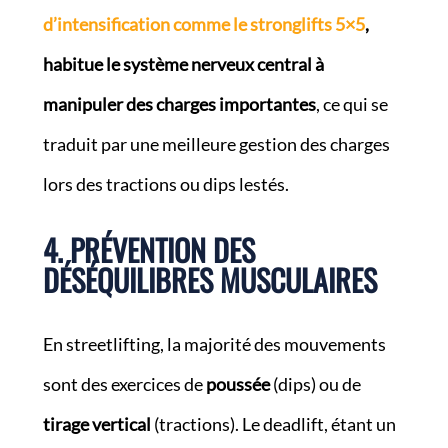
d’intensification comme le stronglifts 5×5
,
habitue le système nerveux central à
manipuler des charges importantes
, ce qui se
traduit par une meilleure gestion des charges
lors des tractions ou dips lestés.
4. PRÉVENTION DES
DÉSÉQUILIBRES MUSCULAIRES
En streetlifting, la majorité des mouvements
sont des exercices de
poussée
(dips) ou de
tirage vertical
(tractions). Le deadlift, étant un