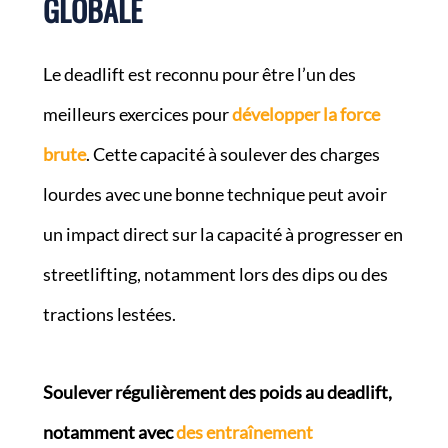
GLOBALE
Le deadlift est reconnu pour être l’un des
meilleurs exercices pour
développer la force
brute
. Cette capacité à soulever des charges
lourdes avec une bonne technique peut avoir
un impact direct sur la capacité à progresser en
streetlifting, notamment lors des dips ou des
tractions lestées.
Soulever régulièrement des poids au deadlift,
notamment avec
des entraînement