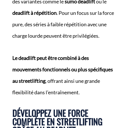
des variantes comme le
sumo deadlift
ou le
deadlift à répétition
. Pour un focus sur la force
pure, des séries à faible répétition avec une
charge lourde peuvent être privilégiées.
Le deadlift peut être combiné à des
mouvements fonctionnels ou plus spécifiques
au streetlifting
, offrant ainsi une grande
flexibilité dans l’entraînement.
DÉVELOPPEZ UNE FORCE
COMPLÈTE EN STREETLIFTING