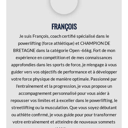
FRANÇOIS
Je suis François, coach certifié spécialisé dans le
powerlifting (force athlétique) et CHAMPION DE
BRETAGNE dans la catégorie Open -66kg. Fort de mon
expérience en compétition et de mes connaissances
approfondies dans les sports de force, je m'engage à vous
guider vers vos objectifs de performance et à développer
votre force physique de manière optimale. Passionné par
l'entraînement et la progression, je vous propose un
accompagnement personnalisé pour vous aider à
repousser vos limites et à exceller dans le powerlifting, le
streetlifting ou la musculation. Que vous soyez débutant
ou athlète confirmé, je vous guide pour pour transformer
votre entraînement et atteindre de nouveaux sommets