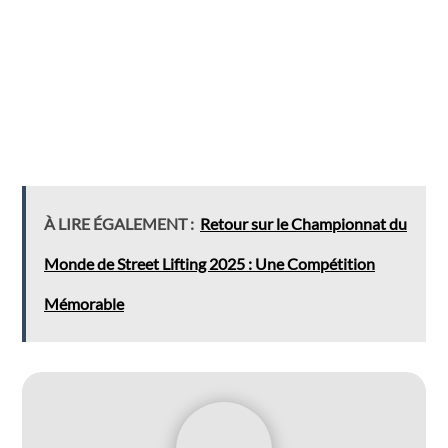
À LIRE ÉGALEMENT :
Retour sur le Championnat du
Monde de Street Lifting 2025 : Une Compétition
Mémorable