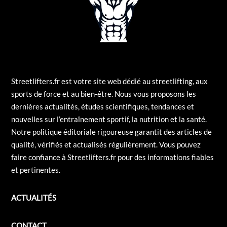
Streetlifters.fr est votre site web dédié au streetlifting, aux
sports de force et au bien-être. Nous vous proposons les
dernières actualités, études scientifiques, tendances et
nouvelles sur l’entraînement sportif, la nutrition et la santé.
Notre politique éditoriale rigoureuse garantit des articles de
qualité, vérifiés et actualisés régulièrement. Vous pouvez
faire confiance à Streetlifters.fr pour des informations fiables
et pertinentes.
ACTUALITÉS
CONTACT