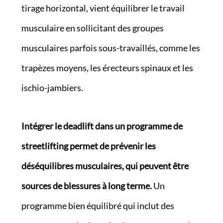
tirage horizontal, vient équilibrer le travail
musculaire en sollicitant des groupes
musculaires parfois sous-travaillés, comme les
trapèzes moyens, les érecteurs spinaux et les
ischio-jambiers.
Intégrer le deadlift dans un programme de
streetlifting permet de prévenir les
déséquilibres musculaires, qui peuvent être
sources de blessures à long terme.
Un
programme bien équilibré qui inclut des