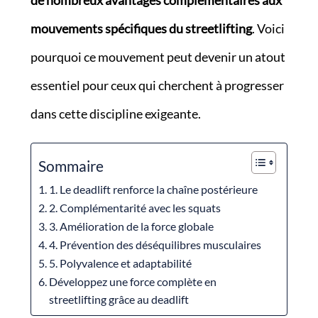
de nombreux avantages complémentaires aux
mouvements spécifiques du streetlifting
. Voici
pourquoi ce mouvement peut devenir un atout
essentiel pour ceux qui cherchent à progresser
dans cette discipline exigeante.
Sommaire
1. Le deadlift renforce la chaîne postérieure
2. Complémentarité avec les squats
3. Amélioration de la force globale
4. Prévention des déséquilibres musculaires
5. Polyvalence et adaptabilité
Développez une force complète en
streetlifting grâce au deadlift