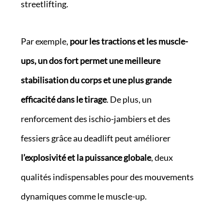
streetlifting.
Par exemple,
pour les tractions et les muscle-
ups, un dos fort permet une meilleure
stabilisation du corps et une plus grande
efficacité dans le tirage
. De plus, un
renforcement des ischio-jambiers et des
fessiers grâce au deadlift peut améliorer
l’explosivité et la puissance globale
, deux
qualités indispensables pour des mouvements
dynamiques comme le muscle-up.