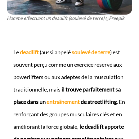
Homme effectuant un deadlift (soulevé de terre) @Freepik
Le
deadlift
(aussi appelé
soulevé de terre
) est
souvent perçu comme un exercice réservé aux
powerlifters ou aux adeptes de la musculation
traditionnelle, mais
il trouve parfaitement sa
place dans un
entraînement
de streetlifting
. En
renforçant des groupes musculaires clés et en
améliorant la force globale,
le deadlift apporte