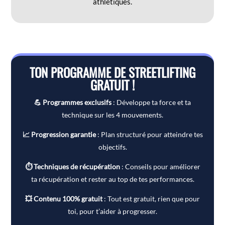
athlétiques.
TON PROGRAMME DE STREETLIFTING
GRATUIT !
💪 Programmes exclusifs
: Développe ta force et ta
technique sur les 4 mouvements.
📈 Progression garantie
: Plan structuré pour atteindre tes
objectifs.
⏱ Techniques de récupération
: Conseils pour améliorer
ta récupération et rester au top de tes performances.
💥 Contenu 100% gratuit
: Tout est gratuit, rien que pour
toi, pour t’aider à progresser.