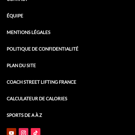
ÉQUIPE
MENTIONS LÉGALES
POLITIQUE DE CONFIDENTIALITÉ
PLAN DU SITE
COACH STREET LIFTING FRANCE
CALCULATEUR DE CALORIES
SPORTS DE A À Z