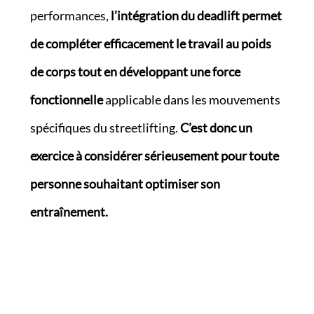
performances,
l’intégration du deadlift permet
de compléter efficacement le travail au poids
de corps tout en développant une force
fonctionnelle
applicable dans les mouvements
spécifiques du streetlifting.
C’est donc un
exercice à considérer sérieusement pour toute
personne souhaitant optimiser son
entraînement.