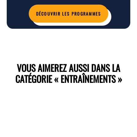
DÉCOUVRIR LES PROGRAMMES
VOUS AIMEREZ AUSSI DANS LA
CATÉGORIE « ENTRAÎNEMENTS »