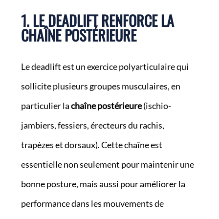
1. LE DEADLIFT RENFORCE LA
CHAÎNE POSTÉRIEURE
Le deadlift est un exercice polyarticulaire qui
sollicite plusieurs groupes musculaires, en
particulier la
chaîne postérieure
(ischio-
jambiers, fessiers, érecteurs du rachis,
trapèzes et dorsaux). Cette chaîne est
essentielle non seulement pour maintenir une
bonne posture, mais aussi pour améliorer la
performance dans les mouvements de