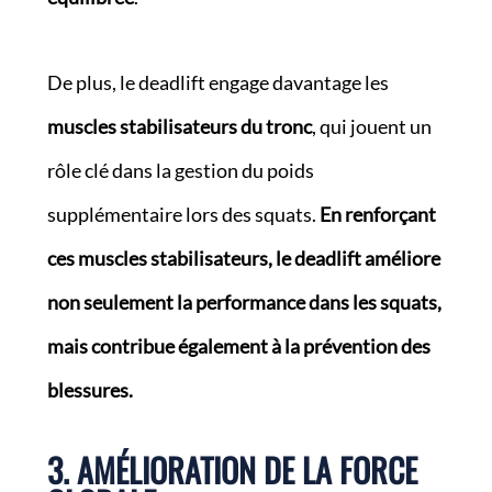
De plus, le deadlift engage davantage les
muscles stabilisateurs du tronc
, qui jouent un
rôle clé dans la gestion du poids
supplémentaire lors des squats.
En renforçant
ces muscles stabilisateurs, le deadlift améliore
non seulement la performance dans les squats,
mais contribue également à la prévention des
blessures.
3. AMÉLIORATION DE LA FORCE