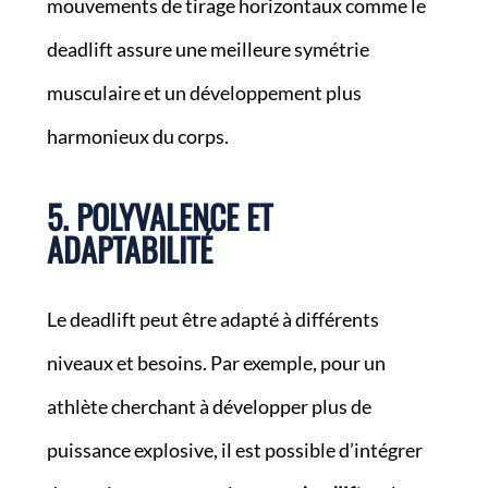
mouvements de tirage horizontaux comme le
deadlift assure une meilleure symétrie
musculaire et un développement plus
harmonieux du corps.
5. POLYVALENCE ET
ADAPTABILITÉ
Le deadlift peut être adapté à différents
niveaux et besoins. Par exemple, pour un
athlète cherchant à développer plus de
puissance explosive, il est possible d’intégrer