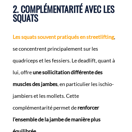
2. COMPLÉMENTARITÉ AVEC LES
SQUATS
Les squats souvent pratiqués en streetlifting
,
se concentrent principalement sur les
quadriceps et les fessiers. Le deadlift, quant à
lui, offre
une sollicitation différente des
muscles des jambes
, en particulier les ischio-
jambiers et les mollets. Cette
complémentarité permet de
renforcer
l’ensemble de la jambe de manière plus
équilibrée
.