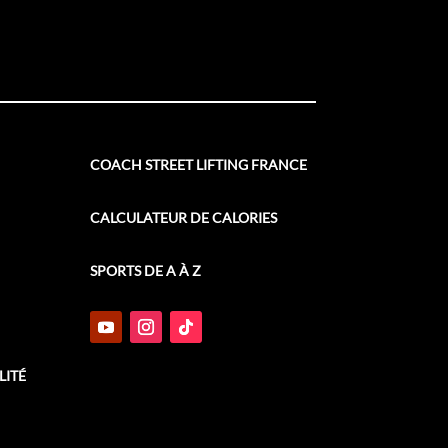
COACH STREET LIFTING FRANCE
CALCULATEUR DE CALORIES
SPORTS DE A À Z
LITÉ