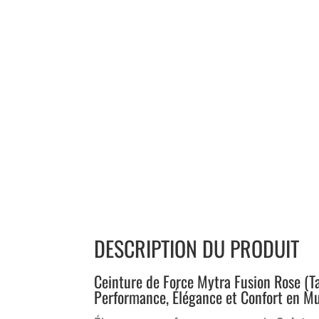
DESCRIPTION DU PRODUIT
Ceinture de Force Mytra Fusion Rose (Tai
Performance, Élégance et Confort en M