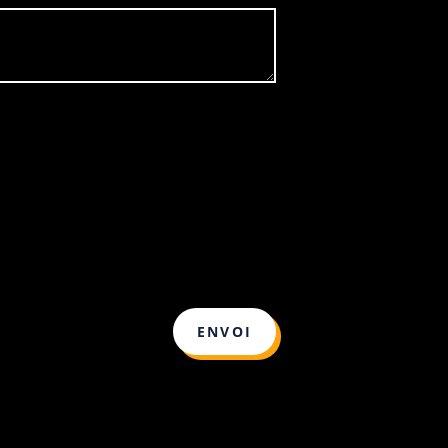
ENVOI