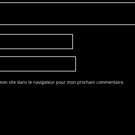
mon site dans le navigateur pour mon prochain commentaire.