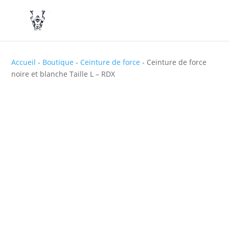
Accueil
-
Boutique
-
Ceinture de force
-
Ceinture de force
noire et blanche Taille L – RDX