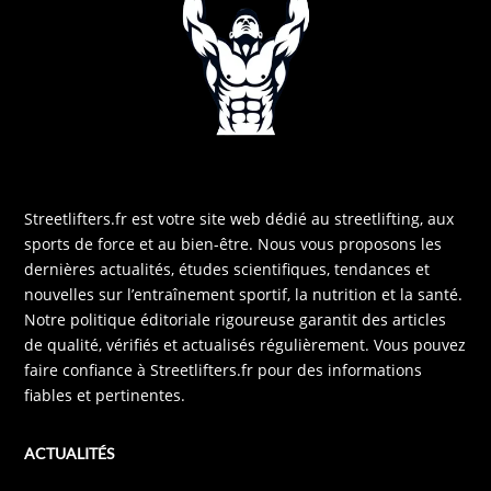
Streetlifters.fr est votre site web dédié au streetlifting, aux
sports de force et au bien-être. Nous vous proposons les
dernières actualités, études scientifiques, tendances et
nouvelles sur l’entraînement sportif, la nutrition et la santé.
Notre politique éditoriale rigoureuse garantit des articles
de qualité, vérifiés et actualisés régulièrement. Vous pouvez
faire confiance à Streetlifters.fr pour des informations
fiables et pertinentes.
ACTUALITÉS