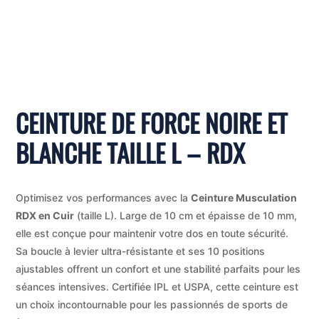
CEINTURE DE FORCE NOIRE ET
BLANCHE TAILLE L – RDX
Optimisez vos performances avec la
Ceinture Musculation
RDX en Cuir
(taille L). Large de 10 cm et épaisse de 10 mm,
elle est conçue pour maintenir votre dos en toute sécurité.
Sa boucle à levier ultra-résistante et ses 10 positions
ajustables offrent un confort et une stabilité parfaits pour les
séances intensives. Certifiée IPL et USPA, cette ceinture est
un choix incontournable pour les passionnés de sports de