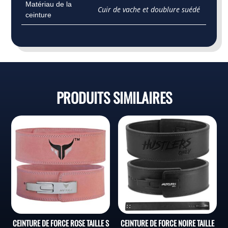
Matériau de la
Cuir de vache et doublure suédé
ceinture
PRODUITS SIMILAIRES
CEINTURE DE FORCE ROSE TAILLE S
CEINTURE DE FORCE NOIRE TAILLE