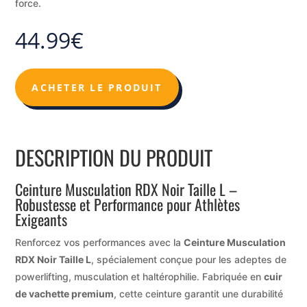
force.
44.99
€
ACHETER LE PRODUIT
DESCRIPTION DU PRODUIT
Ceinture Musculation RDX Noir Taille L –
Robustesse et Performance pour Athlètes
Exigeants
Renforcez vos performances avec la
Ceinture Musculation
RDX Noir Taille L
, spécialement conçue pour les adeptes de
powerlifting, musculation et haltérophilie. Fabriquée en
cuir
de vachette premium
, cette ceinture garantit une durabilité