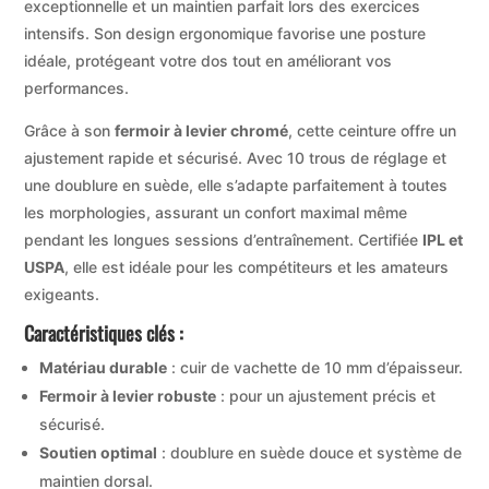
exceptionnelle et un maintien parfait lors des exercices
intensifs. Son design ergonomique favorise une posture
idéale, protégeant votre dos tout en améliorant vos
performances.
Grâce à son
fermoir à levier chromé
, cette ceinture offre un
ajustement rapide et sécurisé. Avec 10 trous de réglage et
une doublure en suède, elle s’adapte parfaitement à toutes
les morphologies, assurant un confort maximal même
pendant les longues sessions d’entraînement. Certifiée
IPL et
USPA
, elle est idéale pour les compétiteurs et les amateurs
exigeants.
Caractéristiques clés :
Matériau durable
: cuir de vachette de 10 mm d’épaisseur.
Fermoir à levier robuste
: pour un ajustement précis et
sécurisé.
Soutien optimal
: doublure en suède douce et système de
maintien dorsal.