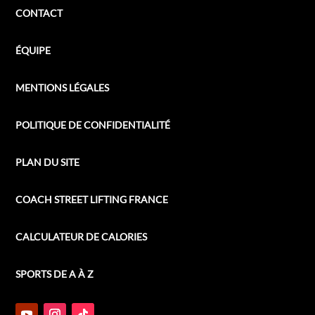
CONTACT
ÉQUIPE
MENTIONS LÉGALES
POLITIQUE DE CONFIDENTIALITÉ
PLAN DU SITE
COACH STREET LIFTING FRANCE
CALCULATEUR DE CALORIES
SPORTS DE A À Z