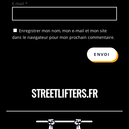
E-mail
*
Enregistrer mon nom, mon e-mail et mon site
dans le navigateur pour mon prochain commentaire.
ENVOI
STREETLIFTERS.FR