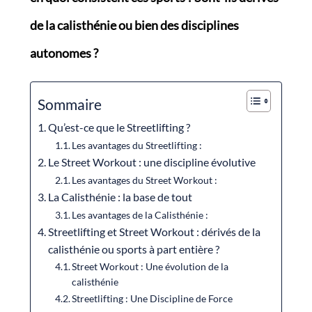
de la calisthénie ou bien des disciplines
autonomes ?
Sommaire
Qu’est-ce que le Streetlifting ?
Les avantages du Streetlifting :
Le Street Workout : une discipline évolutive
Les avantages du Street Workout :
La Calisthénie : la base de tout
Les avantages de la Calisthénie :
Streetlifting et Street Workout : dérivés de la
calisthénie ou sports à part entière ?
Street Workout : Une évolution de la
calisthénie
Streetlifting : Une Discipline de Force