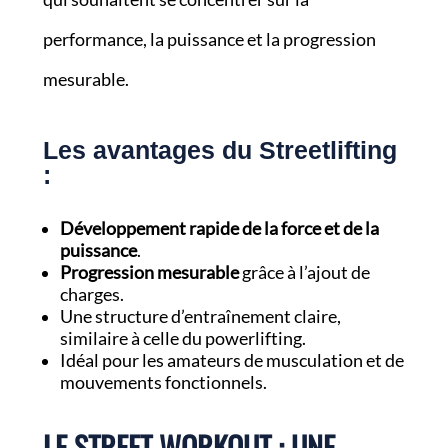
performance, la puissance et la progression
mesurable.
Les avantages du Streetlifting
:
Développement rapide de la force et de la
puissance
.
Progression mesurable
grâce à l’ajout de
charges.
Une structure d’entraînement claire,
similaire à celle du powerlifting.
Idéal pour les amateurs de musculation et de
mouvements fonctionnels.
LE STREET WORKOUT : UNE