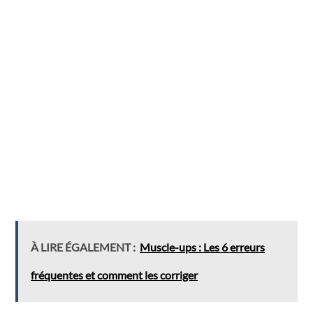
À LIRE ÉGALEMENT :
Muscle-ups : Les 6 erreurs
fréquentes et comment les corriger