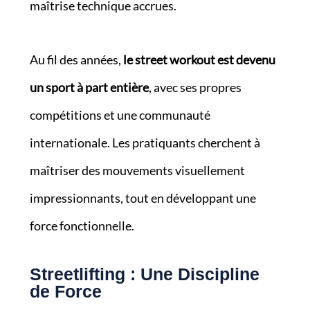
maîtrise technique accrues.
Au fil des années,
le street workout est devenu
un sport à part entière
, avec ses propres
compétitions et une communauté
internationale. Les pratiquants cherchent à
maîtriser des mouvements visuellement
impressionnants, tout en développant une
force fonctionnelle.
Streetlifting : Une Discipline
de Force