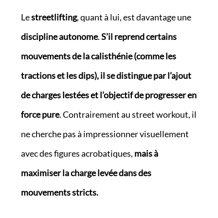
Le
streetlifting
, quant à lui, est davantage une
discipline autonome
.
S’il reprend certains
mouvements de la calisthénie (comme les
tractions et les dips), il se distingue par l’ajout
de charges lestées et l’objectif de progresser en
force pure
. Contrairement au street workout, il
ne cherche pas à impressionner visuellement
avec des figures acrobatiques,
mais à
maximiser la charge levée dans des
mouvements stricts.