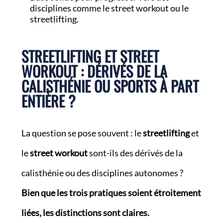
disciplines comme le street workout ou le
streetlifting.
STREETLIFTING ET STREET
WORKOUT : DÉRIVÉS DE LA
CALISTHÉNIE OU SPORTS À PART
ENTIÈRE ?
La question se pose souvent : le
streetlifting
et
le
street workout
sont-ils des dérivés de la
calisthénie ou des disciplines autonomes ?
Bien que les trois pratiques soient étroitement
liées, les distinctions sont claires.