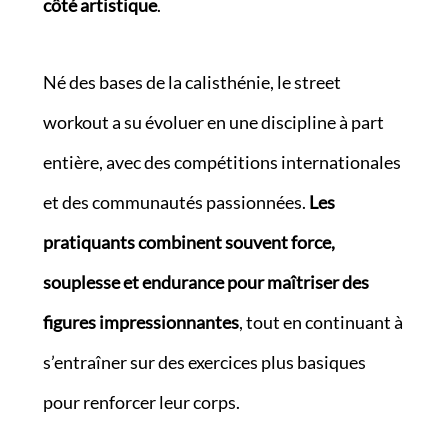
côté artistique
.
Né des bases de la calisthénie, le street
workout a su évoluer en une discipline à part
entière, avec des compétitions internationales
et des communautés passionnées.
Les
pratiquants combinent souvent force,
souplesse et endurance pour maîtriser des
figures impressionnantes
, tout en continuant à
s’entraîner sur des exercices plus basiques
pour renforcer leur corps.