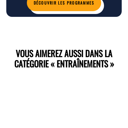
DÉCOUVRIR LES PROGRAMMES
VOUS AIMEREZ AUSSI DANS LA
CATÉGORIE « ENTRAÎNEMENTS »