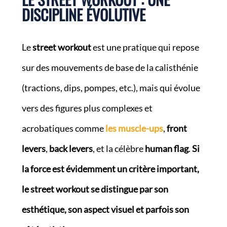
DISCIPLINE ÉVOLUTIVE
Le
street workout
est une pratique qui repose
sur des mouvements de base de la calisthénie
(tractions, dips, pompes, etc.), mais qui évolue
vers des figures plus complexes et
acrobatiques comme
les muscle-ups
,
front
levers
,
back levers
, et la célèbre
human flag
.
Si
la force est évidemment un critère important,
le street workout se distingue par son
esthétique, son aspect visuel et parfois son