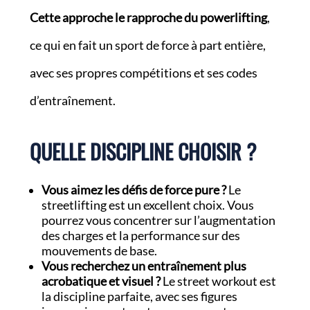
Cette approche le rapproche du powerlifting
,
ce qui en fait un sport de force à part entière,
avec ses propres compétitions et ses codes
d’entraînement.
QUELLE DISCIPLINE CHOISIR ?
Vous aimez les défis de force pure ?
Le
streetlifting est un excellent choix. Vous
pourrez vous concentrer sur l’augmentation
des charges et la performance sur des
mouvements de base.
Vous recherchez un entraînement plus
acrobatique et visuel ?
Le street workout est
la discipline parfaite, avec ses figures