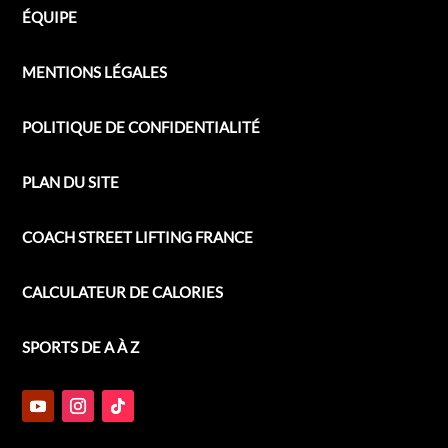
ÉQUIPE
MENTIONS LÉGALES
POLITIQUE DE CONFIDENTIALITÉ
PLAN DU SITE
COACH STREET LIFTING FRANCE
CALCULATEUR DE CALORIES
SPORTS DE A À Z