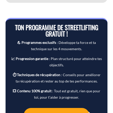
TON PROGRAMME DE STREETLIFTING
GRATUIT !
💪 Programmes exclusifs
: Développe ta force et ta
technique sur les 4 mouvements.
📈 Progression garantie
: Plan structuré pour atteindre tes
objectifs.
⏱ Techniques de récupération
: Conseils pour améliorer
ta récupération et rester au top de tes performances.
💥 Contenu 100% gratuit
: Tout est gratuit, rien que pour
toi, pour t’aider à progresser.