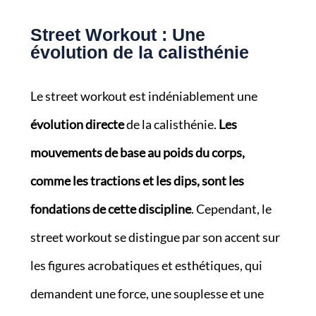
Street Workout : Une
évolution de la calisthénie
Le street workout est indéniablement une
évolution directe
de la calisthénie.
Les
mouvements de base au poids du corps,
comme les tractions et les dips, sont les
fondations de cette discipline
. Cependant, le
street workout se distingue par son accent sur
les figures acrobatiques et esthétiques, qui
demandent une force, une souplesse et une