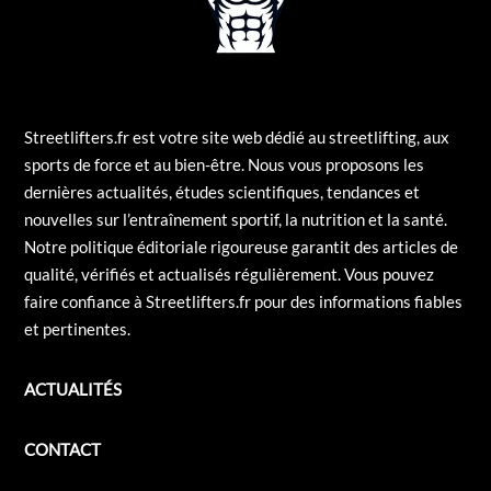
Streetlifters.fr est votre site web dédié au streetlifting, aux
sports de force et au bien-être. Nous vous proposons les
dernières actualités, études scientifiques, tendances et
nouvelles sur l’entraînement sportif, la nutrition et la santé.
Notre politique éditoriale rigoureuse garantit des articles de
qualité, vérifiés et actualisés régulièrement. Vous pouvez
faire confiance à Streetlifters.fr pour des informations fiables
et pertinentes.
ACTUALITÉS
CONTACT