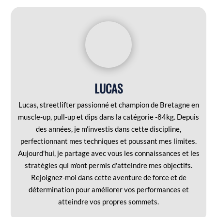
LUCAS
Lucas, streetlifter passionné et champion de Bretagne en
muscle-up, pull-up et dips dans la catégorie -84kg. Depuis
des années, je m'investis dans cette discipline,
perfectionnant mes techniques et poussant mes limites.
Aujourd'hui, je partage avec vous les connaissances et les
stratégies qui m'ont permis d'atteindre mes objectifs.
Rejoignez-moi dans cette aventure de force et de
détermination pour améliorer vos performances et
atteindre vos propres sommets.