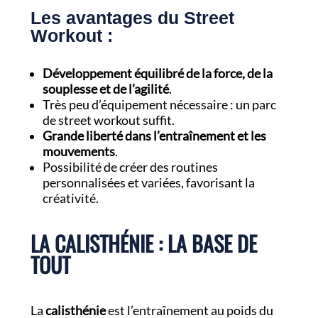
Les avantages du Street
Workout :
Développement équilibré de la force, de la
souplesse et de l’agilité
.
Très peu d’équipement nécessaire : un parc
de street workout suffit.
Grande liberté dans l’entraînement et les
mouvements
.
Possibilité de créer des routines
personnalisées et variées, favorisant la
créativité.
LA CALISTHÉNIE : LA BASE DE
TOUT
La
calisthénie
est l’entraînement au poids du