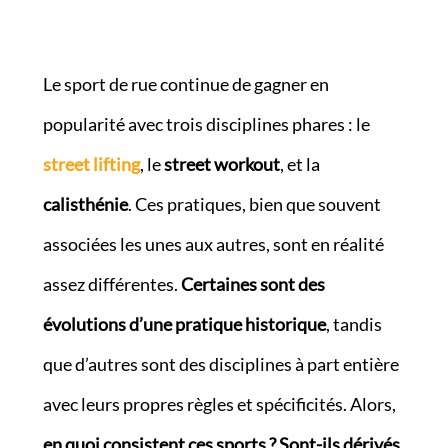
Le sport de rue continue de gagner en
popularité avec trois disciplines phares : le
street lifting
, le
street workout
, et la
calisthénie
. Ces pratiques, bien que souvent
associées les unes aux autres, sont en réalité
assez différentes.
Certaines sont des
évolutions d’une pratique historique
, tandis
que d’autres sont des disciplines à part entière
avec leurs propres règles et spécificités. Alors,
en quoi consistent ces sports ?
Sont-ils dérivés