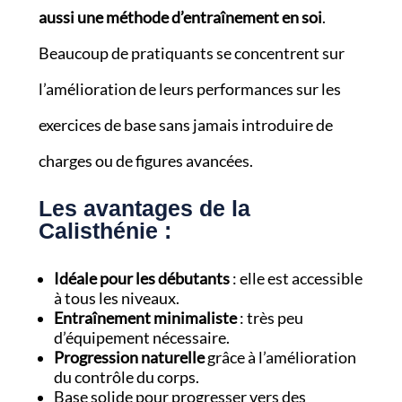
aussi une méthode d’entraînement en soi
.
Beaucoup de pratiquants se concentrent sur
l’amélioration de leurs performances sur les
exercices de base sans jamais introduire de
charges ou de figures avancées.
Les avantages de la
Calisthénie :
Idéale pour les débutants
: elle est accessible
à tous les niveaux.
Entraînement minimaliste
: très peu
d’équipement nécessaire.
Progression naturelle
grâce à l’amélioration
du contrôle du corps.
Base solide pour progresser vers des