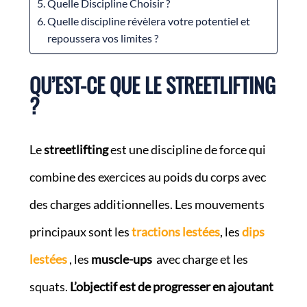
Quelle Discipline Choisir ?
Quelle discipline révèlera votre potentiel et
repoussera vos limites ?
QU’EST-CE QUE LE STREETLIFTING
?
Le
streetlifting
est une discipline de force qui
combine des exercices au poids du corps avec
des charges additionnelles. Les mouvements
principaux sont les
tractions lestées
, les
dips
lestées
, les
muscle-ups
avec charge et les
squats.
L’objectif est de progresser en ajoutant