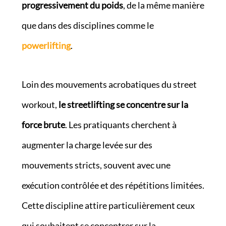
progressivement du poids
, de la même manière
que dans des disciplines comme le
powerlifting
.
Loin des mouvements acrobatiques du street
workout,
le streetlifting se concentre sur la
force brute
. Les pratiquants cherchent à
augmenter la charge levée sur des
mouvements stricts, souvent avec une
exécution contrôlée et des répétitions limitées.
Cette discipline attire particulièrement ceux
qui souhaitent se concentrer sur la