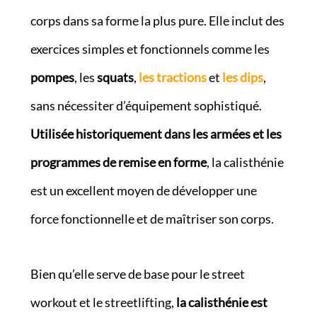
corps dans sa forme la plus pure. Elle inclut des
exercices simples et fonctionnels comme les
pompes
, les
squats
,
les tractions
et
les dips
,
sans nécessiter d’équipement sophistiqué.
Utilisée historiquement dans les armées et les
programmes de remise en forme
, la calisthénie
est un excellent moyen de développer une
force fonctionnelle et de maîtriser son corps.
Bien qu’elle serve de base pour le street
workout et le streetlifting,
la calisthénie est