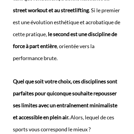
street workout et au streetlifting
. Si le premier
est une évolution esthétique et acrobatique de
cette pratique,
le second est une discipline de
force à part entière
, orientée vers la
performance brute.
Quel que soit votre choix, ces disciplines sont
parfaites pour quiconque souhaite repousser
ses limites avec un entraînement minimaliste
et accessible en plein air.
Alors, lequel de ces
sports vous correspond le mieux ?