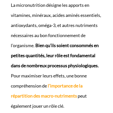
La micronutrition désigne les apports en
vitamines, minéraux, acides aminés essentiels,
antioxydants, oméga-3, et autres nutriments
nécessaires au bon fonctionnement de
l’organisme.
Bien qu’ils soient consommés en
petites quantités, leur rôle est fondamental
dans de nombreux processus physiologiques.
Pour maximiser leurs effets, une bonne
compréhension de
l’importance de la
répartition des macro-nutriments
peut
également jouer un rôle clé.