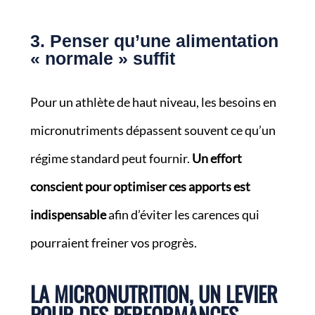
3. Penser qu’une alimentation
« normale » suffit
Pour un athlète de haut niveau, les besoins en
micronutriments dépassent souvent ce qu’un
régime standard peut fournir.
Un effort
conscient pour optimiser ces apports est
indispensable
afin d’éviter les carences qui
pourraient freiner vos progrès.
LA MICRONUTRITION, UN LEVIER
POUR DES PERFORMANCES