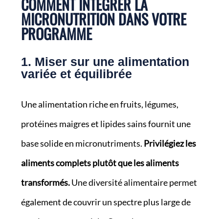
COMMENT INTÉGRER LA
MICRONUTRITION DANS VOTRE
PROGRAMME
1. Miser sur une alimentation
variée et équilibrée
Une alimentation riche en fruits, légumes,
protéines maigres et lipides sains fournit une
base solide en micronutriments.
Privilégiez les
aliments complets plutôt que les aliments
transformés.
Une diversité alimentaire permet
également de couvrir un spectre plus large de