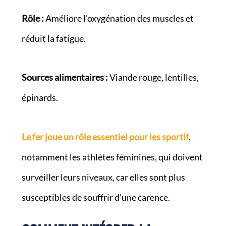
Rôle :
Améliore l’oxygénation des muscles et
réduit la fatigue.
Sources alimentaires :
Viande rouge, lentilles,
épinards.
Le fer joue un rôle essentiel pour les sportif
,
notamment les athlètes féminines, qui doivent
surveiller leurs niveaux, car elles sont plus
susceptibles de souffrir d’une carence.