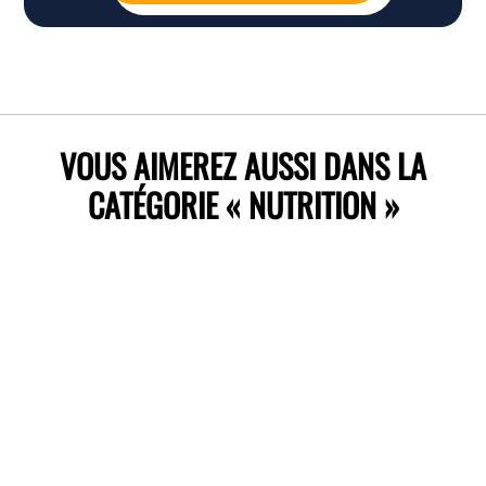
VOUS AIMEREZ AUSSI DANS LA
CATÉGORIE « NUTRITION »