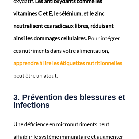
oxydatif.
Les antioxydants comme les
vitamines C et E, le sélénium, et le zinc
neutralisent ces radicaux libres, réduisant
ainsi les dommages cellulaires.
Pour intégrer
ces nutriments dans votre alimentation,
apprendre à lire les étiquettes nutritionnelles
peut être un atout.
3. Prévention des blessures et
infections
Une déficience en micronutriments peut
affaiblir le système immunitaire et augmenter