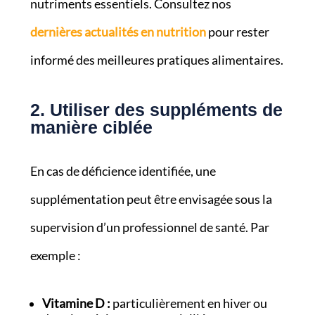
nutriments essentiels. Consultez nos
dernières actualités en nutrition
pour rester
informé des meilleures pratiques alimentaires.
2. Utiliser des suppléments de
manière ciblée
En cas de déficience identifiée, une
supplémentation peut être envisagée sous la
supervision d’un professionnel de santé. Par
exemple :
Vitamine D :
particulièrement en hiver ou