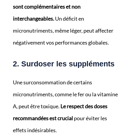
sont complémentaires et non
interchangeables.
Un déficit en
micronutriments, même léger, peut affecter
négativement vos performances globales.
2. Surdoser les suppléments
Une surconsommation de certains
micronutriments, comme le fer ou la vitamine
A, peut être toxique.
Le respect des doses
recommandées est crucial
pour éviter les
effets indésirables.