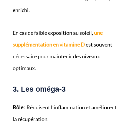
enrichi.
En cas de faible exposition au soleil,
une
supplémentation en vitamine D
est souvent
nécessaire pour maintenir des niveaux
optimaux.
3. Les oméga-3
Rôle :
Réduisent l’inflammation et améliorent
la récupération.