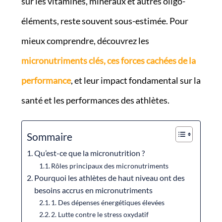
sur les vitamines, minéraux et autres oligo-
éléments, reste souvent sous-estimée. Pour
mieux comprendre, découvrez les
micronutriments clés, ces forces cachées de la
performance
, et leur impact fondamental sur la
santé et les performances des athlètes.
Sommaire
Qu’est-ce que la micronutrition ?
Rôles principaux des micronutriments
Pourquoi les athlètes de haut niveau ont des
besoins accrus en micronutriments
1. Des dépenses énergétiques élevées
2. Lutte contre le stress oxydatif