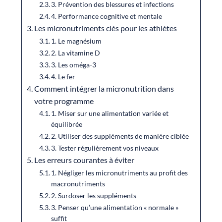
3. Prévention des blessures et infections
4. Performance cognitive et mentale
Les micronutriments clés pour les athlètes
1. Le magnésium
2. La vitamine D
3. Les oméga-3
4. Le fer
Comment intégrer la micronutrition dans
votre programme
1. Miser sur une alimentation variée et
équilibrée
2. Utiliser des suppléments de manière ciblée
3. Tester régulièrement vos niveaux
Les erreurs courantes à éviter
1. Négliger les micronutriments au profit des
macronutriments
2. Surdoser les suppléments
3. Penser qu’une alimentation « normale »
suffit