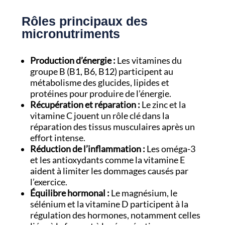
Rôles principaux des
micronutriments
Production d’énergie :
Les vitamines du
groupe B (B1, B6, B12) participent au
métabolisme des glucides, lipides et
protéines pour produire de l’énergie.
Récupération et réparation :
Le zinc et la
vitamine C jouent un rôle clé dans la
réparation des tissus musculaires après un
effort intense.
Réduction de l’inflammation :
Les oméga-3
et les antioxydants comme la vitamine E
aident à limiter les dommages causés par
l’exercice.
Équilibre hormonal :
Le magnésium, le
sélénium et la vitamine D participent à la
régulation des hormones, notamment celles