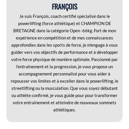
FRANÇOIS
Je suis François, coach certifié spécialisé dans le
powerlifting (force athlétique) et CHAMPION DE
BRETAGNE dans la catégorie Open -66kg. Fort de mon
expérience en compétition et de mes connaissances
approfondies dans les sports de force, je m'engage à vous
guider vers vos objectifs de performance et à développer
votre force physique de manière optimale. Passionné par
l'entraînement et la progression, je vous propose un
accompagnement personnalisé pour vous aider à
repousser vos limites et à exceller dans le powerlifting, le
streetlifting ou la musculation. Que vous soyez débutant
ou athlète confirmé, je vous guide pour pour transformer
votre entraînement et atteindre de nouveaux sommets
athlétiques.