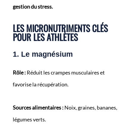
gestion du stress.
LES MICRONUTRIMENTS CLÉS
POUR LES ATHLÈTES
1. Le magnésium
Rôle :
Réduit les crampes musculaires et
favorise la récupération.
Sources alimentaires :
Noix, graines, bananes,
légumes verts.