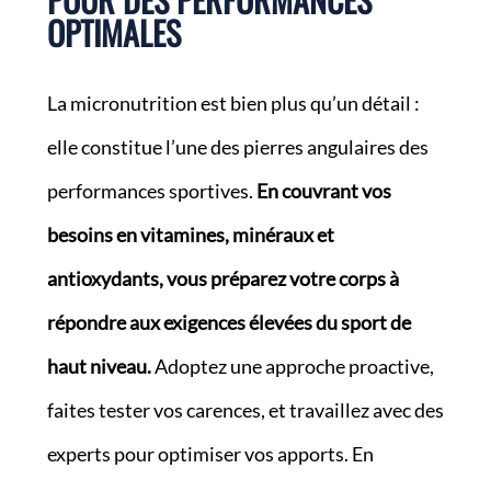
OPTIMALES
La micronutrition est bien plus qu’un détail :
elle constitue l’une des pierres angulaires des
performances sportives.
En couvrant vos
besoins en vitamines, minéraux et
antioxydants, vous préparez votre corps à
répondre aux exigences élevées du sport de
haut niveau.
Adoptez une approche proactive,
faites tester vos carences, et travaillez avec des
experts pour optimiser vos apports. En