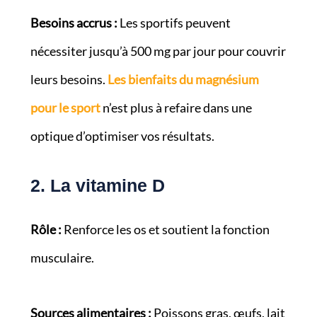
Besoins accrus :
Les sportifs peuvent
nécessiter jusqu’à 500 mg par jour pour couvrir
leurs besoins.
Les bienfaits du magnésium
pour le sport
n’est plus à refaire dans une
optique d’optimiser vos résultats.
2. La vitamine D
Rôle :
Renforce les os et soutient la fonction
musculaire.
Sources alimentaires :
Poissons gras, œufs, lait