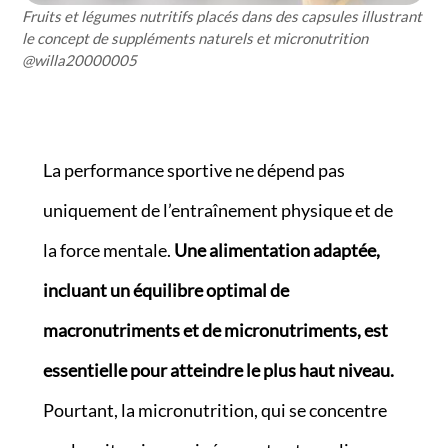
Fruits et légumes nutritifs placés dans des capsules illustrant
le concept de suppléments naturels et micronutrition
@willa20000005
La performance sportive ne dépend pas
uniquement de l’entraînement physique et de
la force mentale.
Une alimentation adaptée,
incluant un équilibre optimal de
macronutriments et de micronutriments, est
essentielle pour atteindre le plus haut niveau.
Pourtant, la micronutrition, qui se concentre