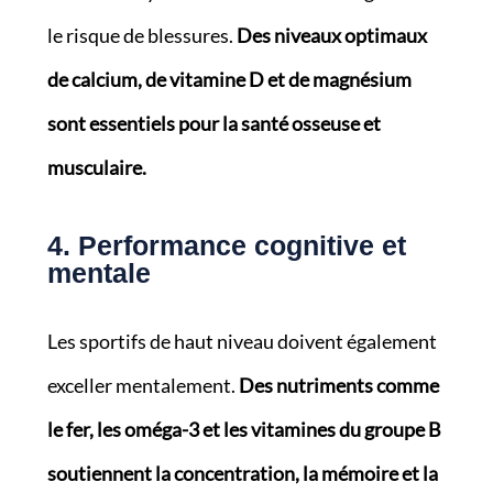
le risque de blessures.
Des niveaux optimaux
de calcium, de vitamine D et de magnésium
sont essentiels pour la santé osseuse et
musculaire.
4. Performance cognitive et
mentale
Les sportifs de haut niveau doivent également
exceller mentalement.
Des nutriments comme
le fer, les oméga-3 et les vitamines du groupe B
soutiennent la concentration, la mémoire et la