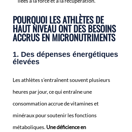
liées à la force et à la récupération.
POURQUOI LES ATHLÈTES DE
HAUT NIVEAU ONT DES BESOINS
ACCRUS EN MICRONUTRIMENTS
1. Des dépenses énergétiques
élevées
Les athlètes s’entraînent souvent plusieurs
heures par jour, ce qui entraîne une
consommation accrue de vitamines et
minéraux pour soutenir les fonctions
métaboliques.
Une déficience en