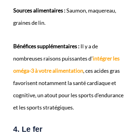
Sources alimentaires :
Saumon, maquereau,
graines de lin.
Bénéfices supplémentaires :
Il y a de
nombreuses raisons puissantes d’
intégrer les
oméga-3 à votre alimentation
, ces acides gras
favorisent notamment la santé cardiaque et
cognitive, un atout pour les sports d’endurance
et les sports stratégiques.
4. Le fer