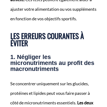
ajuster votre alimentation ou vos suppléments
en fonction de vos objectifs sportifs.
LES ERREURS COURANTES À
ÉVITER
1. Négliger les
micronutriments au profit des
macronutriments
Se concentrer uniquement sur les glucides,
protéines et lipides peut vous faire passer à
côté de micronutriments essentiels.
Les deux