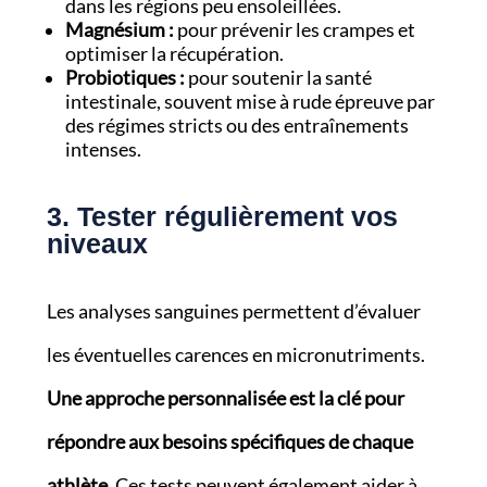
dans les régions peu ensoleillées.
Magnésium :
pour prévenir les crampes et
optimiser la récupération.
Probiotiques :
pour soutenir la santé
intestinale, souvent mise à rude épreuve par
des régimes stricts ou des entraînements
intenses.
3. Tester régulièrement vos
niveaux
Les analyses sanguines permettent d’évaluer
les éventuelles carences en micronutriments.
Une approche personnalisée est la clé pour
répondre aux besoins spécifiques de chaque
athlète.
Ces tests peuvent également aider à