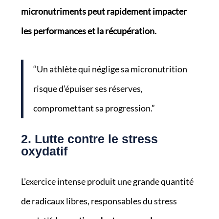
micronutriments peut rapidement impacter
les performances et la récupération.
“Un athlète qui néglige sa micronutrition
risque d’épuiser ses réserves,
compromettant sa progression.”
2. Lutte contre le stress
oxydatif
L’exercice intense produit une grande quantité
de radicaux libres, responsables du stress