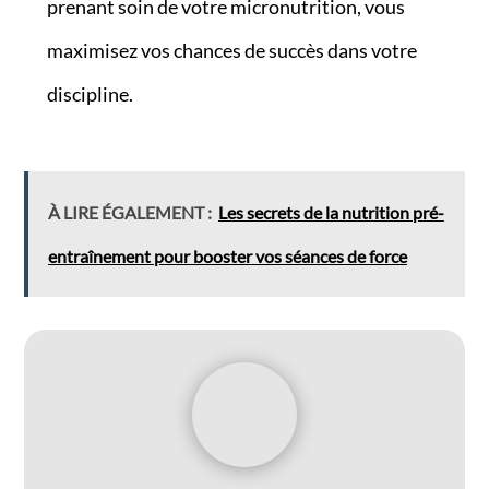
prenant soin de votre micronutrition, vous
maximisez vos chances de succès dans votre
discipline.
À LIRE ÉGALEMENT :
Les secrets de la nutrition pré-
entraînement pour booster vos séances de force