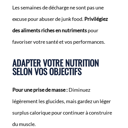
Les semaines de décharge ne sont pas une
excuse pour abuser de junk food.
Privilégiez
des aliments riches en nutriments
pour
favoriser votre santé et vos performances.
ADAPTER VOTRE NUTRITION
SELON VOS OBJECTIFS
Pour une prise de masse :
Diminuez
légèrement les glucides, mais gardez un léger
surplus calorique pour continuer à construire
du muscle.