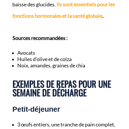
baisse des glucides.
Ils sont essentiels pour les
fonctions hormonales et la santé globale
.
Sources recommandées :
Avocats
Huiles d’olive et de colza
Noix, amandes, graines de chia
EXEMPLES DE REPAS POUR UNE
SEMAINE DE DÉCHARGE
Petit-déjeuner
3 œufs entiers, une tranche de pain complet,