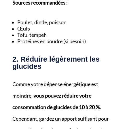
Sources recommandées :
Poulet, dinde, poisson
Œufs
Tofu, tempeh
Protéines en poudre (si besoin)
2. Réduire légèrement les
glucides
Comme votre dépense énergétique est
moindre,
vous pouvez réduire votre
consommation de glucides de 10 à 20 %.
Cependant, gardez un apport suffisant pour