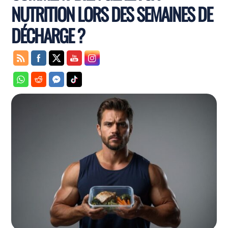
NUTRITION LORS DES SEMAINES DE
DÉCHARGE ?