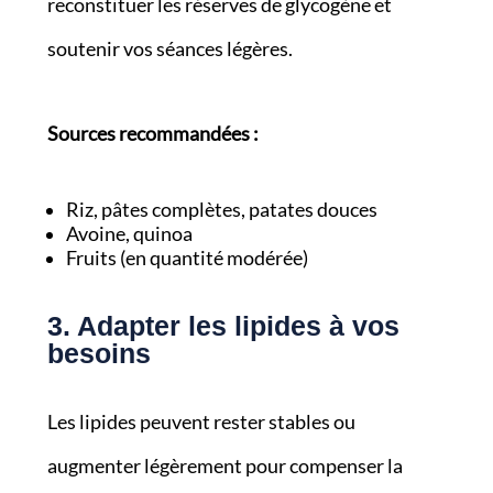
reconstituer les réserves de glycogène et
soutenir vos séances légères.
Sources recommandées :
Riz, pâtes complètes, patates douces
Avoine, quinoa
Fruits (en quantité modérée)
3. Adapter les lipides à vos
besoins
Les lipides peuvent rester stables ou
augmenter légèrement pour compenser la