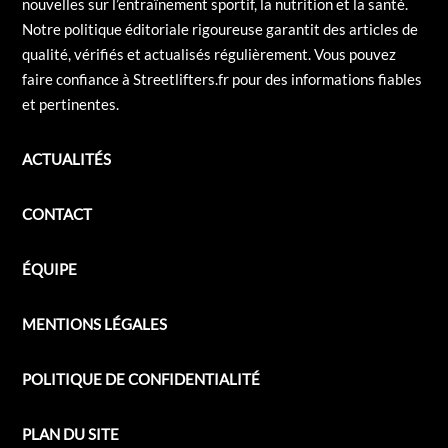
nouvelles sur l’entraînement sportif, la nutrition et la santé.
Notre politique éditoriale rigoureuse garantit des articles de
qualité, vérifiés et actualisés régulièrement. Vous pouvez
faire confiance à Streetlifters.fr pour des informations fiables
et pertinentes.
ACTUALITÉS
CONTACT
ÉQUIPE
MENTIONS LÉGALES
POLITIQUE DE CONFIDENTIALITÉ
PLAN DU SITE