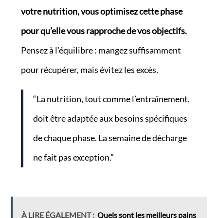
votre nutrition, vous optimisez cette phase
pour qu’elle vous rapproche de vos objectifs.
Pensez à l’équilibre : mangez suffisamment
pour récupérer, mais évitez les excès.
“La nutrition, tout comme l’entraînement,
doit être adaptée aux besoins spécifiques
de chaque phase. La semaine de décharge
ne fait pas exception.”
À LIRE ÉGALEMENT :
Quels sont les meilleurs pains