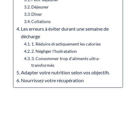
Déjeuner
Dîner
Collations
Les erreurs à éviter durant une semaine de
décharge
1. Réduire drastiquement les calories
2. Négliger l’hydratation
3. Consommer trop d’aliments ultra-
transformés
Adapter votre nutrition selon vos objectifs
Nourrissez votre récupération