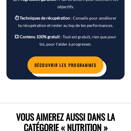
objectifs.
⏱ Techniques de récupération
: Conseils pour améliorer
ta récupération et rester au top de tes performances.
💥 Contenu 100% gratuit
: Tout est gratuit, rien que pour
toi, pour t’aider à progresser.
DÉCOUVRIR LES PROGRAMMES
VOUS AIMEREZ AUSSI DANS LA
CATÉGORIE « NUTRITION »