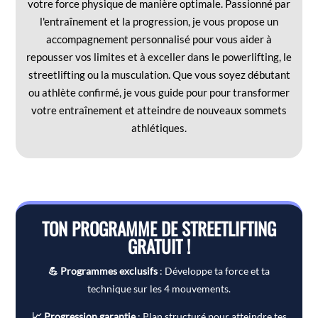
votre force physique de manière optimale. Passionné par
l'entraînement et la progression, je vous propose un
accompagnement personnalisé pour vous aider à
repousser vos limites et à exceller dans le powerlifting, le
streetlifting ou la musculation. Que vous soyez débutant
ou athlète confirmé, je vous guide pour pour transformer
votre entraînement et atteindre de nouveaux sommets
athlétiques.
TON PROGRAMME DE STREETLIFTING
GRATUIT !
💪 Programmes exclusifs
: Développe ta force et ta
technique sur les 4 mouvements.
📈 Progression garantie
: Plan structuré pour atteindre tes