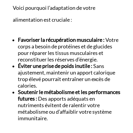
Voici pourquoi l’adaptation de votre
alimentation est cruciale :
Favoriser la récupération musculaire :
Votre
corps a besoin de protéines et de glucides
pour réparer les tissus musculaires et
reconstituer les réserves d’énergie.
Éviter une prise de poids inutile :
Sans
ajustement, maintenir un apport calorique
trop élevé pourrait entraîner un excès de
calories.
Soutenir le métabolisme et les performances
futures :
Des apports adéquats en
nutriments évitent de ralentir votre
métabolisme ou d’affaiblir votre système
immunitaire.