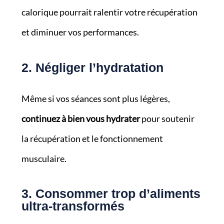
calorique pourrait ralentir votre récupération
et diminuer vos performances.
2. Négliger l’hydratation
Même si vos séances sont plus légères,
continuez à bien vous hydrater
pour soutenir
la récupération et le fonctionnement
musculaire.
3. Consommer trop d’aliments
ultra-transformés