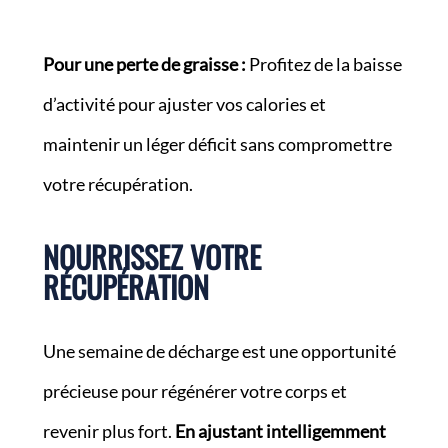
Pour une perte de graisse :
Profitez de la baisse
d’activité pour ajuster vos calories et
maintenir un léger déficit sans compromettre
votre récupération.
NOURRISSEZ VOTRE
RÉCUPÉRATION
Une semaine de décharge est une opportunité
précieuse pour régénérer votre corps et
revenir plus fort.
En ajustant intelligemment