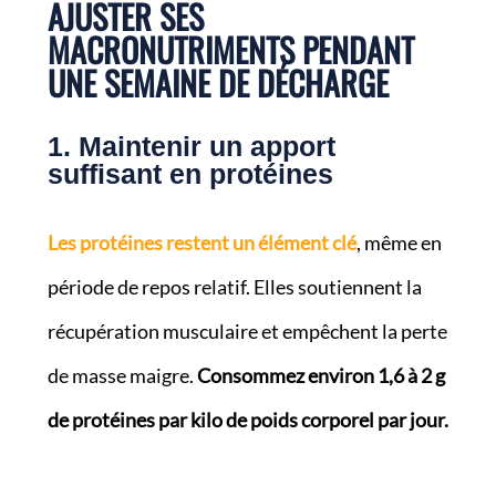
AJUSTER SES
MACRONUTRIMENTS PENDANT
UNE SEMAINE DE DÉCHARGE
1. Maintenir un apport
suffisant en protéines
Les protéines restent un élément clé
, même en
période de repos relatif. Elles soutiennent la
récupération musculaire et empêchent la perte
de masse maigre.
Consommez environ 1,6 à 2 g
de protéines par kilo de poids corporel par jour.