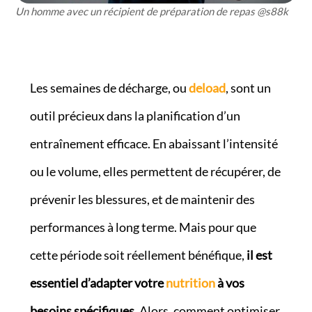
Un homme avec un récipient de préparation de repas @s88k
Les semaines de décharge, ou
deload
, sont un
outil précieux dans la planification d’un
entraînement efficace. En abaissant l’intensité
ou le volume, elles permettent de récupérer, de
prévenir les blessures, et de maintenir des
performances à long terme. Mais pour que
cette période soit réellement bénéfique,
il est
essentiel d’adapter votre
nutrition
à vos
besoins spécifiques
. Alors, comment optimiser