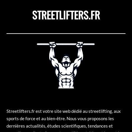
STREETLIFTERS.FR
Streetlifters.fr est votre site web dédié au streetlifting, aux
sports de force et au bien-être. Nous vous proposons les
dernières actualités, études scientifiques, tendances et