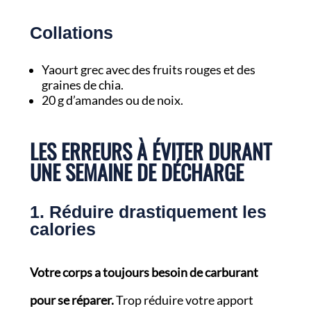
Collations
Yaourt grec avec des fruits rouges et des
graines de chia.
20 g d’amandes ou de noix.
LES ERREURS À ÉVITER DURANT
UNE SEMAINE DE DÉCHARGE
1. Réduire drastiquement les
calories
Votre corps a toujours besoin de carburant
pour se réparer.
Trop réduire votre apport