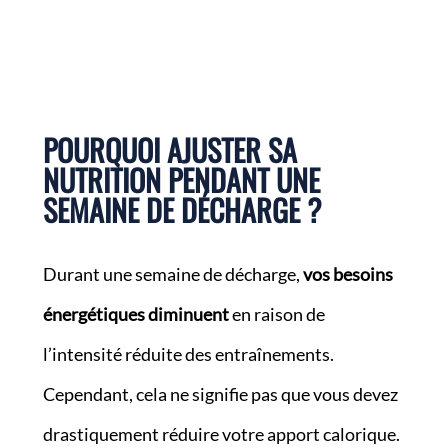
POURQUOI AJUSTER SA
NUTRITION PENDANT UNE
SEMAINE DE DÉCHARGE ?
Durant une semaine de décharge,
vos besoins
énergétiques diminuent
en raison de
l’intensité réduite des entraînements.
Cependant, cela ne signifie pas que vous devez
drastiquement réduire votre apport calorique.