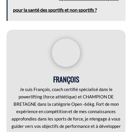
pour la santé des sportifs et non sportifs ?
FRANÇOIS
Je suis François, coach certifié spécialisé dans le
powerlifting (force athlétique) et CHAMPION DE
BRETAGNE dans la catégorie Open -66kg. Fort de mon
expérience en compétition et de mes connaissances
approfondies dans les sports de force, je m'engage à vous
guider vers vos objectifs de performance et à développer