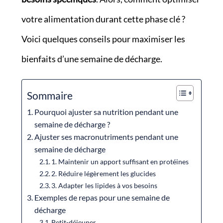
votre alimentation durant cette phase clé ?
Voici quelques conseils pour maximiser les
bienfaits d’une semaine de décharge.
Sommaire
Pourquoi ajuster sa nutrition pendant une
semaine de décharge ?
Ajuster ses macronutriments pendant une
semaine de décharge
1. Maintenir un apport suffisant en protéines
2. Réduire légèrement les glucides
3. Adapter les lipides à vos besoins
Exemples de repas pour une semaine de
décharge
Petit-déjeuner