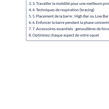
3. Travailler la mobilité pour une meilleure pr
4. Techniques de respiration (bracing)
5. Placement de la barre : High Bar ou Low Bar
6. Enfoncer la barre pendant la phase concent
7. Accessoires essentiels : genouillères de force
Optimisez chaque aspect de votre squat