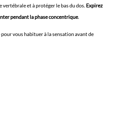
e vertébrale et à protéger le bas du dos.
Expirez
ter pendant la phase concentrique
.
 pour vous habituer à la sensation avant de