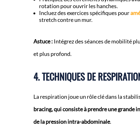
rotation pour ouvrir les hanches.
Incluez des exercices spécifiques pour
amél
stretch contre un mur.
Astuce :
Intégrez des séances de mobilité plu
et plus profond.
4. TECHNIQUES DE RESPIRATIO
La respiration joue un rôle clé dans la stabil
bracing, qui consiste à prendre une grande in
de la pression intra-abdominale
.