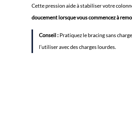
Cette pression aide à stabiliser votre colonn
doucement lorsque vous commencez à remon
Conseil :
Pratiquez le bracing sans charge
l’utiliser avec des charges lourdes.