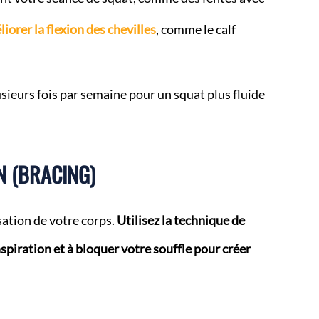
iorer la flexion des chevilles
, comme le calf
sieurs fois par semaine pour un squat plus fluide
N (BRACING)
isation de votre corps.
Utilisez la technique de
spiration et à bloquer votre souffle pour créer