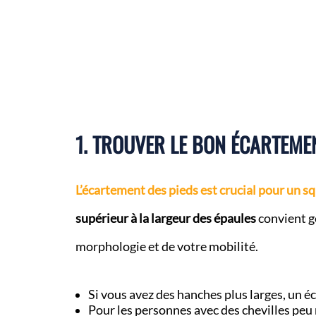
1. TROUVER LE BON ÉCARTEME
L’écartement des pieds est crucial pour un sq
supérieur à la largeur des épaules
convient g
morphologie et de votre mobilité.
Si vous avez des hanches plus larges, un 
Pour les personnes avec des chevilles peu 