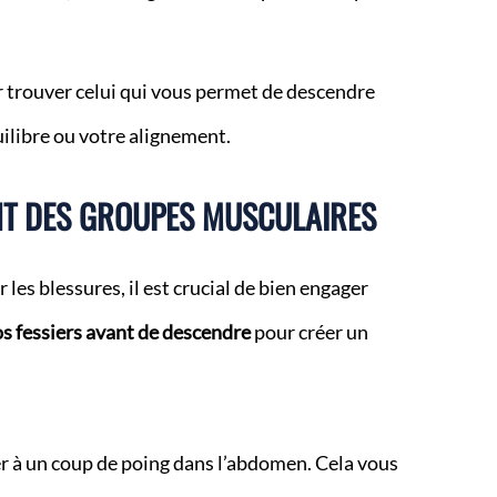
 trouver celui qui vous permet de descendre
libre ou votre alignement.
ENT DES GROUPES MUSCULAIRES
 les blessures, il est crucial de bien engager
s fessiers avant de descendre
pour créer un
r à un coup de poing dans l’abdomen. Cela vous