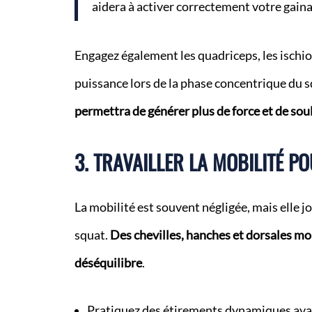
aidera à activer correctement votre gaina
Engagez également les quadriceps, les ischio-
puissance lors de la phase concentrique du 
permettra de générer plus de force et de soul
3. TRAVAILLER LA MOBILITÉ 
La mobilité est souvent négligée, mais elle 
squat.
Des chevilles, hanches et dorsales mo
déséquilibre
.
Pratiquez des étirements dynamiques avan