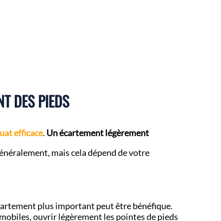
NT DES PIEDS
uat efficace
.
Un écartement légèrement
énéralement, mais cela dépend de votre
écartement plus important peut être bénéfique.
mobiles, ouvrir légèrement les pointes de pieds