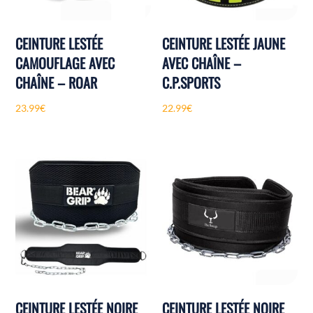
CEINTURE LESTÉE
CEINTURE LESTÉE JAUNE
CAMOUFLAGE AVEC
AVEC CHAÎNE –
CHAÎNE – ROAR
C.P.SPORTS
23.99
€
22.99
€
CEINTURE LESTÉE NOIRE
CEINTURE LESTÉE NOIRE