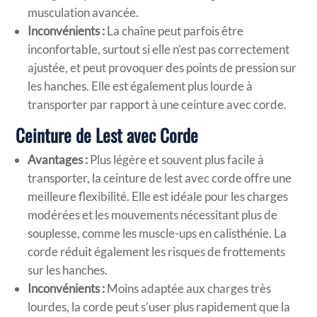
musculation avancée.
Inconvénients :
La chaîne peut parfois être
inconfortable, surtout si elle n’est pas correctement
ajustée, et peut provoquer des points de pression sur
les hanches. Elle est également plus lourde à
transporter par rapport à une ceinture avec corde.
Ceinture de Lest avec Corde
Avantages :
Plus légère et souvent plus facile à
transporter, la ceinture de lest avec corde offre une
meilleure flexibilité. Elle est idéale pour les charges
modérées et les mouvements nécessitant plus de
souplesse, comme les muscle-ups en calisthénie. La
corde réduit également les risques de frottements
sur les hanches.
Inconvénients :
Moins adaptée aux charges très
lourdes, la corde peut s’user plus rapidement que la