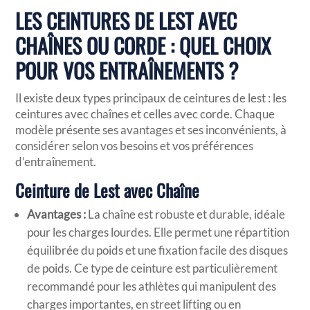
LES CEINTURES DE LEST AVEC
CHAÎNES OU CORDE : QUEL CHOIX
POUR VOS ENTRAÎNEMENTS ?
Il existe deux types principaux de ceintures de lest : les
ceintures avec chaînes et celles avec corde. Chaque
modèle présente ses avantages et ses inconvénients, à
considérer selon vos besoins et vos préférences
d’entraînement.
Ceinture de Lest avec Chaîne
Avantages :
La chaîne est robuste et durable, idéale
pour les charges lourdes. Elle permet une répartition
équilibrée du poids et une fixation facile des disques
de poids. Ce type de ceinture est particulièrement
recommandé pour les athlètes qui manipulent des
charges importantes, en street lifting ou en