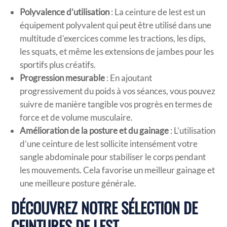
Polyvalence d’utilisation
: La ceinture de lest est un
équipement polyvalent qui peut être utilisé dans une
multitude d’exercices comme les tractions, les dips,
les squats, et même les extensions de jambes pour les
sportifs plus créatifs.
Progression mesurable
: En ajoutant
progressivement du poids à vos séances, vous pouvez
suivre de manière tangible vos progrès en termes de
force et de volume musculaire.
Amélioration de la posture et du gainage
: L’utilisation
d’une ceinture de lest sollicite intensément votre
sangle abdominale pour stabiliser le corps pendant
les mouvements. Cela favorise un meilleur gainage et
une meilleure posture générale.
DÉCOUVREZ NOTRE SÉLECTION DE
CEINTURES DE LEST