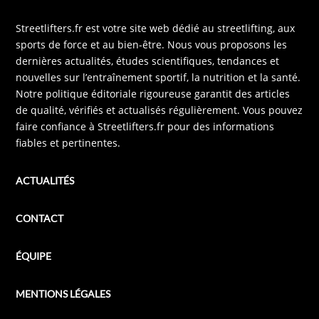
Streetlifters.fr est votre site web dédié au streetlifting, aux
sports de force et au bien-être. Nous vous proposons les
dernières actualités, études scientifiques, tendances et
nouvelles sur l’entraînement sportif, la nutrition et la santé.
Notre politique éditoriale rigoureuse garantit des articles
de qualité, vérifiés et actualisés régulièrement. Vous pouvez
faire confiance à Streetlifters.fr pour des informations
fiables et pertinentes.
ACTUALITÉS
CONTACT
ÉQUIPE
MENTIONS LÉGALES