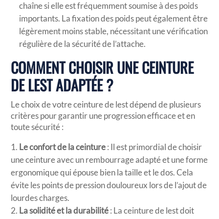
chaîne si elle est fréquemment soumise à des poids
importants. La fixation des poids peut également être
légèrement moins stable, nécessitant une vérification
régulière de la sécurité de l’attache.
COMMENT CHOISIR UNE CEINTURE
DE LEST ADAPTÉE ?
Le choix de votre ceinture de lest dépend de plusieurs
critères pour garantir une progression efficace et en
toute sécurité :
Le confort de la ceinture
: Il est primordial de choisir
une ceinture avec un rembourrage adapté et une forme
ergonomique qui épouse bien la taille et le dos. Cela
évite les points de pression douloureux lors de l’ajout de
lourdes charges.
La solidité et la durabilité
: La ceinture de lest doit