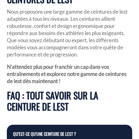
Nous proposons une large gamme de ceintures de lest
adaptées à tous les niveaux. Les ceintures allient
robustesse, confort et design ergonomique pour
répondre aux besoins des athlètes les plus exigeants.
Que vous soyez débutant ou expert, les différents
modèles vous accompagneront dans votre quête de
performance et de progression.
N’attendez plus pour franchir un cap dans vos
entraînements et explorez notre gamme de ceintures
de lest dès maintenant !
FAQ : TOUT SAVOIR SUR LA
CEINTURE DE LEST
QU'EST-CE QU'UNE CEINTURE DE LEST ?