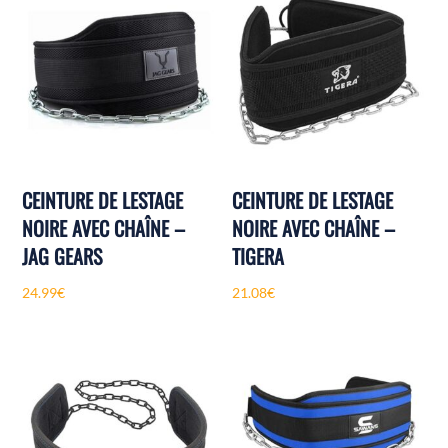
CEINTURE DE LESTAGE
CEINTURE DE LESTAGE
NOIRE AVEC CHAÎNE –
NOIRE AVEC CHAÎNE –
JAG GEARS
TIGERA
24.99
€
21.08
€