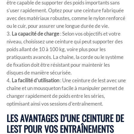
être capable de supporter des poids importants sans
s’user rapidement. Optez pour une ceinture fabriquée
avec des matériaux robustes, comme le nylon renforcé
ou le cuir, pour assurer une longue durée de vie.
La capacité de charge
: Selon vos objectifs et votre
niveau, choisissez une ceinture qui peut supporter des
poids allant de 10 à 100 kg, voire plus pour les
pratiquants avancés. La chaîne, la corde ou le système
de fixation doit être résistant pour maintenir les
disques de manière sécurisée.
La facilité d’utilisation
: Une ceinture de lest avec une
chaîne et un mousqueton facile à manipuler permet de
changer rapidement de poids entre les séries,
optimisant ainsi vos sessions d’entraînement.
LES AVANTAGES D’UNE CEINTURE DE
LEST POUR VOS ENTRAÎNEMENTS