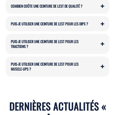
COMBIEN COÛTE UNE CEINTURE DE LEST DE QUALITÉ ?
PUIS-JE UTILISER UNE CEINTURE DE LEST POUR LES DIPS ?
PUIS-JE UTILISER UNE CEINTURE DE LEST POUR LES
TRACTIONS ?
PUIS-JE UTILISER UNE CEINTURE DE LEST POUR LES
MUSCLE-UPS ?
DERNIÈRES ACTUALITÉS
«