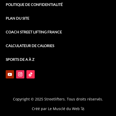
POLITIQUE DE CONFIDENTIALITÉ
PLAN DU SITE
COACH STREET LIFTING FRANCE
CALCULATEUR DE CALORIES
SPORTS DE A À Z
Copyright © 2025 Streetlifters. Tous droits réservés.
Créé par
Le Musclé du Web
🚀