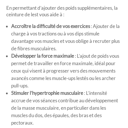
En permettant d’ajouter des poids supplémentaires, la
ceinture de lest vous aide à :
Accroître la difficulté de vos exercices
: Ajouter de la
charge à vos tractions ou à vos dips stimule
davantage vos muscles et vous oblige à recruter plus
de fibres musculaires.
Développer la force maximale
: L’ajout de poids vous
permet de travailler en force maximale, idéal pour
ceux qui visent à progresser vers des mouvements
avancés comme les muscle-ups lestés ou les archer
pull-ups.
Stimuler l’hypertrophie musculaire
: L’intensité
accrue de vos séances contribue au développement
de la masse musculaire, en particulier dans les
muscles du dos, des épaules, des bras et des
pectoraux.