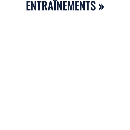
ENTRAÎNEMENTS »