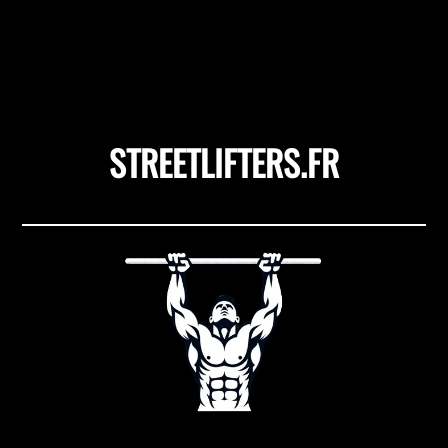
STREETLIFTERS.FR