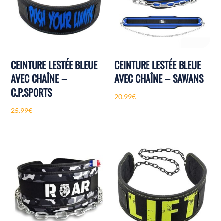
CEINTURE LESTÉE BLEUE
CEINTURE LESTÉE BLEUE
AVEC CHAÎNE –
AVEC CHAÎNE – SAWANS
C.P.SPORTS
20.99
€
25.99
€