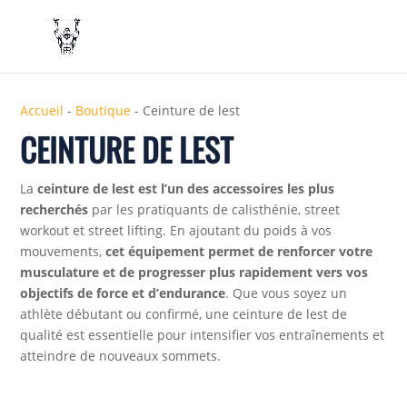
Accueil
-
Boutique
-
Ceinture de lest
CEINTURE DE LEST
La
ceinture de lest est l’un des accessoires les plus
recherchés
par les pratiquants de calisthénie, street
workout et street lifting. En ajoutant du poids à vos
mouvements,
cet équipement permet de renforcer votre
musculature et de progresser plus rapidement vers vos
objectifs de force et d’endurance
. Que vous soyez un
athlète débutant ou confirmé, une ceinture de lest de
qualité est essentielle pour intensifier vos entraînements et
atteindre de nouveaux sommets.