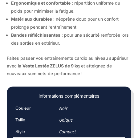
Ergonomique et confortable
: répartition uniforme du
poids pour minimiser la fatigue.
Matériaux durables
: néoprène doux pour un confort
prolongé pendant l’entraînement.
Bandes réfléchissantes
: pour une sécurité renforcée lors
des sorties en extérieur.
Faites passer vos entraînements cardio au niveau supérieur
avec la
Veste Lestée ZELUS de 9 kg
et atteignez de
nouveaux sommets de performance !
Informations complémentaires
Noir
Couleur
Unique
Taille
Compact
Style