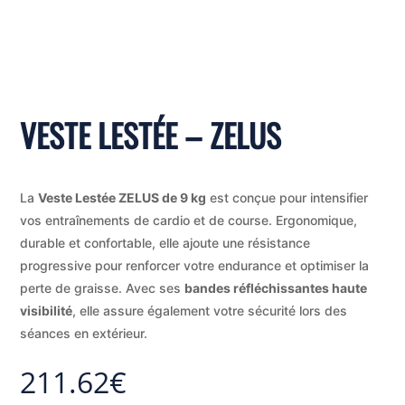
VESTE LESTÉE – ZELUS
La
Veste Lestée ZELUS de 9 kg
est conçue pour intensifier
vos entraînements de cardio et de course. Ergonomique,
durable et confortable, elle ajoute une résistance
progressive pour renforcer votre endurance et optimiser la
perte de graisse. Avec ses
bandes réfléchissantes haute
visibilité
, elle assure également votre sécurité lors des
séances en extérieur.
211.62
€