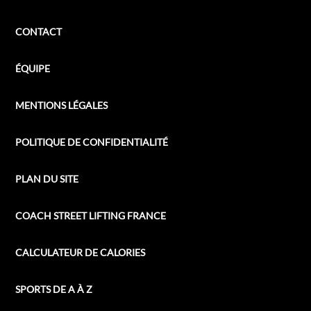
CONTACT
ÉQUIPE
MENTIONS LÉGALES
POLITIQUE DE CONFIDENTIALITÉ
PLAN DU SITE
COACH STREET LIFTING FRANCE
CALCULATEUR DE CALORIES
SPORTS DE A À Z