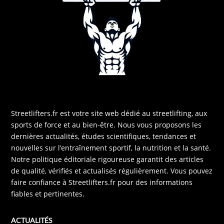
Streetlifters.fr est votre site web dédié au streetlifting, aux
sports de force et au bien-être. Nous vous proposons les
dernières actualités, études scientifiques, tendances et
nouvelles sur l’entraînement sportif, la nutrition et la santé.
Notre politique éditoriale rigoureuse garantit des articles
de qualité, vérifiés et actualisés régulièrement. Vous pouvez
faire confiance à Streetlifters.fr pour des informations
fiables et pertinentes.
ACTUALITÉS