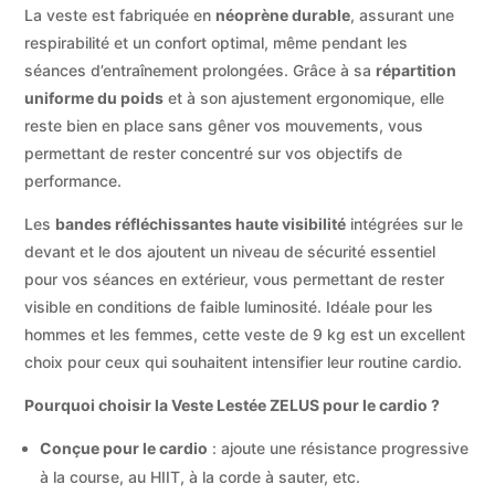
La veste est fabriquée en
néoprène durable
, assurant une
respirabilité et un confort optimal, même pendant les
séances d’entraînement prolongées. Grâce à sa
répartition
uniforme du poids
et à son ajustement ergonomique, elle
reste bien en place sans gêner vos mouvements, vous
permettant de rester concentré sur vos objectifs de
performance.
Les
bandes réfléchissantes haute visibilité
intégrées sur le
devant et le dos ajoutent un niveau de sécurité essentiel
pour vos séances en extérieur, vous permettant de rester
visible en conditions de faible luminosité. Idéale pour les
hommes et les femmes, cette veste de 9 kg est un excellent
choix pour ceux qui souhaitent intensifier leur routine cardio.
Pourquoi choisir la Veste Lestée ZELUS pour le cardio ?
Conçue pour le cardio
: ajoute une résistance progressive
à la course, au HIIT, à la corde à sauter, etc.