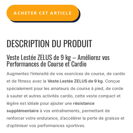
ACHETER CET ARTICLE
DESCRIPTION DU PRODUIT
Veste Lestée ZELUS de 9 kg – Améliorez vos
Performances de Course et Cardio
Augmentez l’intensité de vos exercices de course, de cardio
et de fitness avec la
Veste Lestée ZELUS de 9 kg
. Conçue
spécialement pour les amateurs de course à pied, de corde
à sauter et autres activités cardio, cette veste compact et
légère est idéale pour ajouter une
résistance
supplémentaire
à vos entraînements, permettant de
renforcer votre endurance, d’accélérer la perte de graisse et
d’optimiser vos performances sportives.