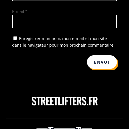
E-mail
*
Enregistrer mon nom, mon e-mail et mon site
dans le navigateur pour mon prochain commentaire.
ENVOI
STREETLIFTERS.FR