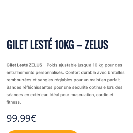
GILET LESTÉ 10KG – ZELUS
Gilet Lesté ZELUS
– Poids ajustable jusqu’à 10 kg pour des
entraînements personnalisés. Confort durable avec bretelles
rembourrées et sangles réglables pour un maintien parfait.
Bandes réfléchissantes pour une sécurité optimale lors des
séances en extérieur. Idéal pour musculation, cardio et
fitness.
99.99
€