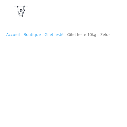
Accueil
-
Boutique
-
Gilet lesté
-
Gilet lesté 10kg – Zelus