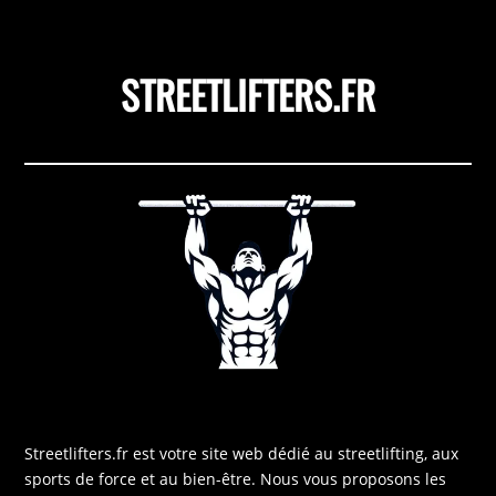
STREETLIFTERS.FR
Streetlifters.fr est votre site web dédié au streetlifting, aux
sports de force et au bien-être. Nous vous proposons les