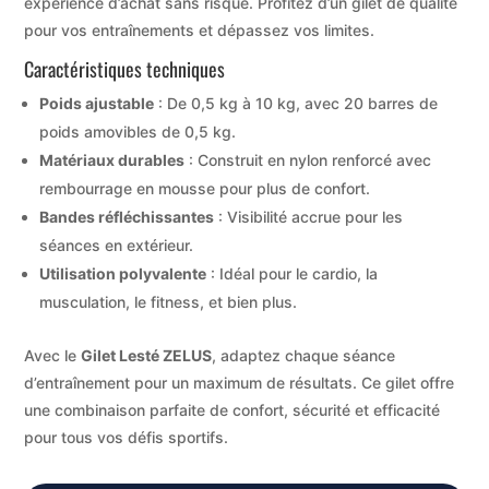
expérience d’achat sans risque. Profitez d’un gilet de qualité
pour vos entraînements et dépassez vos limites.
Caractéristiques techniques
Poids ajustable
: De 0,5 kg à 10 kg, avec 20 barres de
poids amovibles de 0,5 kg.
Matériaux durables
: Construit en nylon renforcé avec
rembourrage en mousse pour plus de confort.
Bandes réfléchissantes
: Visibilité accrue pour les
séances en extérieur.
Utilisation polyvalente
: Idéal pour le cardio, la
musculation, le fitness, et bien plus.
Avec le
Gilet Lesté ZELUS
, adaptez chaque séance
d’entraînement pour un maximum de résultats. Ce gilet offre
une combinaison parfaite de confort, sécurité et efficacité
pour tous vos défis sportifs.