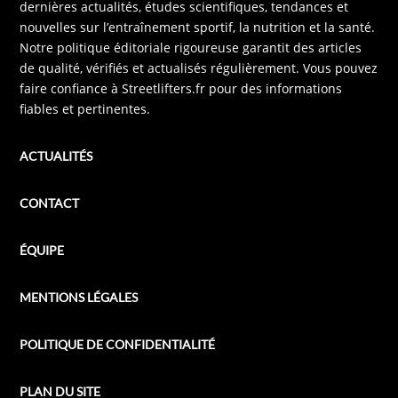
dernières actualités, études scientifiques, tendances et
nouvelles sur l’entraînement sportif, la nutrition et la santé.
Notre politique éditoriale rigoureuse garantit des articles
de qualité, vérifiés et actualisés régulièrement. Vous pouvez
faire confiance à Streetlifters.fr pour des informations
fiables et pertinentes.
ACTUALITÉS
CONTACT
ÉQUIPE
MENTIONS LÉGALES
POLITIQUE DE CONFIDENTIALITÉ
PLAN DU SITE