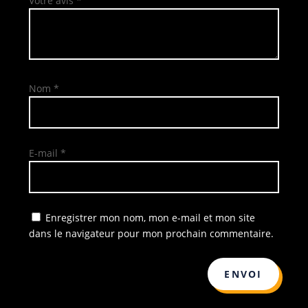
Votre avis
*
Nom
*
E-mail
*
Enregistrer mon nom, mon e-mail et mon site
dans le navigateur pour mon prochain commentaire.
ENVOI