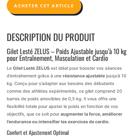
ACHETER CET ARTICLE
DESCRIPTION DU PRODUIT
Gilet Lesté ZELUS – Poids Ajustable jusqu’à 10 kg
pour Entraînement, Musculation et Cardio
Le
Gilet Lesté ZELUS
est idéal pour booster vos séances
d’entraînement grâce à une
résistance ajustable
jusqu’à 10
kg. Conçu pour s’adapter aux besoins des débutants
comme des athlètes expérimentés, ce gilet comprend 20
barres de poids amovibles de 0,5 kg. Il vous offre une
flexibilité totale pour ajuster le poids en fonction de vos
objectifs, que ce soit pour
augmenter la force, améliorer
l’endurance ou intensifier les exercices de cardio
.
Confort et Ajustement Optimal