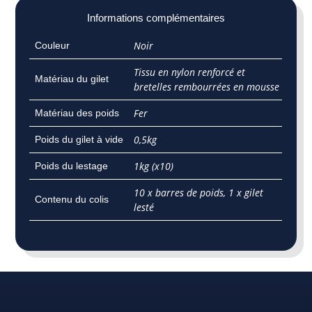
Informations complémentaires
Noir
Couleur
Tissu en nylon renforcé et
Matériau du gilet
bretelles rembourrées en mousse
Fer
Matériau des poids
0,5kg
Poids du gilet à vide
1kg (x10)
Poids du lestage
‎10 x barres de poids, 1 x gilet
Contenu du colis
lesté