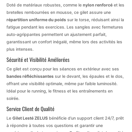
Doté de matériaux robustes, comme le
nylon renforcé
et les
bretelles rembourrées en mousse, ce gilet assure une
répartition uniforme du poids
sur le torse, réduisant ainsi la
fatigue pendant les exercices. Les sangles avec fermetures
auto-agrippantes permettent un ajustement parfait,
garantissant un confort inégalé, même lors des activités les
plus intenses.
Sécurité et Visibilité Améliorées
Ce gilet est conçu pour les séances en extérieur avec ses
bandes réfléchissantes
sur le devant, les épaules et le dos,
offrant une visibilité optimale, même par faible luminosité.
Idéal pour le running, le fitness et les entraînements en
soirée.
Service Client de Qualité
Le
Gilet Lesté ZELUS
bénéficie d’un support client 24/7, prêt
à répondre à toutes vos questions et garantir une