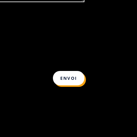
ENVOI