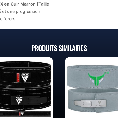
X en Cuir Marron (Taille
é et une progression
e force.
PRODUITS SIMILAIRES