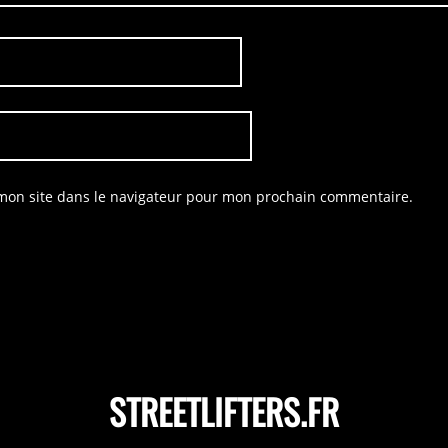
mon site dans le navigateur pour mon prochain commentaire.
STREETLIFTERS.FR