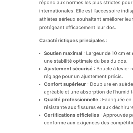
répond aux normes les plus strictes pour
internationales. Elle est l’accessoire ind
athlètes sérieux souhaitant améliorer le
protégeant efficacement leur dos.
Caractéristiques principales :
Soutien maximal
: Largeur de 10 cm et
une stabilité optimale du bas du dos.
Ajustement sécurisé
: Boucle à levier 
réglage pour un ajustement précis.
Confort supérieur
: Doublure en suède
agréable et une absorption de l’humidit
Qualité professionnelle
: Fabriquée en 
résistante aux fissures et aux déchirur
Certifications officielles
: Approuvée par
conforme aux exigences des compétiti