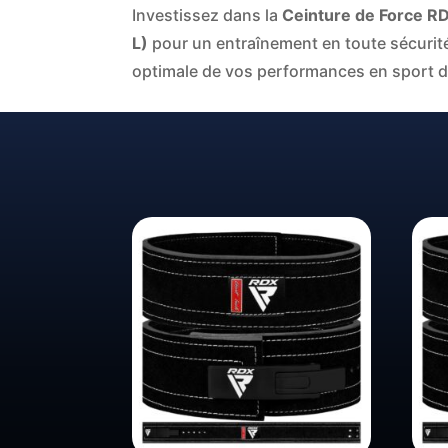
Investissez dans la
Ceinture de Force RD
L)
pour un entraînement en toute sécurit
optimale de vos performances en sport d