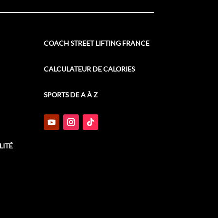
COACH STREET LIFTING FRANCE
CALCULATEUR DE CALORIES
SPORTS DE A À Z
LITÉ