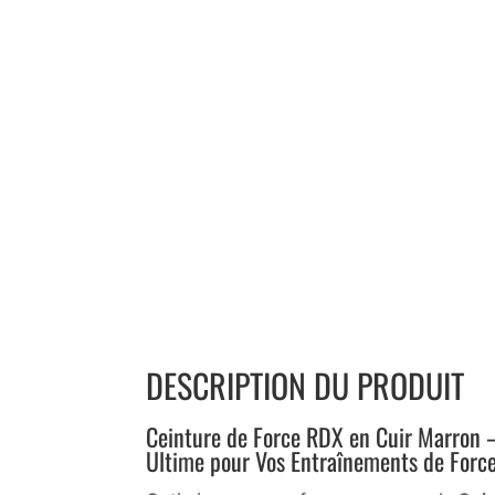
DESCRIPTION DU PRODUIT
Ceinture de Force RDX en Cuir Marron – 
Ultime pour Vos Entraînements de Forc