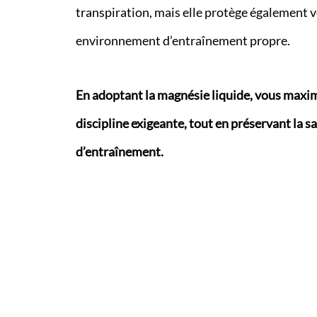
transpiration, mais elle protège également 
environnement d’entraînement propre.
En adoptant la magnésie liquide, vous maxim
discipline exigeante, tout en préservant la s
d’entraînement.