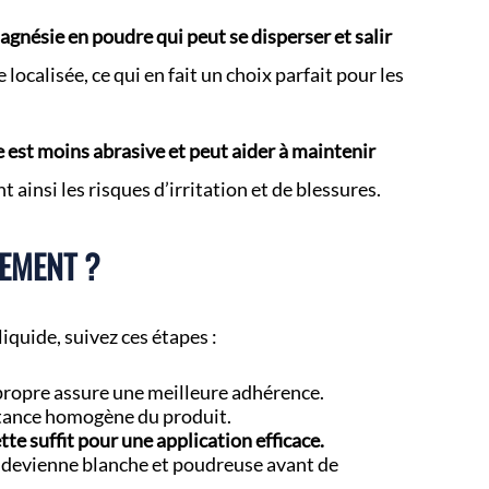
gnésie en poudre qui peut se disperser et salir
 localisée, ce qui en fait un choix parfait pour les
 est moins abrasive et peut aider à maintenir
t ainsi les risques d’irritation et de blessures.
EMENT ?
iquide, suivez ces étapes :
propre assure une meilleure adhérence.
stance homogène du produit.
te suffit pour une application efficace.
 devienne blanche et poudreuse avant de