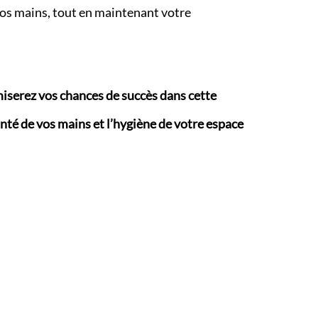
vos mains, tout en maintenant votre
iserez vos chances de succès dans cette
anté de vos mains et l’hygiène de votre espace