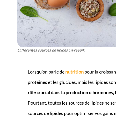
Différentes sources de lipides @Freepik
Lorsqu’on parle de
nutrition
pour la croissan
protéines et les glucides, mais les lipides so
rôle crucial dans la production d’hormones, l
Pourtant, toutes les sources de lipides ne se
sources de lipides pour optimiser vos gains 