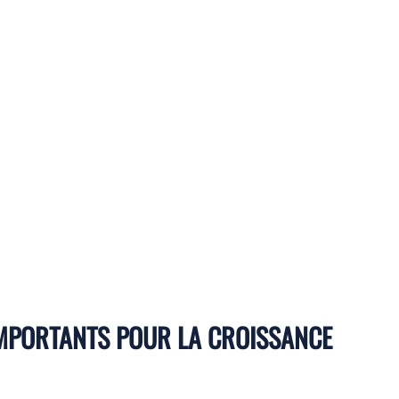
IMPORTANTS POUR LA CROISSANCE