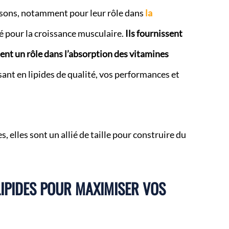
aisons, notamment pour leur rôle dans
la
é pour la croissance musculaire.
Ils fournissent
ent un rôle dans l’absorption des vitamines
sant en lipides de qualité, vos performances et
s, elles sont un allié de taille pour construire du
LIPIDES POUR MAXIMISER VOS