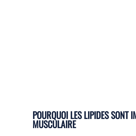
POURQUOI LES LIPIDES SONT 
MUSCULAIRE