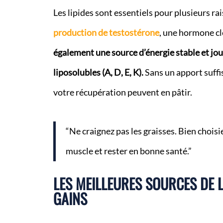
Les lipides sont essentiels pour plusieurs r
production de testostérone
, une hormone cl
également une source d’énergie stable et jou
liposolubles (A, D, E, K).
Sans un apport suffi
votre récupération peuvent en pâtir.
“Ne craignez pas les graisses. Bien choisie
muscle et rester en bonne santé.”
LES MEILLEURES SOURCES DE 
GAINS