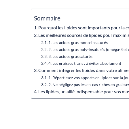
Sommaire
Pourquoi les lipides sont importants pour la 
Les meilleures sources de lipides pour maximis
1. Les acides gras mono-insaturés
2. Les acides gras poly-insaturés (oméga-3 et
3. Les acides gras saturés
4. Les graisses trans : à éviter absolument
Comment intégrer les lipides dans votre alim
1. Répartissez vos apports en lipides sur la j
2. Ne négligez pas les en-cas riches en graisse
Les lipides, un allié indispensable pour vos mu