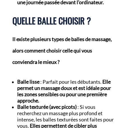
une journée passée devant l’ordinateur.
QUELLE BALLE CHOISIR ?
Il existe plusieurs types de balles de massage,
alors comment choisir celle qui vous
conviendra le mieux ?
Balle lisse
: Parfait pour les débutants.
Elle
permet un massage doux et est idéale pour
les zones sensibles ou pour une première
approche.
Balle texturée (avec picots)
: Si vous
recherchez un massage plus profond et
intense, les balles texturées sont faites pour
vous.
Elles permettent de cibler plus