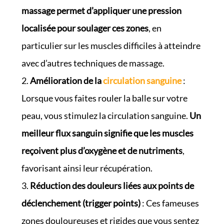
massage permet d’appliquer une pression
localisée pour soulager ces zones
, en
particulier sur les muscles difficiles à atteindre
avec d’autres techniques de massage.
Amélioration de la
circulation sanguine
:
Lorsque vous faites rouler la balle sur votre
peau, vous stimulez la circulation sanguine.
Un
meilleur flux sanguin signifie que les muscles
reçoivent plus d’oxygène et de nutriments
,
favorisant ainsi leur récupération.
Réduction des douleurs liées aux points de
déclenchement (trigger points)
: Ces fameuses
zones douloureuses et rigides que vous sentez