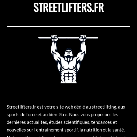
STREETLIFTERS.FR
Streetlifters.fr est votre site web dédié au streetlifting, aux
sports de force et au bien-être. Nous vous proposons les
dernières actualités, études scientifiques, tendances et
nouvelles sur l’entraînement sportif, la nutrition et la santé.