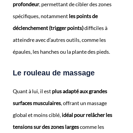
profondeur
, permettant de cibler des zones
spécifiques, notamment
les points de
déclenchement (trigger points)
difficiles à
atteindre avec d’autres outils, comme les
épaules, les hanches ou la plante des pieds.
Le rouleau de massage
Quant à lui, il est
plus adapté aux grandes
surfaces musculaires
, offrant un massage
global et moins ciblé,
idéal pour relâcher les
tensions sur des zones larges
comme les