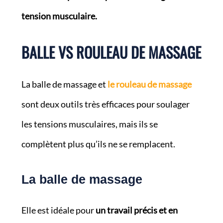
tension musculaire.
BALLE VS ROULEAU DE MASSAGE
La balle de massage et
le rouleau de massage
sont deux outils très efficaces pour soulager
les tensions musculaires, mais ils se
complètent plus qu’ils ne se remplacent.
La balle de massage
Elle est idéale pour
un travail précis et en