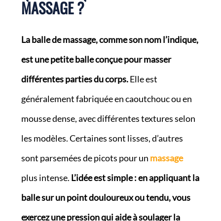
MASSAGE ?
La balle de massage, comme son nom l’indique,
est une petite balle conçue pour masser
différentes parties du corps.
Elle est
généralement fabriquée en caoutchouc ou en
mousse dense, avec différentes textures selon
les modèles. Certaines sont lisses, d’autres
sont parsemées de picots pour un
massage
plus intense.
L’idée est simple : en appliquant la
balle sur un point douloureux ou tendu, vous
exercez une pression qui aide à soulager la