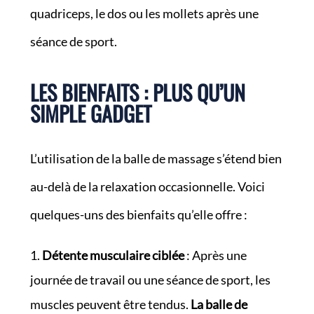
quadriceps, le dos ou les mollets après une
séance de sport.
LES BIENFAITS : PLUS QU’UN
SIMPLE GADGET
L’utilisation de la balle de massage s’étend bien
au-delà de la relaxation occasionnelle. Voici
quelques-uns des bienfaits qu’elle offre :
Détente musculaire ciblée
: Après une
journée de travail ou une séance de sport, les
muscles peuvent être tendus.
La balle de