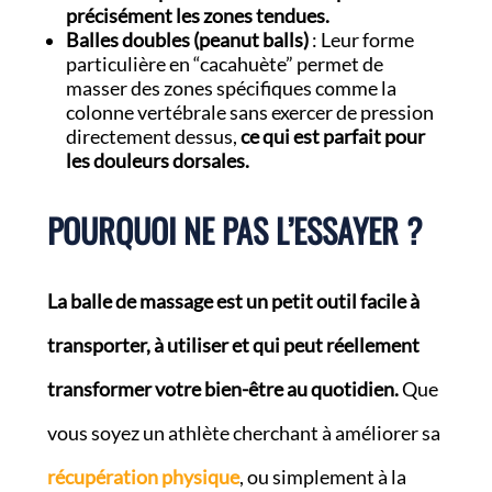
précisément les zones tendues.
Balles doubles (peanut balls)
: Leur forme
particulière en “cacahuète” permet de
masser des zones spécifiques comme la
colonne vertébrale sans exercer de pression
directement dessus,
ce qui est parfait pour
les douleurs dorsales.
POURQUOI NE PAS L’ESSAYER ?
La balle de massage est un petit outil facile à
transporter, à utiliser et qui peut réellement
transformer votre bien-être au quotidien.
Que
vous soyez un athlète cherchant à améliorer sa
récupération physique
, ou simplement à la