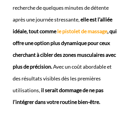
recherche de quelques minutes de détente
après une journée stressante,
elle est l’alliée
idéale, tout comme
le pistolet de massage
, qui
offre une option plus dynamique pour ceux
cherchant à cibler des zones musculaires avec
plus de précision.
Avec un coût abordable et
des résultats visibles dès les premières
utilisations,
il serait dommage de ne pas
l’intégrer dans votre routine bien-être.