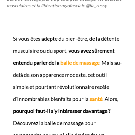
musculaires et la libération myofasciale @lia_russy
Si vous êtes adepte du bien-être, de la détente
musculaire ou du sport,
vous avez sûrement
entendu parler de la
balle de massage
. Mais au-
delà de son apparence modeste, cet outil
simple et pourtant révolutionnaire recèle
d’innombrables bienfaits pour la
santé
. Alors,
pourquoi faut-il s’y intéresser davantage ?
Découvrez la balle de massage pour