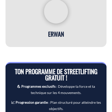
ERWAN
TON PROGRAMME DE STREETLIFTING
GRATUIT !
💪 Programmes exclusifs
: Développe ta force et ta
technique sur les 4 mouvements.
📈 Progression garantie
: Plan structuré pour atteindre tes
objectifs.