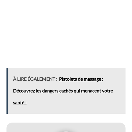
À LIRE ÉGALEMENT :
Pistolets de massage :
Découvrez les dangers cachés qui menacent votre
santé !