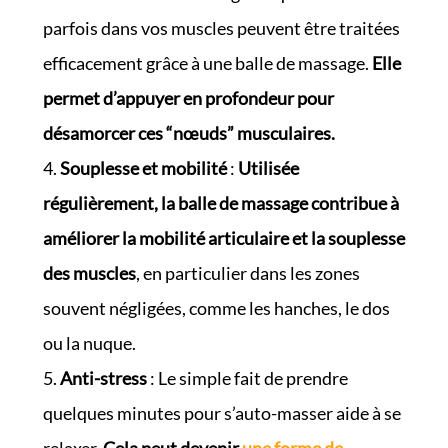
parfois dans vos muscles peuvent être traitées
efficacement grâce à une balle de massage.
Elle
permet d’appuyer en profondeur pour
désamorcer ces “nœuds” musculaires.
Souplesse et mobilité
:
Utilisée
régulièrement, la balle de massage contribue à
améliorer la mobilité articulaire et la souplesse
des muscles
, en particulier dans les zones
souvent négligées, comme les hanches, le dos
ou la nuque.
Anti-stress
: Le simple fait de prendre
quelques minutes pour s’auto-masser aide à se