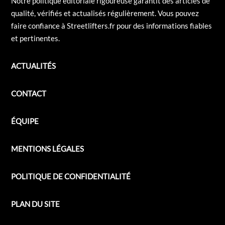
Notre politique éditoriale rigoureuse garantit des articles de
qualité, vérifiés et actualisés régulièrement. Vous pouvez
faire confiance à Streetlifters.fr pour des informations fiables
et pertinentes.
ACTUALITÉS
CONTACT
ÉQUIPE
MENTIONS LÉGALES
POLITIQUE DE CONFIDENTIALITÉ
PLAN DU SITE