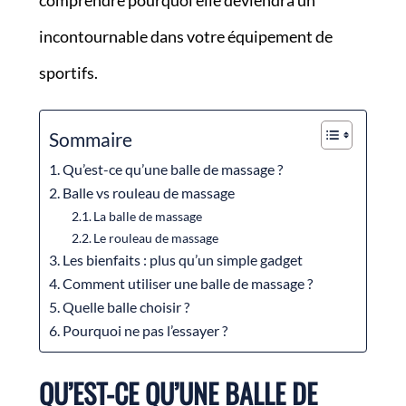
comprendre pourquoi elle deviendra un
incontournable dans votre équipement de
sportifs.
Sommaire
Qu’est-ce qu’une balle de massage ?
Balle vs rouleau de massage
La balle de massage
Le rouleau de massage
Les bienfaits : plus qu’un simple gadget
Comment utiliser une balle de massage ?
Quelle balle choisir ?
Pourquoi ne pas l’essayer ?
QU’EST-CE QU’UNE BALLE DE