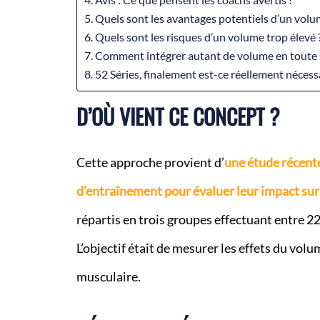
Quels sont les avantages potentiels d’un volu
Quels sont les risques d’un volume trop élevé 
Comment intégrer autant de volume en toute s
52 Séries, finalement est-ce réellement nécessa
D’OÙ VIENT CE CONCEPT ?
Cette approche provient d’
une étude récent
d’entraînement pour évaluer leur impact sur 
répartis en trois groupes effectuant entre 2
L’objectif était de mesurer les effets du vol
musculaire.