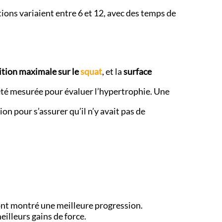
ions variaient entre 6 et 12, avec des temps de
ition maximale sur le
squat
, et la
surface
été mesurée pour évaluer l’hypertrophie. Une
ion pour s’assurer qu’il n’y avait pas de
ont montré une meilleure progression.
eilleurs gains de force.