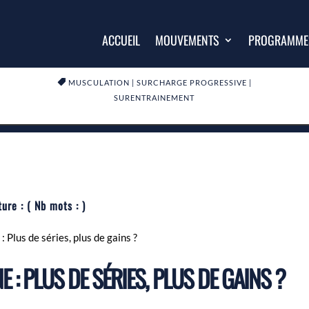
ACCUEIL
MOUVEMENTS
PROGRAMME

MUSCULATION
|
SURCHARGE PROGRESSIVE
|
SURENTRAINEMENT
ture :
( Nb mots :
)
 Plus de séries, plus de gains ?
 : PLUS DE SÉRIES, PLUS DE GAINS ?