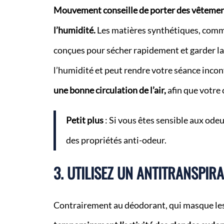
Mouvement conseille de porter des vêtement
l’humidité.
Les matières synthétiques, comme
conçues pour sécher rapidement et garder la p
l’humidité et peut rendre votre séance incon
une bonne circulation de l’air,
afin que votre 
Petit plus
: Si vous êtes sensible aux odeu
des propriétés anti-odeur.
3. UTILISEZ UN ANTITRANSPIR
Contrairement au déodorant, qui masque le