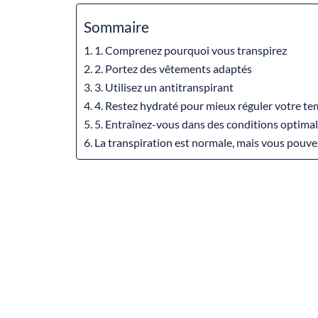
Sommaire
1. Comprenez pourquoi vous transpirez
2. Portez des vêtements adaptés
3. Utilisez un antitranspirant
4. Restez hydraté pour mieux réguler votre t
5. Entraînez-vous dans des conditions optima
La transpiration est normale, mais vous pouvez