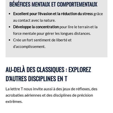
BÉNÉFICES MENTAUX ET COMPORTEMENTAUX
Excellent pour l’évasion et la réduction du stress
grâce
au contact avec la nature.
Développe la concentration
pour lire le terrain et la
force mentale pour gérer les longues distances.
Crée un fort sentiment de liberté et
d’accomplissement.
AU-DELÀ DES CLASSIQUES : EXPLOREZ
D’AUTRES DISCIPLINES EN T
La lettre T nous invite aussi à des jeux de réflexes, des
acrobaties aériennes et des disciplines de précision
extrêmes.