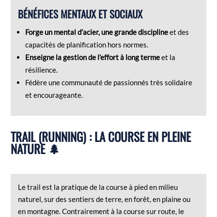
BÉNÉFICES MENTAUX ET SOCIAUX
Forge un mental d’acier, une grande discipline
et des
capacités de planification hors normes.
Enseigne la gestion de l’effort à long terme
et la
résilience.
Fédère une communauté de passionnés très solidaire
et encourageante.
TRAIL (RUNNING) : LA COURSE EN PLEINE
NATURE 🌲
Le trail est la pratique de la course à pied en milieu
naturel, sur des sentiers de terre, en forêt, en plaine ou
en montagne. Contrairement à la course sur route, le