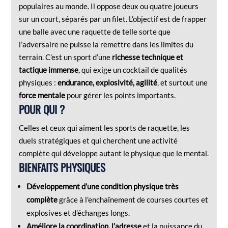
populaires au monde. Il oppose deux ou quatre joueurs
sur un court, séparés par un filet. L’objectif est de frapper
une balle avec une raquette de telle sorte que
l’adversaire ne puisse la remettre dans les limites du
terrain. C’est un sport d’une
richesse technique et
tactique immense
, qui exige un cocktail de qualités
physiques :
endurance, explosivité, agilité
, et surtout une
force mentale
pour gérer les points importants.
POUR QUI ?
Celles et ceux qui aiment les sports de raquette, les
duels stratégiques et qui cherchent une activité
complète qui développe autant le physique que le mental.
BIENFAITS PHYSIQUES
Développement d’une condition physique très
complète
grâce à l’enchaînement de courses courtes et
explosives et d’échanges longs.
Améliore la coordination, l’adresse
et la puissance du