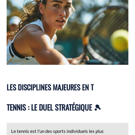
LES DISCIPLINES MAJEURES EN T
TENNIS : LE DUEL STRATÉGIQUE 🎾
Le tennis est l’un des sports individuels les plus