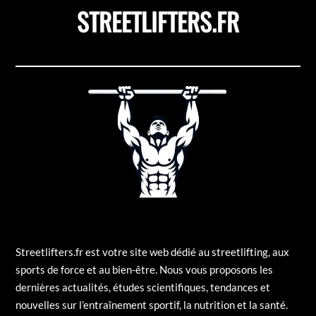
STREETLIFTERS.FR
Streetlifters.fr est votre site web dédié au streetlifting, aux
sports de force et au bien-être. Nous vous proposons les
dernières actualités, études scientifiques, tendances et
nouvelles sur l’entraînement sportif, la nutrition et la santé.