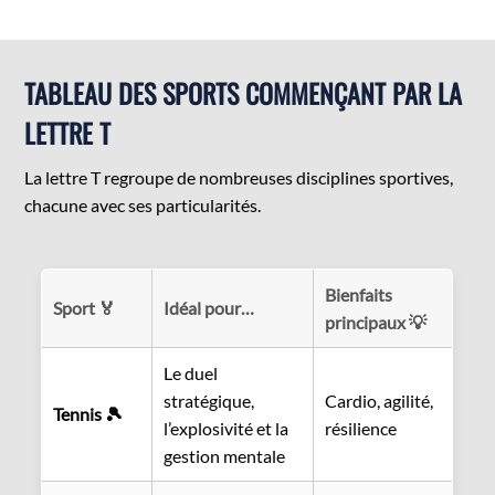
TABLEAU DES SPORTS COMMENÇANT PAR LA
LETTRE T
La lettre T regroupe de nombreuses disciplines sportives,
chacune avec ses particularités.
Bienfaits
Sport 🏅
Idéal pour…
principaux 💡
Le duel
stratégique,
Cardio, agilité,
Tennis 🎾
l’explosivité et la
résilience
gestion mentale