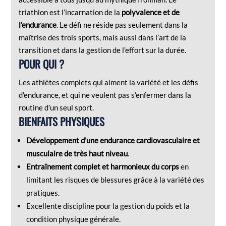
triathlon est l’incarnation de la
polyvalence et de
l’endurance
. Le défi ne réside pas seulement dans la
maîtrise des trois sports, mais aussi dans l’art de la
transition et dans la gestion de l’effort sur la durée.
POUR QUI ?
Les athlètes complets qui aiment la variété et les défis
d’endurance, et qui ne veulent pas s’enfermer dans la
routine d’un seul sport.
BIENFAITS PHYSIQUES
Développement d’une endurance cardiovasculaire et
musculaire de très haut niveau
.
Entraînement complet et harmonieux du corps
en
limitant les risques de blessures grâce à la variété des
pratiques.
Excellente discipline pour la gestion du poids et la
condition physique générale.