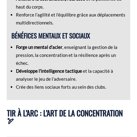
haut du corps.
Renforce l’agilité et l’équilibre grâce aux déplacements
multidirectionnels.
BÉNÉFICES MENTAUX ET SOCIAUX
Forge un mental d’acier
, enseignant la gestion de la
pression, la concentration et la résilience après un
échec.
Développe l’intelligence tactique
et la capacité à
analyser le jeu de l’adversaire.
Crée des liens sociaux forts au sein des clubs.
TIR À L’ARC : L’ART DE LA CONCENTRATION
🏹