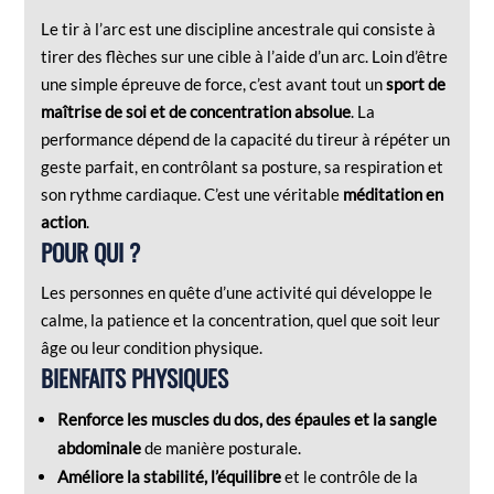
Le tir à l’arc est une discipline ancestrale qui consiste à
tirer des flèches sur une cible à l’aide d’un arc. Loin d’être
une simple épreuve de force, c’est avant tout un
sport de
maîtrise de soi et de concentration absolue
. La
performance dépend de la capacité du tireur à répéter un
geste parfait, en contrôlant sa posture, sa respiration et
son rythme cardiaque. C’est une véritable
méditation en
action
.
POUR QUI ?
Les personnes en quête d’une activité qui développe le
calme, la patience et la concentration, quel que soit leur
âge ou leur condition physique.
BIENFAITS PHYSIQUES
Renforce les muscles du dos, des épaules et la sangle
abdominale
de manière posturale.
Améliore la stabilité, l’équilibre
et le contrôle de la