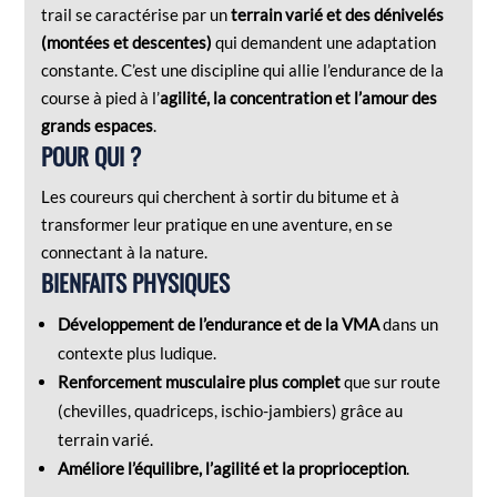
trail se caractérise par un
terrain varié et des dénivelés
(montées et descentes)
qui demandent une adaptation
constante. C’est une discipline qui allie l’endurance de la
course à pied à l’
agilité, la concentration et l’amour des
grands espaces
.
POUR QUI ?
Les coureurs qui cherchent à sortir du bitume et à
transformer leur pratique en une aventure, en se
connectant à la nature.
BIENFAITS PHYSIQUES
Développement de l’endurance et de la VMA
dans un
contexte plus ludique.
Renforcement musculaire plus complet
que sur route
(chevilles, quadriceps, ischio-jambiers) grâce au
terrain varié.
Améliore l’équilibre, l’agilité et la proprioception
.