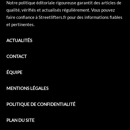
Notre politique éditoriale rigoureuse garantit des articles de
qualité, vérifiés et actualisés régulièrement. Vous pouvez
faire confiance à Streetlifters.fr pour des informations fiables
et pertinentes.
ACTUALITÉS
CONTACT
ÉQUIPE
MENTIONS LÉGALES
POLITIQUE DE CONFIDENTIALITÉ
PLAN DU SITE