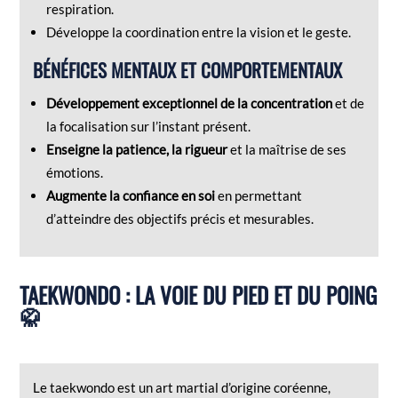
respiration.
Développe la coordination entre la vision et le geste.
BÉNÉFICES MENTAUX ET COMPORTEMENTAUX
Développement exceptionnel de la concentration
et de
la focalisation sur l’instant présent.
Enseigne la patience, la rigueur
et la maîtrise de ses
émotions.
Augmente la confiance en soi
en permettant
d’atteindre des objectifs précis et mesurables.
TAEKWONDO : LA VOIE DU PIED ET DU POING
🥋
Le taekwondo est un art martial d’origine coréenne,