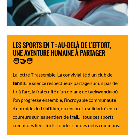
LES SPORTS EN T : AU-DELÀ DE L’EFFORT,
UNE AVENTURE HUMAINE À PARTAGER
🧑‍🤝‍🧑
La lettre T rassemble. La convivialité d’un club de
tennis
, le silence respectueux partagé sur un pas de
tir à l’arc, la fraternité d’un dojang de
taekwondo
où
l’on progresse ensemble, l’incroyable communauté
d’entraide du
triathlon
, ou encore la solidarité entre
coureurs sur les sentiers de
trail
… tous ces sports
créent des liens forts, fondés sur des défis communs.