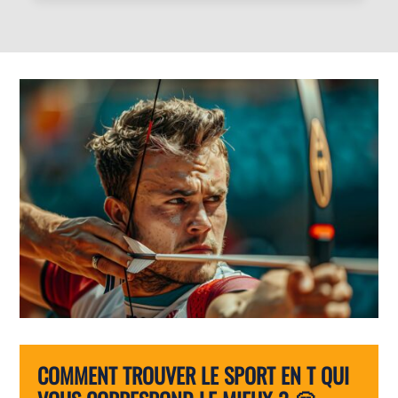
COMMENT TROUVER LE SPORT EN T QUI