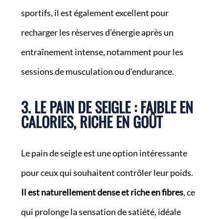
sportifs, il est également excellent pour
recharger les réserves d’énergie après un
entraînement intense, notamment pour les
sessions de musculation ou d’endurance.
3. LE PAIN DE SEIGLE : FAIBLE EN
CALORIES, RICHE EN GOÛT
Le pain de seigle est une option intéressante
pour ceux qui souhaitent contrôler leur poids.
Il est naturellement dense et riche en fibres
, ce
qui prolonge la sensation de satiété, idéale