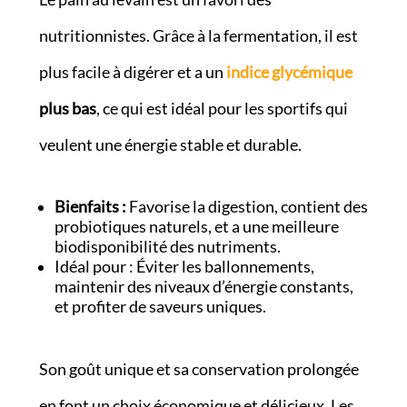
nutritionnistes. Grâce à la fermentation, il est
plus facile à digérer et a un
indice glycémique
plus bas
, ce qui est idéal pour les sportifs qui
veulent une énergie stable et durable.
Bienfaits :
Favorise la digestion, contient des
probiotiques naturels, et a une meilleure
biodisponibilité des nutriments.
Idéal pour : Éviter les ballonnements,
maintenir des niveaux d’énergie constants,
et profiter de saveurs uniques.
Son goût unique et sa conservation prolongée
en font un choix économique et délicieux. Les