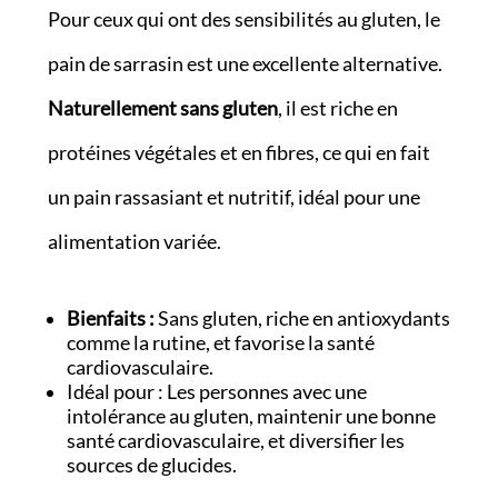
Pour ceux qui ont des sensibilités au gluten, le
pain de sarrasin est une excellente alternative.
Naturellement sans gluten
, il est riche en
protéines végétales et en fibres, ce qui en fait
un pain rassasiant et nutritif, idéal pour une
alimentation variée.
Bienfaits :
Sans gluten, riche en antioxydants
comme la rutine, et favorise la santé
cardiovasculaire.
Idéal pour : Les personnes avec une
intolérance au gluten, maintenir une bonne
santé cardiovasculaire, et diversifier les
sources de glucides.