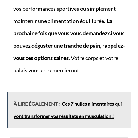
vos performances sportives ou simplement
maintenir une alimentation équilibrée.
La
prochaine fois que vous vous demandez si vous
pouvez déguster une tranche de pain, rappelez-
vous ces options saines
. Votre corps et votre
palais vous en remercieront !
À LIRE ÉGALEMENT :
Ces 7 huiles alimentaires qui
vont transformer vos résultats en musculation !