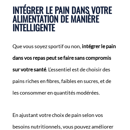
INTÉGRER LE PAIN DANS VOTRE
ALIMENTATION DE MANIÈRE
INTELLIGENTE
Que vous soyez sportif ou non,
intégrer le pain
dans vos repas peut se faire sans compromis
sur votre santé
. L’essentiel est de choisir des
pains riches en fibres, faibles en sucres, et de
les consommer en quantités modérées.
En ajustant votre choix de pain selon vos
besoins nutritionnels, vous pouvez améliorer