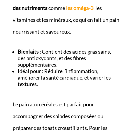
des nutriments
comme
les oméga-3
, les
vitamines et les minéraux, ce qui en fait un pain
nourrissant et savoureux.
Bienfaits :
Contient des acides gras sains,
des antioxydants, et des fibres
supplémentaires.
Idéal pour : Réduire l’inflammation,
améliorer la santé cardiaque, et varier les
textures.
Le pain aux céréales est parfait pour
accompagner des salades composées ou
préparer des toasts croustillants. Pour les