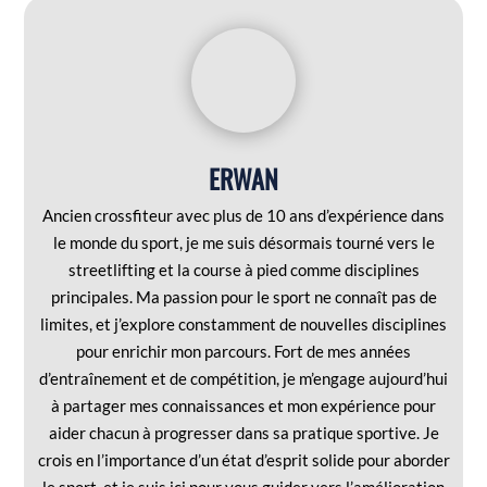
ERWAN
Ancien crossfiteur avec plus de 10 ans d’expérience dans
le monde du sport, je me suis désormais tourné vers le
streetlifting et la course à pied comme disciplines
principales. Ma passion pour le sport ne connaît pas de
limites, et j’explore constamment de nouvelles disciplines
pour enrichir mon parcours. Fort de mes années
d’entraînement et de compétition, je m’engage aujourd’hui
à partager mes connaissances et mon expérience pour
aider chacun à progresser dans sa pratique sportive. Je
crois en l’importance d’un état d’esprit solide pour aborder