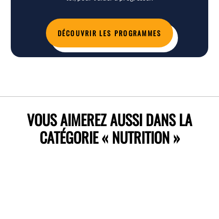
DÉCOUVRIR LES PROGRAMMES
VOUS AIMEREZ AUSSI DANS LA
CATÉGORIE « NUTRITION »