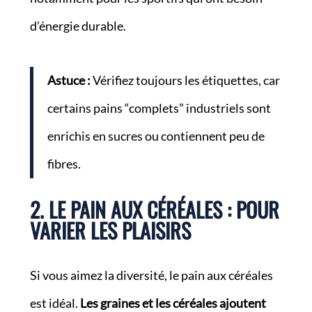
d’énergie durable.
Astuce :
Vérifiez toujours les étiquettes, car
certains pains “complets” industriels sont
enrichis en sucres ou contiennent peu de
fibres.
2. LE PAIN AUX CÉRÉALES : POUR
VARIER LES PLAISIRS
Si vous aimez la diversité, le pain aux céréales
est idéal.
Les graines et les céréales ajoutent