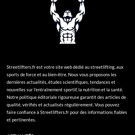
Streetlifters.fr est votre site web dédié au streetlifting, aux
sports de force et au bien-être. Nous vous proposons les
dernières actualités, études scientifiques, tendances et
nouvelles sur l’entraînement sportif, la nutrition et la santé.
Notre politique éditoriale rigoureuse garantit des articles de
qualité, vérifiés et actualisés régulièrement. Vous pouvez
faire confiance à Streetlifters.fr pour des informations fiables
et pertinentes.