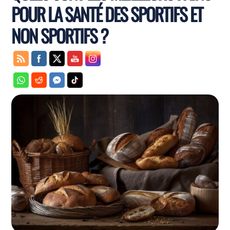
POUR LA SANTÉ DES SPORTIFS ET
NON SPORTIFS ?