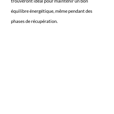
trouveront idéal pour maintenir un bon
équilibre énergétique, même pendant des
phases de récupération.