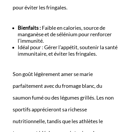
pour éviter les fringales.
Bienfaits :
Faible en calories, source de
manganèse et de sélénium pour renforcer
l’immunité.
Idéal pour : Gérer l’appétit, soutenir la santé
immunitaire, et éviter les fringales.
Son goût légèrement amer se marie
parfaitement avec du fromage blanc, du
saumon fumé ou des légumes grillés. Les non
sportifs apprécieront sa richesse
nutritionnelle, tandis que les athlètes le