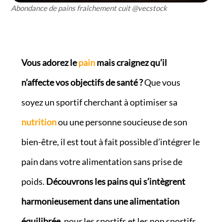
Abondance de pains fraîchement cuit @vecstock
Vous adorez le
pain
mais craignez qu’il
n’affecte vos objectifs de santé ?
Que vous
soyez un sportif cherchant à optimiser sa
nutrition
ou une personne soucieuse de son
bien-être, il est tout à fait possible d’intégrer le
pain dans votre alimentation sans prise de
poids.
Découvrons les pains qui s’intègrent
harmonieusement dans une alimentation
équilibrée
, pour les sportifs et les non sportifs.