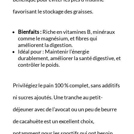
favorisant le stockage des graisses.
Bienfaits :
Riche en vitamines B, minéraux
comme le magnésium, et fibres qui
améliorent la digestion.
Idéal pour : Maintenir l’énergie
durablement, améliorer la santé digestive, et
contrôler le poids.
Privilégiez le pain 100 % complet, sans additifs
ni sucres ajoutés. Une tranche au petit-
déjeuner avec de l’avocat ou un peu de beurre
de cacahuète est un excellent choix,
notamment pour les sportifs qui ont besoin