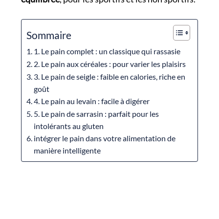
Sommaire
1. Le pain complet : un classique qui rassasie
2. Le pain aux céréales : pour varier les plaisirs
3. Le pain de seigle : faible en calories, riche en
goût
4. Le pain au levain : facile à digérer
5. Le pain de sarrasin : parfait pour les
intolérants au gluten
intégrer le pain dans votre alimentation de
manière intelligente