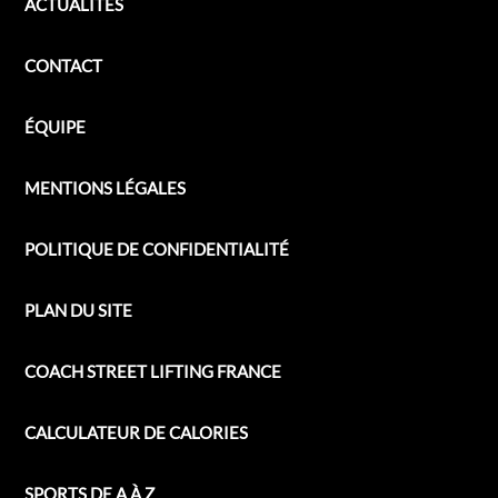
ACTUALITÉS
CONTACT
ÉQUIPE
MENTIONS LÉGALES
POLITIQUE DE CONFIDENTIALITÉ
PLAN DU SITE
COACH STREET LIFTING FRANCE
CALCULATEUR DE CALORIES
SPORTS DE A À Z