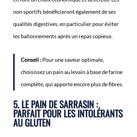
non sportifs bénéficieront également de ses
qualités digestives, en particulier pour éviter
les ballonnements après un repas copieux.
Conseil :
Pour une saveur optimale,
choisissez un pain au levain à base de farine
complète, qui apporte encore plus de fibres.
5. LE PAIN DE SARRASIN :
PARFAIT POUR LES INTOLÉRANTS
AU GLUTEN