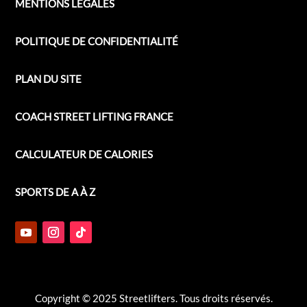
MENTIONS LÉGALES
POLITIQUE DE CONFIDENTIALITÉ
PLAN DU SITE
COACH STREET LIFTING FRANCE
CALCULATEUR DE CALORIES
SPORTS DE A À Z
Copyright © 2025 Streetlifters. Tous droits réservés.