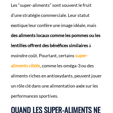
Les “super-aliments” sont souvent le fruit
d’une stratégie commerciale. Leur statut
exotique leur confère une image idéale, mais
des aliments locaux comme les pommes ou les
lentilles offrent des bénéfices similaires
à
moindre coût. Pourtant, certains
super-
aliments ciblés
, comme les oméga-3 ou des
aliments riches en antioxydants, peuvent jouer
un rôle clé dans une alimentation axée sur les
performances sportives.
QUAND LES SUPER-ALIMENTS NE