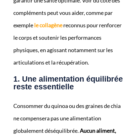
garantir une santé optimale. Voir du côté des
compléments peut vous aider, comme par
exemple
le collagène
reconnus pour renforcer
le corps et soutenir les performances
physiques, en agissant notamment sur les
articulations et la récupération.
1. Une alimentation équilibrée
reste essentielle
Consommer du quinoa ou des graines de chia
ne compensera pas une alimentation
globalement déséquilibrée.
Aucun aliment,