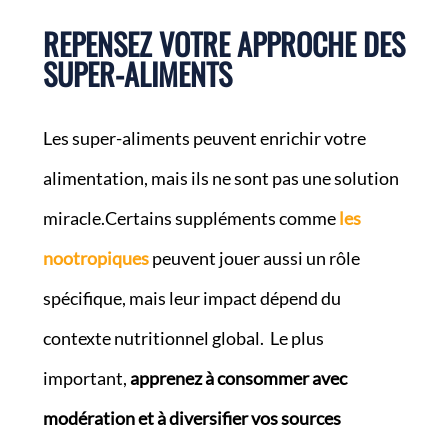
REPENSEZ VOTRE APPROCHE DES
SUPER-ALIMENTS
Les super-aliments peuvent enrichir votre
alimentation, mais ils ne sont pas une solution
miracle.Certains suppléments comme
les
nootropiques
peuvent jouer aussi un rôle
spécifique, mais leur impact dépend du
contexte nutritionnel global. Le plus
important,
apprenez à consommer avec
modération et à diversifier vos sources