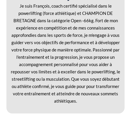
Je suis François, coach certifié spécialisé dans le
powerlifting (force athlétique) et CHAMPION DE
BRETAGNE dans la catégorie Open -66kg. Fort de mon
expérience en compétition et de mes connaissances
approfondies dans les sports de force, je m'engage à vous
guider vers vos objectifs de performance et à développer
votre force physique de manière optimale. Passionné par
l'entraînement et la progression, je vous propose un
accompagnement personnalisé pour vous aider à
repousser vos limites et à exceller dans le powerlifting, le
streetlifting ou la musculation. Que vous soyez débutant
ou athlète confirmé, je vous guide pour pour transformer
votre entraînement et atteindre de nouveaux sommets
athlétiques.