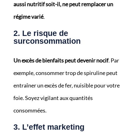
aussi nutritif soit-il, ne peut remplacer un
régime varié
.
2. Le risque de
surconsommation
Un excès de bienfaits peut devenir nocif
. Par
exemple, consommer trop de spiruline peut
entraîner un excès de fer, nuisible pour votre
foie. Soyez vigilant aux quantités
consommées.
3. L’effet marketing