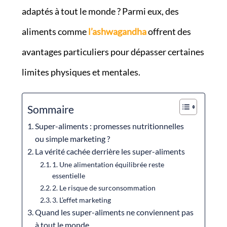
adaptés à tout le monde ? Parmi eux, des
aliments comme
l’ashwagandha
offrent des
avantages particuliers pour dépasser certaines
limites physiques et mentales.
Sommaire
Super-aliments : promesses nutritionnelles
ou simple marketing ?
La vérité cachée derrière les super-aliments
1. Une alimentation équilibrée reste
essentielle
2. Le risque de surconsommation
3. L’effet marketing
Quand les super-aliments ne conviennent pas
à tout le monde