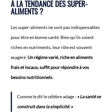
À LA TENDANCE DES SUPER-
ALIMENTS ?
Les super-aliments ne sont pas indispensables
pour être en bonne santé. Bien qu’ils soient
riches en nutriments, leur rôle est souvent
exagéré.
Un régime varié, riche en aliments
frais et locaux, suffit pour répondre à vos
besoins nutritionnels
.
Comme le dit le célèbre adage :
« La santé se
construit dans la simplicité. »