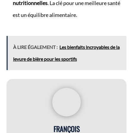
nutritionnelles
. La clé pour une meilleure santé
est un équilibre alimentaire.
À LIRE ÉGALEMENT :
Les bienfaits incroyables de la
levure de bière pour les sportifs
FRANÇOIS