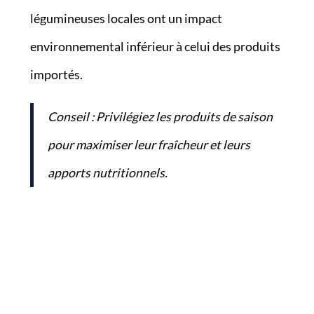
légumineuses locales ont un impact
environnemental inférieur à celui des produits
importés.
Conseil : Privilégiez les produits de saison
pour maximiser leur fraîcheur et leurs
apports nutritionnels.