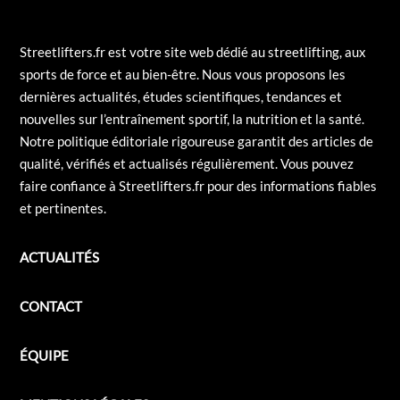
Streetlifters.fr est votre site web dédié au streetlifting, aux
sports de force et au bien-être. Nous vous proposons les
dernières actualités, études scientifiques, tendances et
nouvelles sur l’entraînement sportif, la nutrition et la santé.
Notre politique éditoriale rigoureuse garantit des articles de
qualité, vérifiés et actualisés régulièrement. Vous pouvez
faire confiance à Streetlifters.fr pour des informations fiables
et pertinentes.
ACTUALITÉS
CONTACT
ÉQUIPE