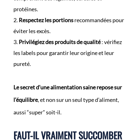
protéines.
Respectez les portions
recommandées pour
éviter les excès.
Privilégiez des produits de qualité
: vérifiez
les labels pour garantir leur origine et leur
pureté.
Le secret d’une alimentation saine repose sur
l’équilibre
, et non sur un seul type d’aliment,
aussi “super” soit-il.
FAUT-IL VRAIMENT SUCCOMBER