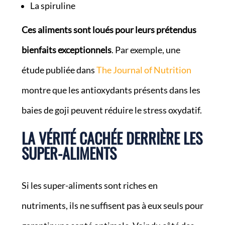
La spiruline
Ces aliments sont loués pour leurs prétendus
bienfaits exceptionnels
. Par exemple, une
étude publiée dans
The Journal of Nutrition
montre que les antioxydants présents dans les
baies de goji peuvent réduire le stress oxydatif.
LA VÉRITÉ CACHÉE DERRIÈRE LES
SUPER-ALIMENTS
Si les super-aliments sont riches en
nutriments, ils ne suffisent pas à eux seuls pour