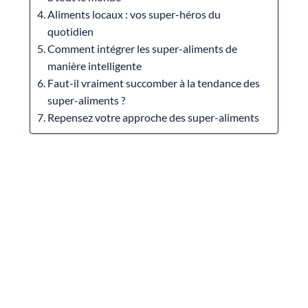
Aliments locaux : vos super-héros du
quotidien
Comment intégrer les super-aliments de
manière intelligente
Faut-il vraiment succomber à la tendance des
super-aliments ?
Repensez votre approche des super-aliments