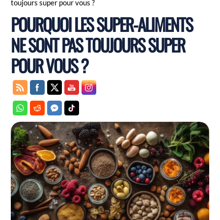
toujours super pour vous ?
POURQUOI LES SUPER-ALIMENTS
NE SONT PAS TOUJOURS SUPER
POUR VOUS ?