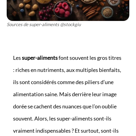
Sources de super-aliments @stockgiu
Les
super-aliments
font souvent les gros titres
: riches en nutriments, aux multiples bienfaits,
ils sont considérés comme des piliers d’une
alimentation saine. Mais derrière leur image
dorée se cachent des nuances que l’on oublie
souvent. Alors, les super-aliments sont-ils
vraiment indispensables ? Et surtout, sont-ils