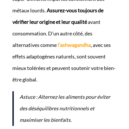
métaux lourds.
Assurez-vous toujours de
vérifier leur origine et leur qualité
avant
consommation. D’un autre côté, des
alternatives comme
l’ashwagandha
, avec ses
effets adaptogènes naturels, sont souvent
mieux tolérées et peuvent soutenir votre bien-
être global.
Astuce : Alternez les aliments pour éviter
des déséquilibres nutritionnels et
maximiser les bienfaits.