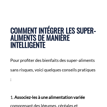
COMMENT INTÉGRER LES SUPER-
ALIMENTS DE MANIÈRE
INTELLIGENTE
Pour profiter des bienfaits des super-aliments
sans risques, voici quelques conseils pratiques
:
Associez-les à une alimentation variée
comprenant des légumes, céréales et