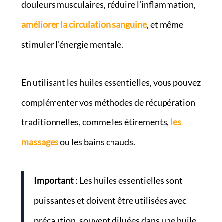
douleurs musculaires, réduire l’inflammation,
améliorer la circulation sanguine
, et même
stimuler l’énergie mentale.
En utilisant les huiles essentielles, vous pouvez
complémenter vos méthodes de récupération
traditionnelles, comme les étirements,
les
massages
ou les bains chauds.
Important
: Les huiles essentielles sont
puissantes et doivent être utilisées avec
précaution, souvent diluées dans une huile