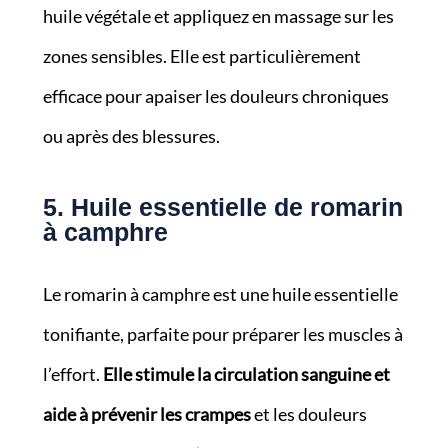
huile végétale et appliquez en massage sur les
zones sensibles. Elle est particulièrement
efficace pour apaiser les douleurs chroniques
ou après des blessures.
5. Huile essentielle de romarin
à camphre
Le romarin à camphre est une huile essentielle
tonifiante, parfaite pour préparer les muscles à
l’effort.
Elle stimule la circulation sanguine et
aide à prévenir les crampes
et les douleurs