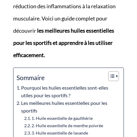
réduction des inflammations à la relaxation
musculaire. Voici un guide complet pour
découvrir
les meilleures huiles essentielles
pour les sportifs et apprendre à les utiliser
efficacement.
Sommaire
Pourquoi les huiles essentielles sont-elles
utiles pour les sportifs ?
Les meilleures huiles essentielles pour les
sportifs
1. Huile essentielle de gaulthérie
2. Huile essentielle de menthe poivrée
3. Huile essentielle de lavande