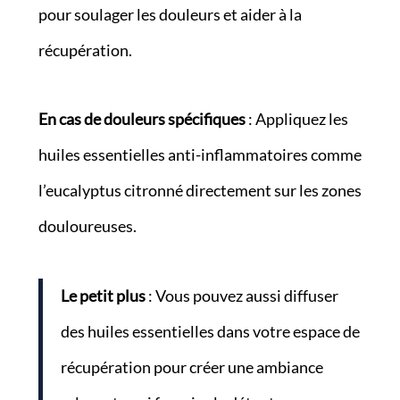
pour soulager les douleurs et aider à la
récupération.
En cas de douleurs spécifiques
: Appliquez les
huiles essentielles anti-inflammatoires comme
l’eucalyptus citronné directement sur les zones
douloureuses.
Le petit plus
: Vous pouvez aussi diffuser
des huiles essentielles dans votre espace de
récupération pour créer une ambiance