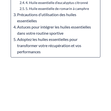
4. Huile essentielle d’eucalyptus citronné
5. Huile essentielle de romarin à camphre
Précautions d’utilisation des huiles
essentielles
Astuces pour intégrer les huiles essentielles
dans votre routine sportive
Adoptez les huiles essentielles pour
transformer votre récupération et vos
performances