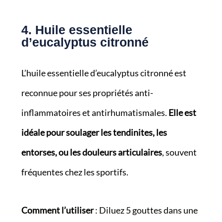
4. Huile essentielle
d’eucalyptus citronné
L’huile essentielle d’eucalyptus citronné est
reconnue pour ses propriétés anti-
inflammatoires et antirhumatismales.
Elle est
idéale pour soulager les tendinites, les
entorses, ou les douleurs articulaires
, souvent
fréquentes chez les sportifs.
Comment l’utiliser
: Diluez 5 gouttes dans une