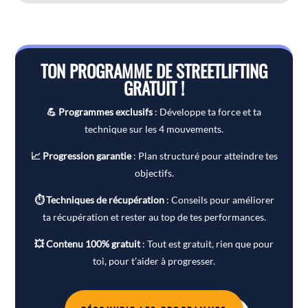
TON PROGRAMME DE STREETLIFTING
GRATUIT !
💪 Programmes exclusifs
: Développe ta force et ta
technique sur les 4 mouvements.
📈 Progression garantie
: Plan structuré pour atteindre tes
objectifs.
⏱ Techniques de récupération
: Conseils pour améliorer
ta récupération et rester au top de tes performances.
💥 Contenu 100% gratuit
: Tout est gratuit, rien que pour
toi, pour t’aider à progresser.