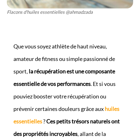
Flacons d'huiles essentielles @ahmadzada
Que vous soyez athlète de haut niveau,
amateur de fitness ou simple passionné de
sport,
la récupération est une composante
essentielle de vos performances
. Et si vous
pouviez booster votre récupération ou
prévenir certaines douleurs grâce aux
huiles
essentielles
?
Ces petits trésors naturels ont
des propriétés incroyables
, allant de la