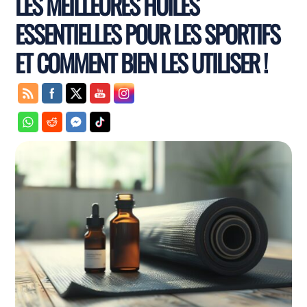
LES MEILLEURES HUILES
ESSENTIELLES POUR LES SPORTIFS
ET COMMENT BIEN LES UTILISER !