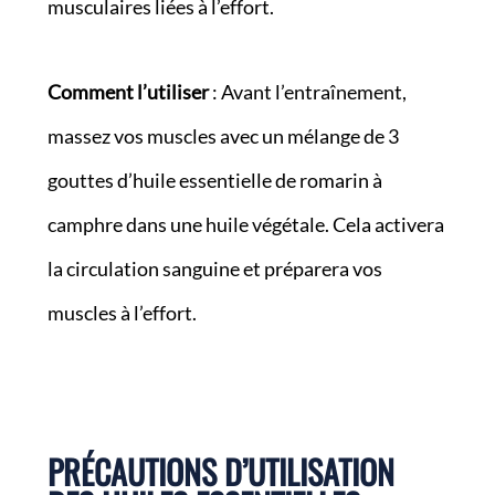
musculaires liées à l’effort.
Comment l’utiliser
: Avant l’entraînement,
massez vos muscles avec un mélange de 3
gouttes d’huile essentielle de romarin à
camphre dans une huile végétale. Cela activera
la circulation sanguine et préparera vos
muscles à l’effort.
PRÉCAUTIONS D’UTILISATION