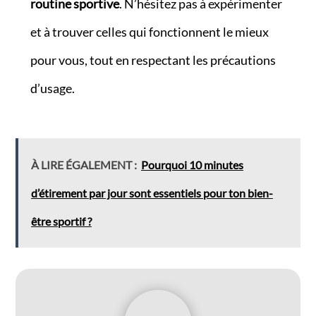
routine sportive
. N’hésitez pas à expérimenter
et à trouver celles qui fonctionnent le mieux
pour vous, tout en respectant les précautions
d’usage.
À LIRE ÉGALEMENT :
Pourquoi 10 minutes
d’étirement par jour sont essentiels pour ton bien-
être sportif ?