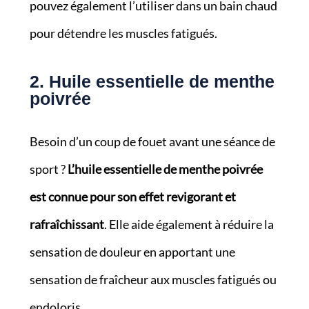
pouvez également l’utiliser dans un bain chaud
pour détendre les muscles fatigués.
2. Huile essentielle de menthe
poivrée
Besoin d’un coup de fouet avant une séance de
sport ?
L’huile essentielle de menthe poivrée
est connue pour son effet revigorant et
rafraîchissant
. Elle aide également à réduire la
sensation de douleur en apportant une
sensation de fraîcheur aux muscles fatigués ou
endoloris.