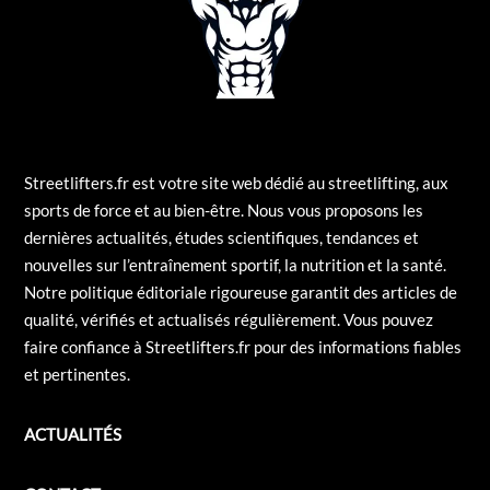
Streetlifters.fr est votre site web dédié au streetlifting, aux
sports de force et au bien-être. Nous vous proposons les
dernières actualités, études scientifiques, tendances et
nouvelles sur l’entraînement sportif, la nutrition et la santé.
Notre politique éditoriale rigoureuse garantit des articles de
qualité, vérifiés et actualisés régulièrement. Vous pouvez
faire confiance à Streetlifters.fr pour des informations fiables
et pertinentes.
ACTUALITÉS