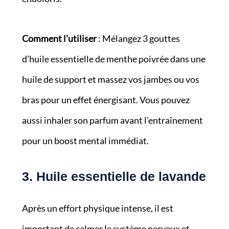
Comment l’utiliser
: Mélangez 3 gouttes
d’huile essentielle de menthe poivrée dans une
huile de support et massez vos jambes ou vos
bras pour un effet énergisant. Vous pouvez
aussi inhaler son parfum avant l’entraînement
pour un boost mental immédiat.
3. Huile essentielle de lavande
Après un effort physique intense, il est
important de calmer le système nerveux et