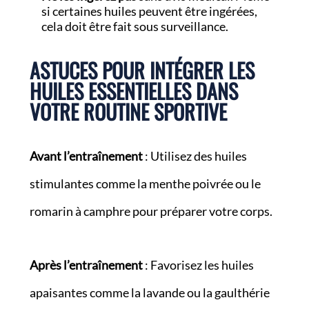
si certaines huiles peuvent être ingérées,
cela doit être fait sous surveillance.
ASTUCES POUR INTÉGRER LES
HUILES ESSENTIELLES DANS
VOTRE ROUTINE SPORTIVE
Avant l’entraînement
: Utilisez des huiles
stimulantes comme la menthe poivrée ou le
romarin à camphre pour préparer votre corps.
Après l’entraînement
: Favorisez les huiles
apaisantes comme la lavande ou la gaulthérie