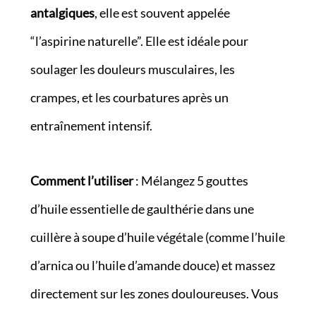
antalgiques
, elle est souvent appelée
“l’aspirine naturelle”. Elle est idéale pour
soulager les douleurs musculaires, les
crampes, et les courbatures après un
entraînement intensif.
Comment l’utiliser
: Mélangez 5 gouttes
d’huile essentielle de gaulthérie dans une
cuillère à soupe d’huile végétale (comme l’huile
d’arnica ou l’huile d’amande douce) et massez
directement sur les zones douloureuses. Vous