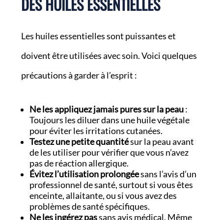
DES HUILES ESSENTIELLES
Les huiles essentielles sont puissantes et
doivent être utilisées avec soin. Voici quelques
précautions à garder à l’esprit :
Ne les appliquez jamais pures sur la peau
:
Toujours les diluer dans une huile végétale
pour éviter les irritations cutanées.
Testez une petite quantité
sur la peau avant
de les utiliser pour vérifier que vous n’avez
pas de réaction allergique.
Évitez l’utilisation prolongée
sans l’avis d’un
professionnel de santé, surtout si vous êtes
enceinte, allaitante, ou si vous avez des
problèmes de santé spécifiques.
Ne les ingérez pas
sans avis médical. Même