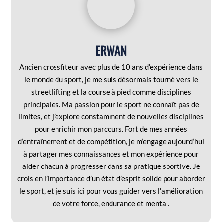
ERWAN
Ancien crossfiteur avec plus de 10 ans d’expérience dans
le monde du sport, je me suis désormais tourné vers le
streetlifting et la course à pied comme disciplines
principales. Ma passion pour le sport ne connaît pas de
limites, et j’explore constamment de nouvelles disciplines
pour enrichir mon parcours. Fort de mes années
d’entraînement et de compétition, je m’engage aujourd’hui
à partager mes connaissances et mon expérience pour
aider chacun à progresser dans sa pratique sportive. Je
crois en l’importance d’un état d’esprit solide pour aborder
le sport, et je suis ici pour vous guider vers l’amélioration
de votre force, endurance et mental.