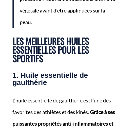
végétale avant d’être appliquées sur la
peau.
LES MEILLEURES HUILES
ESSENTIELLES POUR LES
SPORTIFS
1. Huile essentielle de
gaulthérie
L’huile essentielle de gaulthérie est l’une des
favorites des athlètes et des kinés.
Grâce à ses
puissantes propriétés anti-inflammatoires et