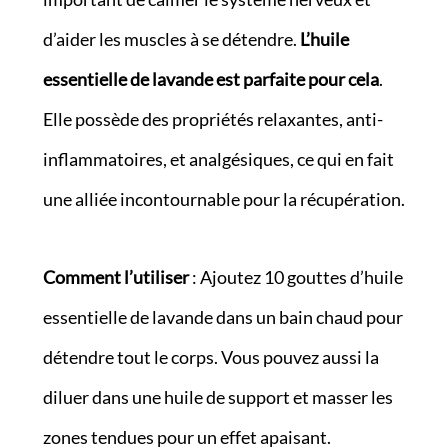
d’aider les muscles à se détendre.
L’huile
essentielle de lavande est parfaite pour cela
.
Elle possède des propriétés relaxantes, anti-
inflammatoires, et analgésiques, ce qui en fait
une alliée incontournable pour la récupération.
Comment l’utiliser
: Ajoutez 10 gouttes d’huile
essentielle de lavande dans un bain chaud pour
détendre tout le corps. Vous pouvez aussi la
diluer dans une huile de support et masser les
zones tendues pour un effet apaisant.