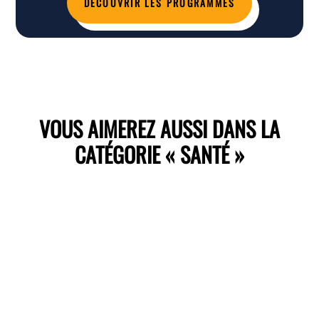
DÉCOUVRIR LES PROGRAMMES
VOUS AIMEREZ AUSSI DANS LA
CATÉGORIE « SANTÉ »