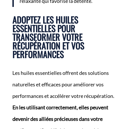
relaxante qui favorise la détente.
ADOPTEZ LES HUILES
ESSENTIELLES POUR
TRANSFORMER VOTRE
RÉCUPÉRATION ET VOS
PERFORMANCES
Les huiles essentielles offrent des solutions
naturelles et efficaces pour améliorer vos
performances et accélérer votre récupération.
En les utilisant correctement, elles peuvent
devenir des alliées précieuses dans votre