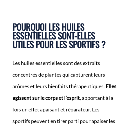
POURQUOI LES HUILES
ESSENTIELLES SONT-ELLES
UTILES POUR LES SPORTIFS ?
Les huiles essentielles sont des extraits
concentrés de plantes qui capturent leurs
arômes et leurs bienfaits thérapeutiques.
Elles
agissent sur le corps et l’esprit
, apportant à la
fois un effet apaisant et réparateur. Les
sportifs peuvent en tirer parti pour apaiser les