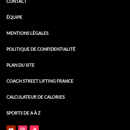
CONTACT
ÉQUIPE
MENTIONS LÉGALES
POLITIQUE DE CONFIDENTIALITÉ
PLAN DU SITE
COACH STREET LIFTING FRANCE
CALCULATEUR DE CALORIES
SPORTS DE A À Z