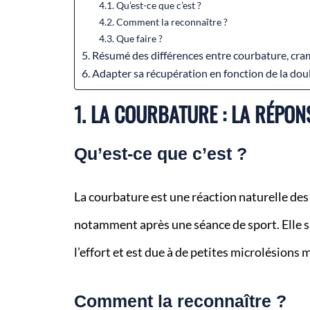
Qu’est-ce que c’est ?
Comment la reconnaître ?
Que faire ?
Résumé des différences entre courbature, cra
Adapter sa récupération en fonction de la dou
1. LA COURBATURE : LA RÉPON
Qu’est-ce que c’est ?
La courbature est une réaction naturelle des
notamment après une séance de sport. Elle 
l’effort et est due à de petites microlésions 
Comment la reconnaître ?