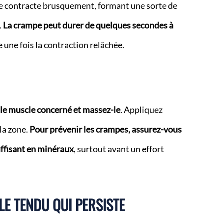
e contracte brusquement, formant une sorte de
.
La crampe peut durer de quelques secondes à
 une fois la contraction relâchée.
le muscle concerné et massez-le
. Appliquez
la zone.
Pour prévenir les crampes, assurez-vous
uffisant en minéraux
, surtout avant un effort
LE TENDU QUI PERSISTE