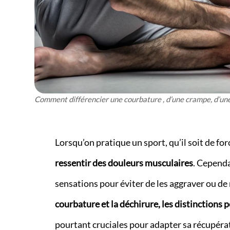
Comment différencier une courbature , d’une crampe, d’u
Lorsqu’on pratique un sport, qu’il soit de fo
ressentir des douleurs musculaires
. Cependa
sensations pour éviter de les aggraver ou de 
courbature et la déchirure, les distinctions
pourtant cruciales pour adapter sa récupérat