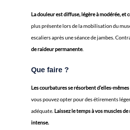
La douleur est diffuse, légère à modérée, et
plus présente lors de la mobilisation du mus
escaliers après une séance de jambes. Contr
de raideur permanente
.
Que faire ?
Les courbatures se résorbent d’elles-mêmes 
vous pouvez opter pour des étirements léger
adéquate.
Laissez le temps à vos muscles de
intense.