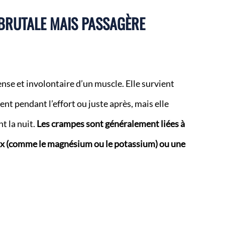
 BRUTALE MAIS PASSAGÈRE
nse et involontaire d’un muscle. Elle survient
t pendant l’effort ou juste après, mais elle
t la nuit.
Les crampes sont généralement liées à
ux (comme le magnésium ou le potassium) ou une