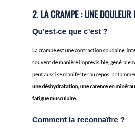
2. LA CRAMPE : UNE DOULEUR
Qu’est-ce que c’est ?
La crampe est une contraction soudaine, inte
souvent de manière imprévisible, généralemen
peut aussi se manifester au repos, notammen
une déshydratation, une carence en minéra
fatigue musculaire.
Comment la reconnaître ?