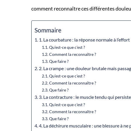
comment reconnaître ces différentes douleu
Sommaire
1. La courbature : la réponse normale à l’effort
Qu’est-ce que c’est ?
Comment la reconnaître ?
Que faire ?
2. La crampe : une douleur brutale mais passa
Qu’est-ce que c’est ?
Comment la reconnaître ?
Que faire ?
3. La contracture : le muscle tendu qui persist
Qu’est-ce que c’est ?
Comment la reconnaître ?
Que faire ?
4. La déchirure musculaire : une blessure à ne