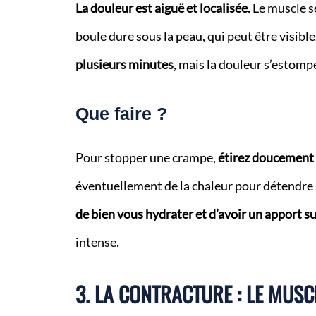
La douleur est aiguë et localisée.
Le muscle s
boule dure sous la peau, qui peut être visible
plusieurs minutes
, mais la douleur s’estompe
Que faire ?
Pour stopper une crampe,
étirez doucement 
éventuellement de la chaleur pour détendre 
de bien vous hydrater et d’avoir un apport s
intense.
3. LA CONTRACTURE : LE MUSC