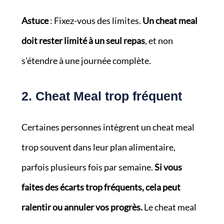
Astuce
: Fixez-vous des limites.
Un cheat meal
doit rester limité à un seul repas
, et non
s’étendre à une journée complète.
2.
Cheat Meal trop fréquent
Certaines personnes intègrent un cheat meal
trop souvent dans leur plan alimentaire,
parfois plusieurs fois par semaine.
Si vous
faites des écarts trop fréquents, cela peut
ralentir ou annuler vos progrès.
Le cheat meal