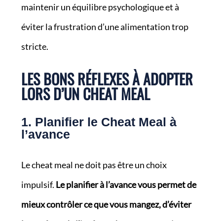
maintenir un équilibre psychologique et à
éviter la frustration d’une alimentation trop
stricte.
LES BONS RÉFLEXES À ADOPTER
LORS D’UN CHEAT MEAL
1. Planifier le Cheat Meal à
l’avance
Le cheat meal ne doit pas être un choix
impulsif.
Le planifier à l’avance vous permet de
mieux contrôler ce que vous mangez, d’éviter