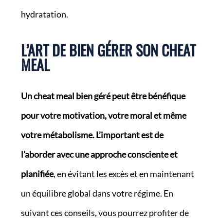
hydratation.
L’ART DE BIEN GÉRER SON CHEAT
MEAL
Un cheat meal bien géré peut être bénéfique
pour votre motivation, votre moral et même
votre métabolisme.
L’important est de
l’aborder avec une approche consciente et
planifiée
, en évitant les excès et en maintenant
un équilibre global dans votre régime. En
suivant ces conseils, vous pourrez profiter de