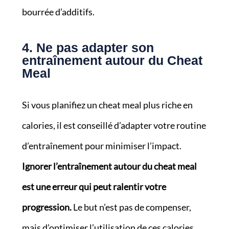
bourrée d’additifs.
4. Ne pas adapter son
entraînement autour du Cheat
Meal
Si vous planifiez un cheat meal plus riche en
calories, il est conseillé d’adapter votre routine
d’entraînement pour minimiser l’impact.
Ignorer l’entraînement autour du cheat meal
est une erreur qui peut ralentir votre
progression.
Le but n’est pas de compenser,
mais d’optimiser l’utilisation de ces calories