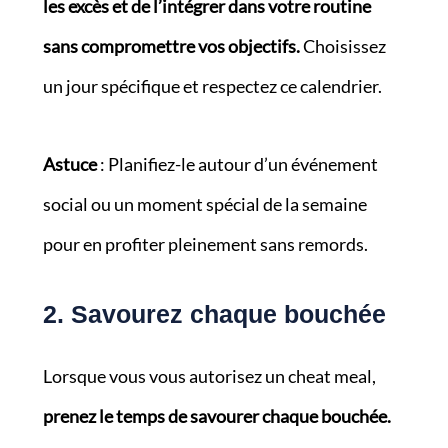
les excès et de l’intégrer dans votre routine
sans compromettre vos objectifs.
Choisissez
un jour spécifique et respectez ce calendrier.
Astuce
: Planifiez-le autour d’un événement
social ou un moment spécial de la semaine
pour en profiter pleinement sans remords.
2. Savourez chaque bouchée
Lorsque vous vous autorisez un cheat meal,
prenez le temps de savourer chaque bouchée.