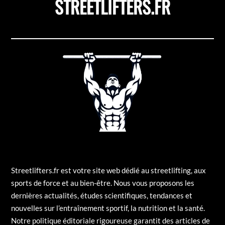
STREETLIFTERS.FR
Streetlifters.fr est votre site web dédié au streetlifting, aux
sports de force et au bien-être. Nous vous proposons les
dernières actualités, études scientifiques, tendances et
nouvelles sur l’entraînement sportif, la nutrition et la santé.
Notre politique éditoriale rigoureuse garantit des articles de