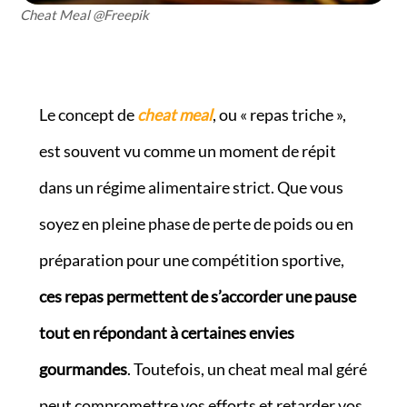
Cheat Meal @Freepik
Le concept de
cheat meal
, ou « repas triche »,
est souvent vu comme un moment de répit
dans un régime alimentaire strict. Que vous
soyez en pleine phase de perte de poids ou en
préparation pour une compétition sportive,
ces repas permettent de s’accorder une pause
tout en répondant à certaines envies
gourmandes
. Toutefois, un cheat meal mal géré
peut compromettre vos efforts et retarder vos