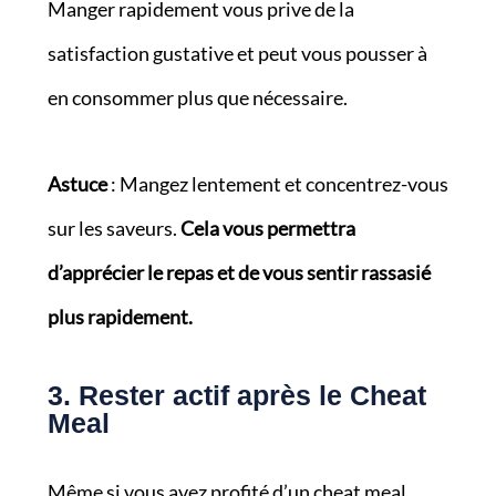
Manger rapidement vous prive de la
satisfaction gustative et peut vous pousser à
en consommer plus que nécessaire.
Astuce
: Mangez lentement et concentrez-vous
sur les saveurs.
Cela vous permettra
d’apprécier le repas et de vous sentir rassasié
plus rapidement.
3. Rester actif après le Cheat
Meal
Même si vous avez profité d’un cheat meal,