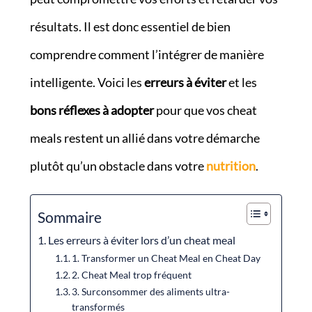
résultats. Il est donc essentiel de bien
comprendre comment l’intégrer de manière
intelligente. Voici les
erreurs à éviter
et les
bons réflexes à adopter
pour que vos cheat
meals restent un allié dans votre démarche
plutôt qu’un obstacle dans votre
nutrition
.
Sommaire
Les erreurs à éviter lors d’un cheat meal
1. Transformer un Cheat Meal en Cheat Day
2. Cheat Meal trop fréquent
3. Surconsommer des aliments ultra-
transformés