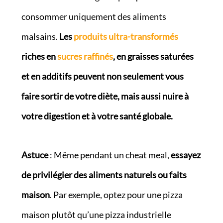
consommer uniquement des aliments
malsains.
Les
produits ultra-transformés
riches en
sucres raffinés
, en graisses saturées
et en additifs peuvent non seulement vous
faire sortir de votre diète, mais aussi nuire à
votre digestion et à votre santé globale.
Astuce
: Même pendant un cheat meal,
essayez
de privilégier des aliments naturels ou faits
maison
. Par exemple, optez pour une pizza
maison plutôt qu’une pizza industrielle