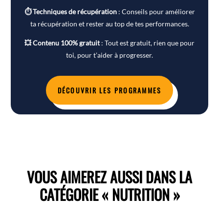
⏱ Techniques de récupération
: Conseils pour améliorer
ta récupération et rester au top de tes performances.
💥 Contenu 100% gratuit
: Tout est gratuit, rien que pour
toi, pour t’aider à progresser.
DÉCOUVRIR LES PROGRAMMES
VOUS AIMEREZ AUSSI DANS LA
CATÉGORIE « NUTRITION »