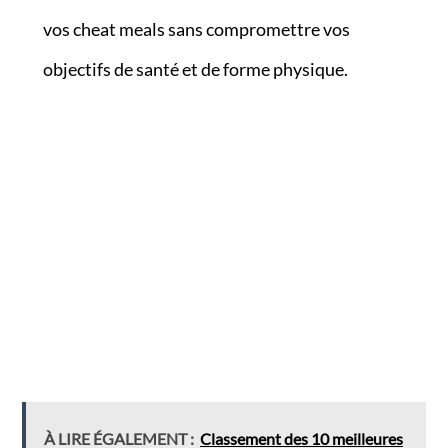
vos cheat meals sans compromettre vos
objectifs de santé et de forme physique.
À LIRE ÉGALEMENT :
Classement des 10 meilleures