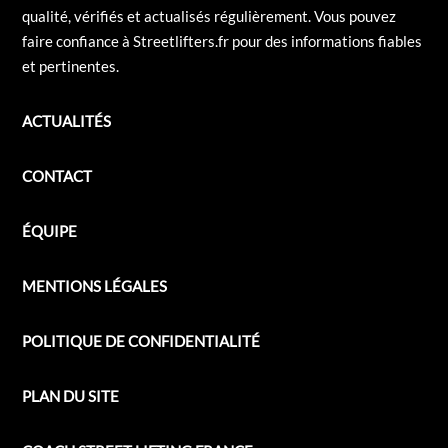
qualité, vérifiés et actualisés régulièrement. Vous pouvez
faire confiance à Streetlifters.fr pour des informations fiables
et pertinentes.
ACTUALITÉS
CONTACT
ÉQUIPE
MENTIONS LÉGALES
POLITIQUE DE CONFIDENTIALITÉ
PLAN DU SITE