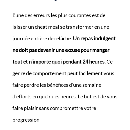
L’une des erreurs les plus courantes est de
laisser un cheat meal se transformer en une
journée entière de relâche.
Un repas indulgent
ne doit pas devenir une excuse pour manger
tout et n’importe quoi pendant 24 heures.
Ce
genre de comportement peut facilement vous
faire perdre les bénéfices d’une semaine
d’efforts en quelques heures. Le but est de vous
faire plaisir sans compromettre votre
progression.