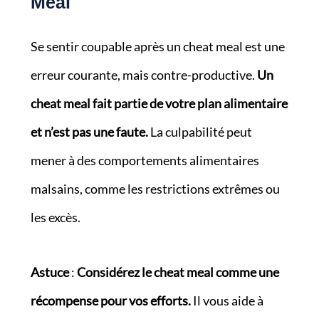
Meal
Se sentir coupable après un cheat meal est une
erreur courante, mais contre-productive.
Un
cheat meal fait partie de votre plan alimentaire
et n’est pas une faute.
La culpabilité peut
mener à des comportements alimentaires
malsains, comme les restrictions extrêmes ou
les excès.
Astuce
:
Considérez le cheat meal comme une
récompense pour vos efforts.
Il vous aide à