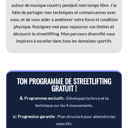
auteur de musique country pendant mon temps libre. J’ai
hâte de partager mes techniques et connaissances avec
vous, et de vous aider à améliorer votre force et condition
physique. Rejoignez-moi pour repousser vos limites et
découvrir le streetlifting. Mon parcours diversifié vous
inspirera à exceller dans tous les domaines sportifs.
TON PROGRAMME DE STREETLIFTING
GRATUIT !
💪 Programmes exclusifs
: Développe ta force et ta
technique sur les 4 mouvements.
📈 Progression garantie
: Plan structuré pour atteindre tes
objectifs.