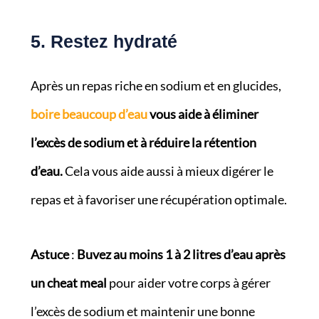
5. Restez hydraté
Après un repas riche en sodium et en glucides,
boire beaucoup d’eau
vous aide à éliminer
l’excès de sodium et à réduire la rétention
d’eau.
Cela vous aide aussi à mieux digérer le
repas et à favoriser une récupération optimale.
Astuce
:
Buvez au moins 1 à 2 litres d’eau après
un cheat meal
pour aider votre corps à gérer
l’excès de sodium et maintenir une bonne