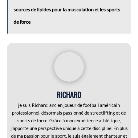
sources de lipides pour la musculation et les sports
de force
RICHARD
je suis Richard, ancien joueur de football américain
professionnel, désormais passionné de streetlifting et de
sports de force. Grâce à mon expérience athlétique,
j’apporte une perspective unique à cette discipline. En plus
de ma passion pour le sport, je suis également chanteur et