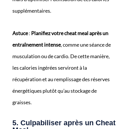
supplémentaires.
Astuce
:
Planifiez votre cheat meal après un
entraînement intense
, comme une séance de
musculation ou de cardio. De cette manière,
les calories ingérées serviront à la
récupération et au remplissage des réserves
énergétiques plutôt qu’au stockage de
graisses.
5. Culpabiliser après un Cheat