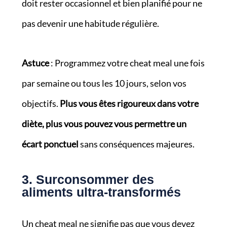
doit rester occasionnel et bien planifié pour ne
pas devenir une habitude régulière.
Astuce
: Programmez votre cheat meal une fois
par semaine ou tous les 10 jours, selon vos
objectifs.
Plus vous êtes rigoureux dans votre
diète, plus vous pouvez vous permettre un
écart ponctuel
sans conséquences majeures.
3. Surconsommer des
aliments ultra-transformés
Un cheat meal ne signifie pas que vous devez