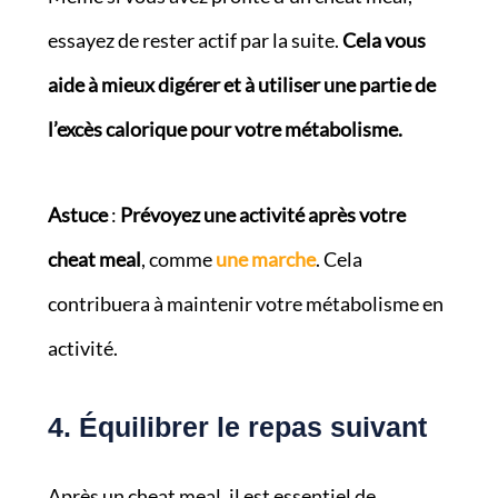
essayez de rester actif par la suite.
Cela vous
aide à mieux digérer et à utiliser une partie de
l’excès calorique pour votre métabolisme.
Astuce
:
Prévoyez une activité après votre
cheat meal
, comme
une marche
. Cela
contribuera à maintenir votre métabolisme en
activité.
4. Équilibrer le repas suivant
Après un cheat meal, il est essentiel de