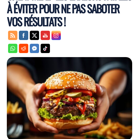
À ÉVITER POUR NE PAS SABOTER
VOS RÉSULTATS !