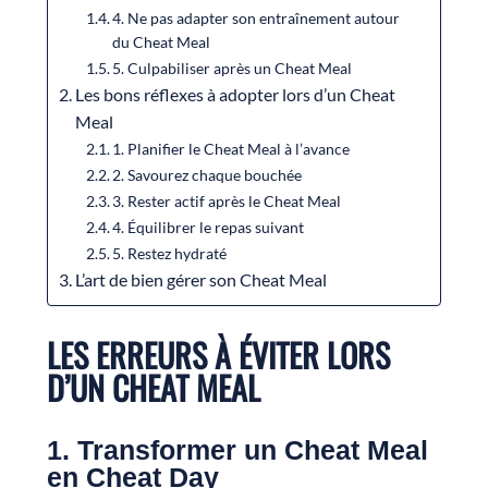
4. Ne pas adapter son entraînement autour
du Cheat Meal
5. Culpabiliser après un Cheat Meal
Les bons réflexes à adopter lors d’un Cheat
Meal
1. Planifier le Cheat Meal à l’avance
2. Savourez chaque bouchée
3. Rester actif après le Cheat Meal
4. Équilibrer le repas suivant
5. Restez hydraté
L’art de bien gérer son Cheat Meal
LES ERREURS À ÉVITER LORS
D’UN CHEAT MEAL
1. Transformer un Cheat Meal
en Cheat Day