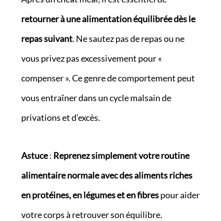
retourner à une alimentation équilibrée dès le
repas suivant
. Ne sautez pas de repas ou ne
vous privez pas excessivement pour «
compenser ». Ce genre de comportement peut
vous entraîner dans un cycle malsain de
privations et d’excès.
Astuce
:
Reprenez simplement votre routine
alimentaire normale avec des aliments riches
en protéines, en légumes et en fibres
pour aider
votre corps à retrouver son équilibre.