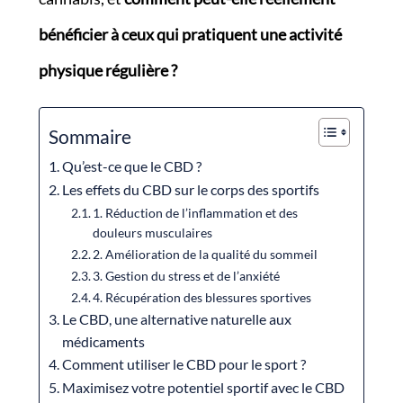
bénéficier à ceux qui pratiquent une activité
physique régulière ?
Sommaire
Qu’est-ce que le CBD ?
Les effets du CBD sur le corps des sportifs
1. Réduction de l’inflammation et des
douleurs musculaires
2. Amélioration de la qualité du sommeil
3. Gestion du stress et de l’anxiété
4. Récupération des blessures sportives
Le CBD, une alternative naturelle aux
médicaments
Comment utiliser le CBD pour le sport ?
Maximisez votre potentiel sportif avec le CBD