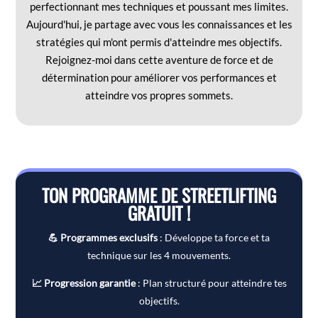
perfectionnant mes techniques et poussant mes limites.
Aujourd'hui, je partage avec vous les connaissances et les
stratégies qui m'ont permis d'atteindre mes objectifs.
Rejoignez-moi dans cette aventure de force et de
détermination pour améliorer vos performances et
atteindre vos propres sommets.
TON PROGRAMME DE STREETLIFTING
GRATUIT !
💪 Programmes exclusifs
: Développe ta force et ta
technique sur les 4 mouvements.
📈 Progression garantie
: Plan structuré pour atteindre tes
objectifs.