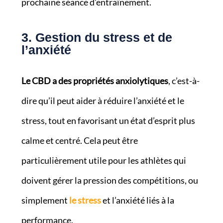
prochaine séance d’entraînement.
3. Gestion du stress et de
l’anxiété
Le CBD a des propriétés anxiolytiques
, c’est-à-
dire qu’il peut aider à réduire l’anxiété et le
stress, tout en favorisant un état d’esprit plus
calme et centré. Cela peut être
particulièrement utile pour les athlètes qui
doivent gérer la pression des compétitions, ou
simplement
le stress
et l’anxiété liés à la
performance.