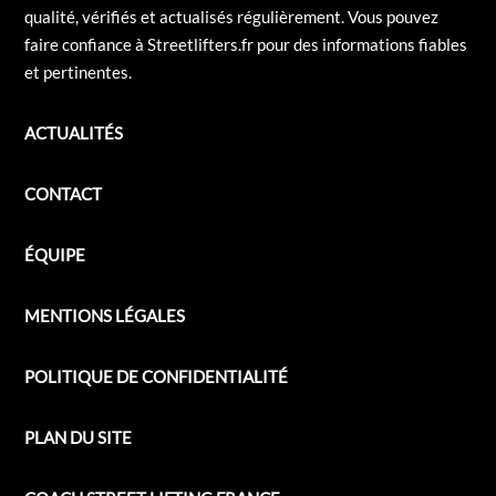
qualité, vérifiés et actualisés régulièrement. Vous pouvez
faire confiance à Streetlifters.fr pour des informations fiables
et pertinentes.
ACTUALITÉS
CONTACT
ÉQUIPE
MENTIONS LÉGALES
POLITIQUE DE CONFIDENTIALITÉ
PLAN DU SITE