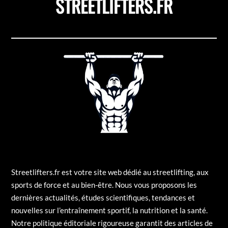
STREETLIFTERS.FR
Streetlifters.fr est votre site web dédié au streetlifting, aux
sports de force et au bien-être. Nous vous proposons les
dernières actualités, études scientifiques, tendances et
nouvelles sur l’entraînement sportif, la nutrition et la santé.
Notre politique éditoriale rigoureuse garantit des articles de