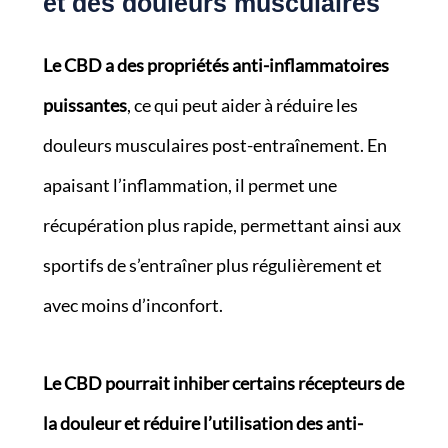
et des douleurs musculaires
Le CBD a des propriétés anti-inflammatoires
puissantes
, ce qui peut aider à réduire les
douleurs musculaires post-entraînement. En
apaisant l’inflammation, il permet une
récupération plus rapide, permettant ainsi aux
sportifs de s’entraîner plus régulièrement et
avec moins d’inconfort.
Le CBD pourrait inhiber certains récepteurs de
la douleur et réduire l’utilisation des anti-