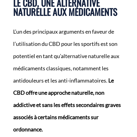
LE CBD, UNE ALTERNATIVE
NATURELLE AUX MÉDICAMENTS
L’un des principaux arguments en faveur de
l’utilisation du CBD pour les sportifs est son
potentiel en tant qu’alternative naturelle aux
médicaments classiques, notamment les
antidouleurs et les anti-inflammatoires.
Le
CBD offre une approche naturelle, non
addictive et sans les effets secondaires graves
associés à certains médicaments sur
ordonnance.