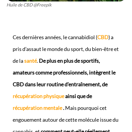
Huile de CBD @Freepik
Ces dernières années, le cannabidiol (
CBD
) a
pris d’assaut le monde du sport, du bien-être et
de la
santé
.
De plus en plus de sportifs,
amateurs comme professionnels, intègrent le
CBD dans leur routine d’entraînement, de
récupération physique
ainsi que de
récupération mentale
.
Mais pourquoi cet
engouement autour de cette molécule issue du
cannabis, et
comment peut-elle réellement