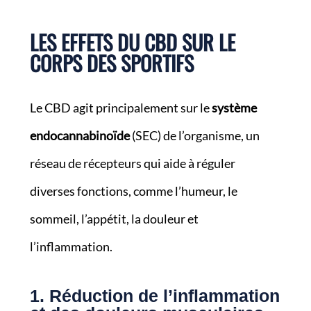
LES EFFETS DU CBD SUR LE
CORPS DES SPORTIFS
Le CBD agit principalement sur le
système
endocannabinoïde
(SEC) de l’organisme, un
réseau de récepteurs qui aide à réguler
diverses fonctions, comme l’humeur, le
sommeil, l’appétit, la douleur et
l’inflammation.
1. Réduction de l’inflammation