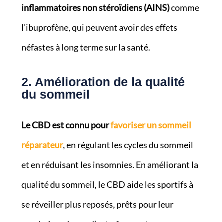
inflammatoires non stéroïdiens (AINS)
comme
l’ibuprofène, qui peuvent avoir des effets
néfastes à long terme sur la santé.
2. Amélioration de la qualité
du sommeil
Le CBD est connu pour
favoriser un sommeil
réparateur
, en régulant les cycles du sommeil
et en réduisant les insomnies. En améliorant la
qualité du sommeil, le CBD aide les sportifs à
se réveiller plus reposés, prêts pour leur