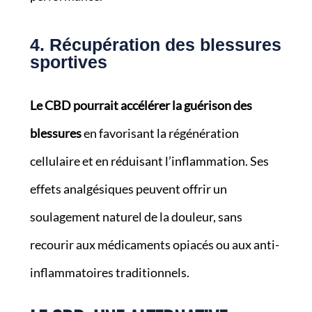
4. Récupération des blessures
sportives
Le CBD pourrait accélérer la guérison des
blessures
en favorisant la régénération
cellulaire et en réduisant l’inflammation. Ses
effets analgésiques peuvent offrir un
soulagement naturel de la douleur, sans
recourir aux médicaments opiacés ou aux anti-
inflammatoires traditionnels.