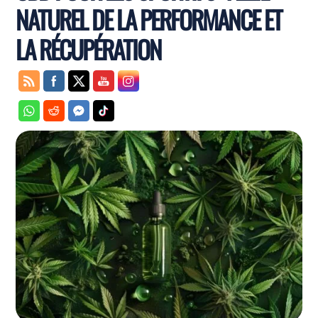
NATUREL DE LA PERFORMANCE ET
LA RÉCUPÉRATION