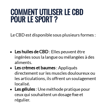
COMMENT UTILISER LE CBD
POUR LE SPORT ?
Le CBD est disponible sous plusieurs formes :
Les huiles de CBD
: Elles peuvent être
ingérées sous la langue ou mélangées à des
aliments.
Les crèmes et baumes
: Appliqués
directement sur les muscles douloureux ou
les articulations, ils offrent un soulagement
localisé.
Les gélules
: Une méthode pratique pour
ceux qui souhaitent un dosage fixe et
régulier.