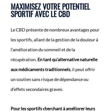
MAXIMISEZ VOTRE POTENTIEL
SPORTIF AVEC LE CBD
Le CBD présente de nombreux avantages pour
les sportifs, allant de la gestion de la douleur à
l’amélioration du sommeil et de la
récupération.
En tant qu’alternative naturelle
aux médicaments traditionnels
, il peut offrir
un soutien sans risque de dépendance ou
d’effets secondaires graves.
Pour les sportifs cherchant à améliorer leurs