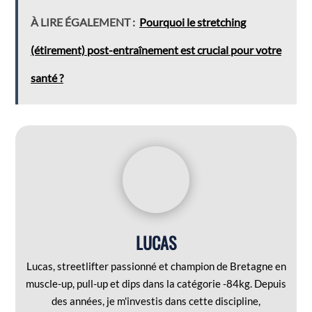
À LIRE ÉGALEMENT :
Pourquoi le stretching
(étirement) post-entraînement est crucial pour votre
santé ?
LUCAS
Lucas, streetlifter passionné et champion de Bretagne en
muscle-up, pull-up et dips dans la catégorie -84kg. Depuis
des années, je m'investis dans cette discipline,