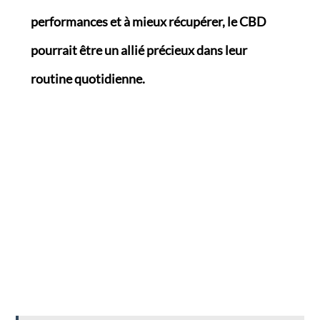
performances et à mieux récupérer, le CBD
pourrait être un allié précieux dans leur
routine quotidienne.