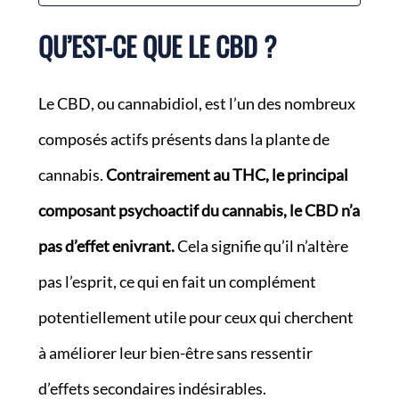
QU’EST-CE QUE LE CBD ?
Le CBD, ou cannabidiol, est l’un des nombreux
composés actifs présents dans la plante de
cannabis.
Contrairement au THC, le principal
composant psychoactif du cannabis, le CBD n’a
pas d’effet enivrant.
Cela signifie qu’il n’altère
pas l’esprit, ce qui en fait un complément
potentiellement utile pour ceux qui cherchent
à améliorer leur bien-être sans ressentir
d’effets secondaires indésirables.