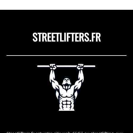
STREETLIFTERS.FR