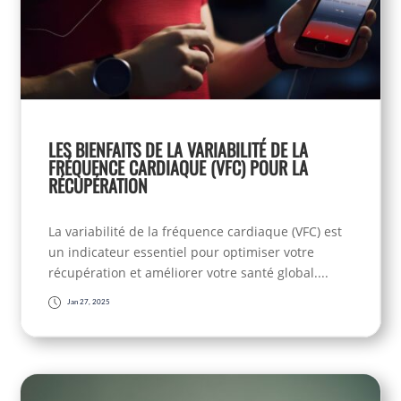
LES BIENFAITS DE LA VARIABILITÉ DE LA
FRÉQUENCE CARDIAQUE (VFC) POUR LA
RÉCUPÉRATION
La variabilité de la fréquence cardiaque (VFC) est
un indicateur essentiel pour optimiser votre
récupération et améliorer votre santé global....
Jan 27, 2025