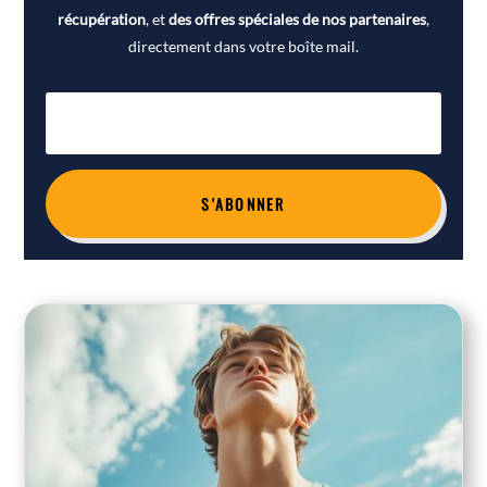
récupération
, et
des offres spéciales de nos partenaires
,
directement dans votre boîte mail.
S'ABONNER