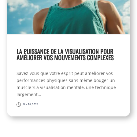
LA PUISSANCE DE LA VISUALISATION POUR
AMÉLIORER VOS MOUVEMENTS COMPLEXES
Savez-vous que votre esprit peut améliorer vos
performances physiques sans même bouger un
muscle ?La visualisation mentale, une technique
largement...
Nov 28, 2024