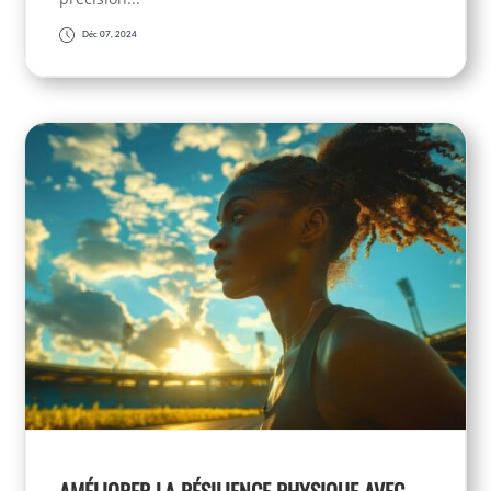
Déc 07, 2024