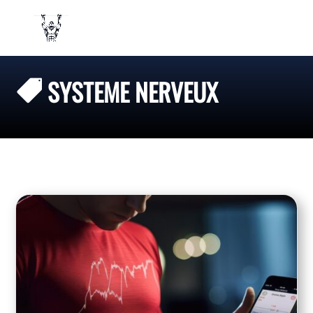
SYSTEME NERVEUX
