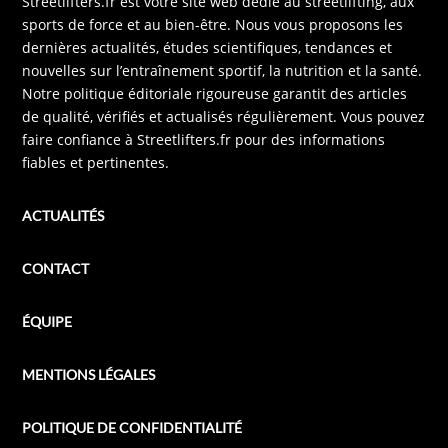
Streetlifters.fr est votre site web dédié au streetlifting, aux
sports de force et au bien-être. Nous vous proposons les
dernières actualités, études scientifiques, tendances et
nouvelles sur l’entraînement sportif, la nutrition et la santé.
Notre politique éditoriale rigoureuse garantit des articles
de qualité, vérifiés et actualisés régulièrement. Vous pouvez
faire confiance à Streetlifters.fr pour des informations
fiables et pertinentes.
ACTUALITÉS
CONTACT
ÉQUIPE
MENTIONS LÉGALES
POLITIQUE DE CONFIDENTIALITÉ