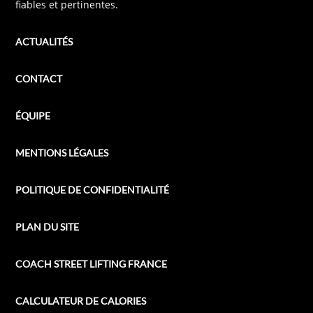
fiables et pertinentes.
ACTUALITÉS
CONTACT
ÉQUIPE
MENTIONS LÉGALES
POLITIQUE DE CONFIDENTIALITÉ
PLAN DU SITE
COACH STREET LIFTING FRANCE
CALCULATEUR DE CALORIES