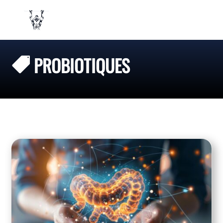
PROBIOTIQUES
