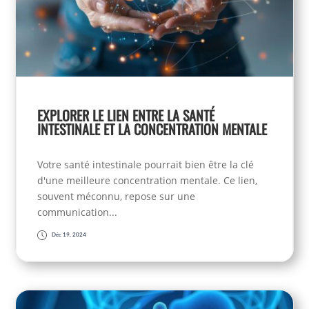
EXPLORER LE LIEN ENTRE LA SANTÉ
INTESTINALE ET LA CONCENTRATION MENTALE
Votre santé intestinale pourrait bien être la clé
d'une meilleure concentration mentale. Ce lien,
souvent méconnu, repose sur une
communication...
Déc 19, 2024