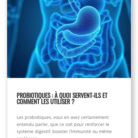
PROBIOTIQUES : À QUOI SERVENT-ILS ET
COMMENT LES UTILISER ?
Les probiotiques, vous en avez certainement
entendu parler, que ce soit pour renforcer le
système digestif, booster l’immunité ou même