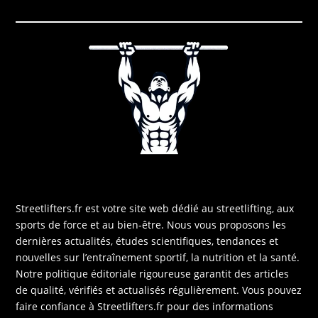
Streetlifters.fr est votre site web dédié au streetlifting, aux
sports de force et au bien-être. Nous vous proposons les
dernières actualités, études scientifiques, tendances et
nouvelles sur l’entraînement sportif, la nutrition et la santé.
Notre politique éditoriale rigoureuse garantit des articles
de qualité, vérifiés et actualisés régulièrement. Vous pouvez
faire confiance à Streetlifters.fr pour des informations