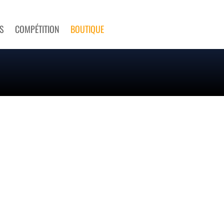
S
COMPÉTITION
BOUTIQUE