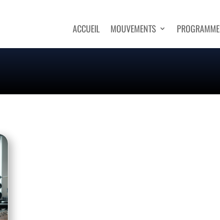
ACCUEIL
MOUVEMENTS
PROGRAMME