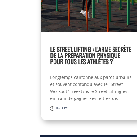
LE STREET LIFTING : L’ARME SECRÈTE
DE LA PRÉPARATION PHYSIQUE
POUR TOUS LES ATHLÈTES ?
Longtemps cantonné aux parcs urbains
et souvent confondu avec le "Street
Workout" freestyle, le Street Lifting est
en train de gagner ses lettres de...
Nov 19, 2025