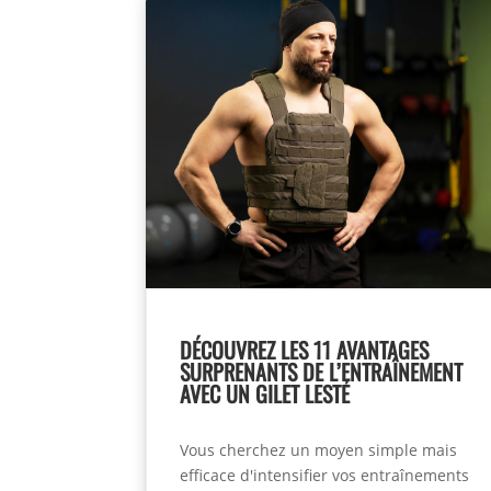
DÉCOUVREZ LES 11 AVANTAGES
SURPRENANTS DE L’ENTRAÎNEMENT
AVEC UN GILET LESTÉ
Vous cherchez un moyen simple mais
efficace d'intensifier vos entraînements