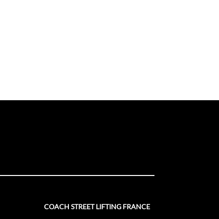
COACH STREET LIFTING FRANCE