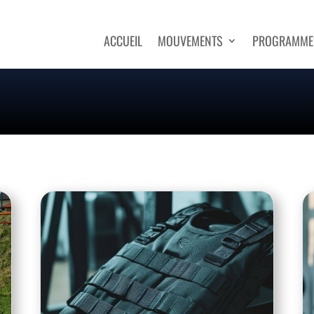
ACCUEIL
MOUVEMENTS
PROGRAMME