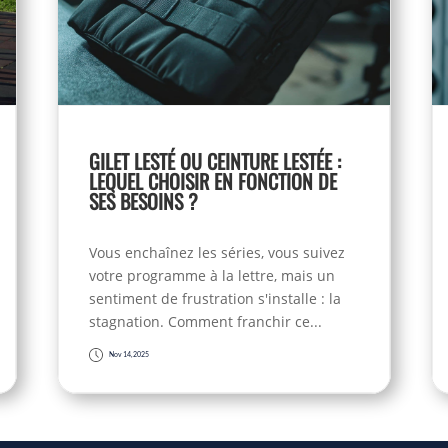
GILET LESTÉ OU CEINTURE LESTÉE :
LEQUEL CHOISIR EN FONCTION DE
SES BESOINS ?
Vous enchaînez les séries, vous suivez
votre programme à la lettre, mais un
sentiment de frustration s'installe : la
stagnation. Comment franchir ce...
Nov 14, 2025