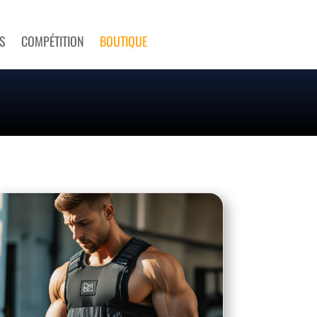
S
COMPÉTITION
BOUTIQUE