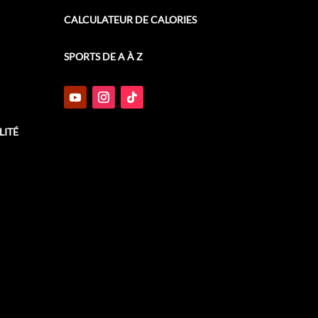
CALCULATEUR DE CALORIES
SPORTS DE A À Z
LITÉ