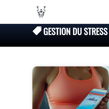
GESTION DU STRESS
