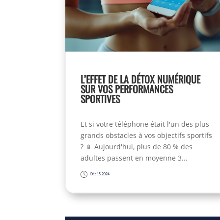
L’EFFET DE LA DÉTOX NUMÉRIQUE
SUR VOS PERFORMANCES
SPORTIVES
Et si votre téléphone était l'un des plus
grands obstacles à vos objectifs sportifs
? 📱 Aujourd'hui, plus de 80 % des
adultes passent en moyenne 3...
Déc 15, 2024