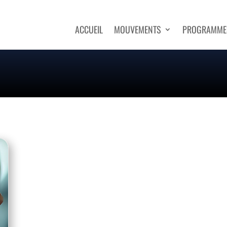
ACCUEIL
MOUVEMENTS
PROGRAMME