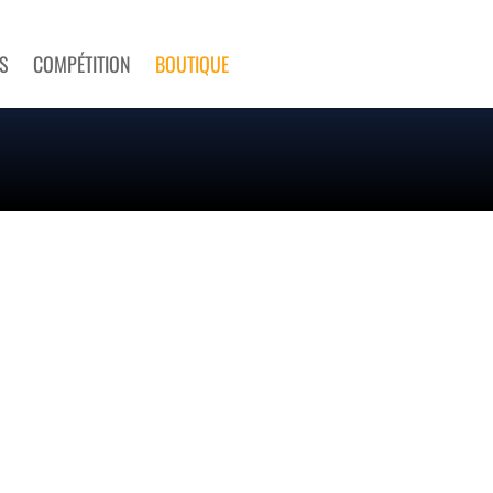
S
COMPÉTITION
BOUTIQUE