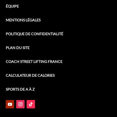
ÉQUIPE
MENTIONS LÉGALES
POLITIQUE DE CONFIDENTIALITÉ
PLAN DU SITE
COACH STREET LIFTING FRANCE
CALCULATEUR DE CALORIES
SPORTS DE A À Z