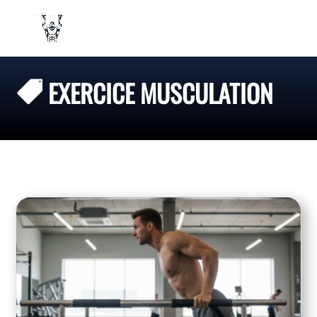
EXERCICE MUSCULATION
