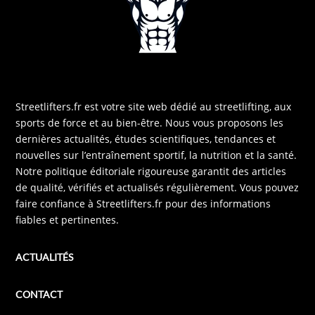
Streetlifters.fr est votre site web dédié au streetlifting, aux
sports de force et au bien-être. Nous vous proposons les
dernières actualités, études scientifiques, tendances et
nouvelles sur l’entraînement sportif, la nutrition et la santé.
Notre politique éditoriale rigoureuse garantit des articles
de qualité, vérifiés et actualisés régulièrement. Vous pouvez
faire confiance à Streetlifters.fr pour des informations
fiables et pertinentes.
ACTUALITÉS
CONTACT