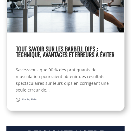
TOUT SAVOIR SUR LES BARBELL DIPS :
TECHNIQUE, AVANTAGES ET ERREURS À ÉVITER
Saviez-vous que 90 % des pratiquants de
musculation pourraient obtenir des résultats
spectaculaires sur leurs dips en corrigeant une
seule erreur de...
Mar 26, 2026