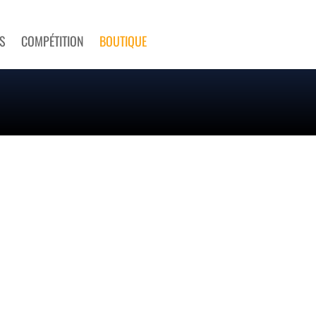
S
COMPÉTITION
BOUTIQUE