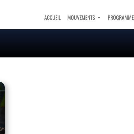
ACCUEIL
MOUVEMENTS
PROGRAMME