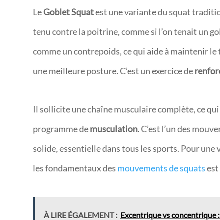
Le
Goblet Squat
est une variante du squat traditio
tenu contre la poitrine, comme si l’on tenait un go
comme un contrepoids, ce qui aide à maintenir le
une meilleure posture. C’est un exercice de
renfor
Il sollicite une chaîne musculaire complète, ce qui
programme de
musculation
. C’est l’un des mouv
solide, essentielle dans tous les sports. Pour une
les fondamentaux des
mouvements de squats
est
À LIRE ÉGALEMENT :
Excentrique vs concentrique 