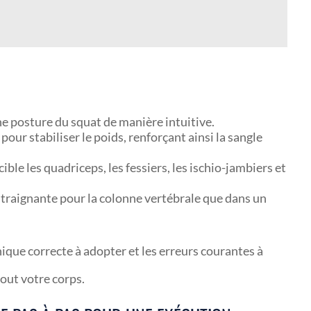
ne posture du squat de manière intuitive.
pour stabiliser le poids, renforçant ainsi la sangle
 cible les quadriceps, les fessiers, les ischio-jambiers et
traignante pour la colonne vertébrale que dans un