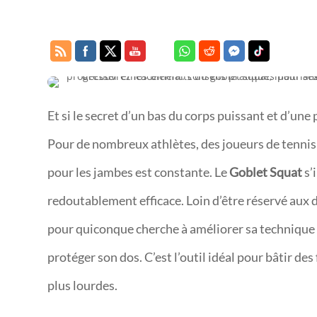
Et si le secret d’un bas du corps puissant et d’u
Pour de nombreux athlètes, des joueurs de tennis a
pour les jambes est constante. Le
Goblet Squat
s’
redoutablement efficace. Loin d’être réservé au
pour quiconque cherche à améliorer sa technique
protéger son dos. C’est l’outil idéal pour bâtir de
plus lourdes.