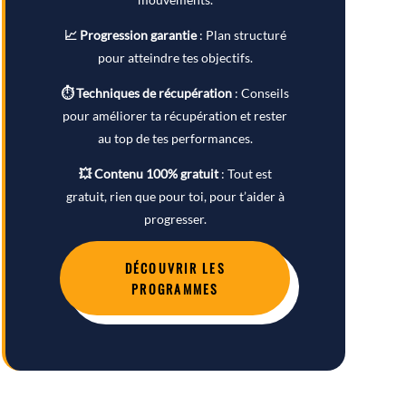
📈 Progression garantie
: Plan structuré
pour atteindre tes objectifs.
⏱ Techniques de récupération
: Conseils
pour améliorer ta récupération et rester
au top de tes performances.
💥 Contenu 100% gratuit
: Tout est
gratuit, rien que pour toi, pour t’aider à
progresser.
DÉCOUVRIR LES
PROGRAMMES